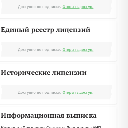
Доступно по подписке.
Открыть доступ.
Единый реестр лицензий
Доступно по подписке.
Открыть доступ.
Исторические лицензии
Доступно по подписке.
Открыть доступ.
Информационная выписка
Компания Примакова Светлана Леонидовна УНП