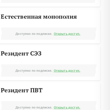
Естественная монополия
Доступно по подписке.
Открыть доступ.
Резидент СЭЗ
Доступно по подписке.
Открыть доступ.
Резидент ПВТ
Доступно по подписке.
Открыть доступ.