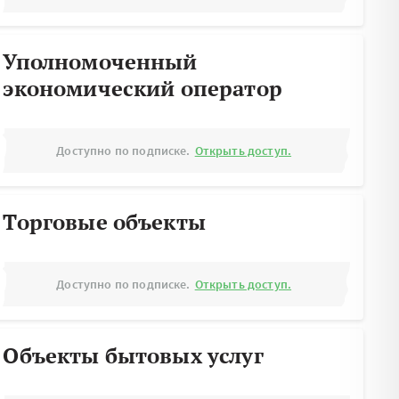
Уполномоченный
экономический оператор
Доступно по подписке.
Открыть доступ.
Торговые объекты
Доступно по подписке.
Открыть доступ.
Объекты бытовых услуг