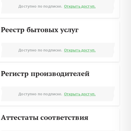
Доступно по подписке.
Открыть доступ.
Реестр бытовых услуг
Доступно по подписке.
Открыть доступ.
Регистр производителей
Доступно по подписке.
Открыть доступ.
Аттестаты соответствия