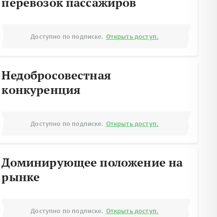
перевозок пассажиров
Доступно по подписке.
Открыть доступ.
Недобросовестная
конкуренция
Доступно по подписке.
Открыть доступ.
Доминирующее положение на
рынке
Доступно по подписке.
Открыть доступ.