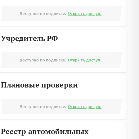
Доступно по подписке.
Открыть доступ.
Учредитель РФ
Доступно по подписке.
Открыть доступ.
Плановые проверки
Доступно по подписке.
Открыть доступ.
Реестр автомобильных