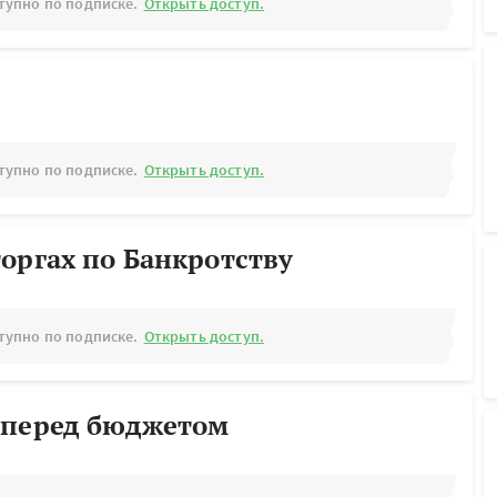
тупно по подписке.
Открыть доступ.
тупно по подписке.
Открыть доступ.
оргах по Банкротству
тупно по подписке.
Открыть доступ.
 перед бюджетом