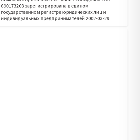
690173203 зарегистрирована в едином
государственном регистре юридических лиц и
индивидуальных предпринимателей 2002-03-29.