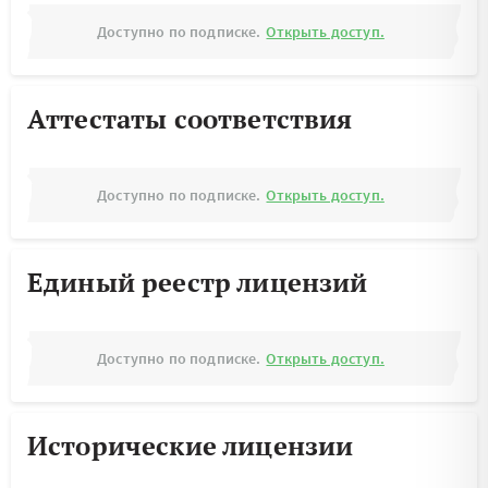
Доступно по подписке.
Открыть доступ.
Аттестаты соответствия
Доступно по подписке.
Открыть доступ.
Единый реестр лицензий
Доступно по подписке.
Открыть доступ.
Исторические лицензии