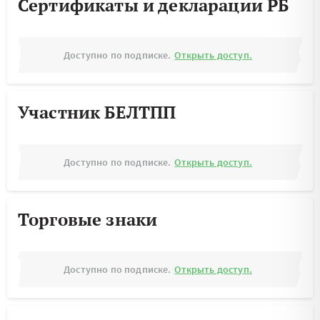
Сертификаты и декларации РБ
Доступно по подписке.
Открыть доступ.
Участник БЕЛТПП
Доступно по подписке.
Открыть доступ.
Торговые знаки
Доступно по подписке.
Открыть доступ.