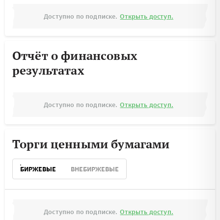
Доступно по подписке.
Открыть доступ.
Отчёт о финансовых
результатах
Доступно по подписке.
Открыть доступ.
Торги ценными бумагами
БИРЖЕВЫЕ
ВНЕБИРЖЕВЫЕ
Доступно по подписке.
Открыть доступ.