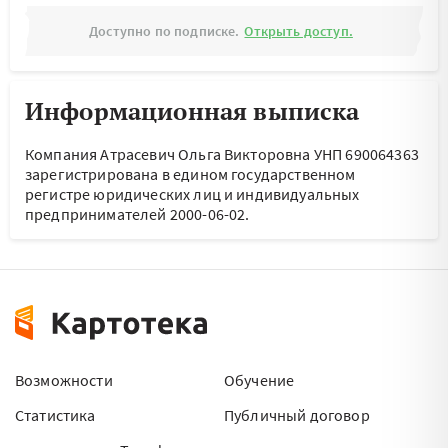
Доступно по подписке.
Открыть доступ.
Информационная выписка
Компания Атрасевич Ольга Викторовна УНП 690064363
зарегистрирована в едином государственном
регистре юридических лиц и индивидуальных
предпринимателей 2000-06-02.
Возможности
Обучение
Статистика
Публичный договор