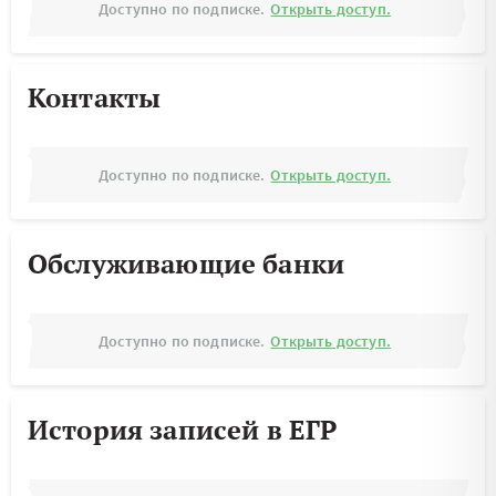
Доступно по подписке.
Открыть доступ.
Контакты
Доступно по подписке.
Открыть доступ.
Обслуживающие банки
Доступно по подписке.
Открыть доступ.
История записей в ЕГР