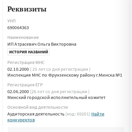
Реквизиты
УНП
690064363
Наименование
ИП Атрасевич Ольга Викторовна
ИСТОРИЯ НАЗВАНИЙ
Регистрация МНС
02.10.2000
( 25 лет со дня регистрации )
Инспекция МНС по Фрунзенскому району г.Минска №1
Регистрация ЕГР
02.06.2000
(26 лет со дня регистрации )
Минский городской исполнительный комитет
Основной вид деятельности
Аудиторская деятельность
(код: 69201)
Найти
конкурентов