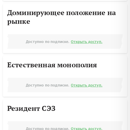
Доминирующее положение на
рынке
Доступно по подписке.
Открыть доступ.
Естественная монополия
Доступно по подписке.
Открыть доступ.
Резидент СЭЗ
Доступно по подписке.
Открыть доступ.