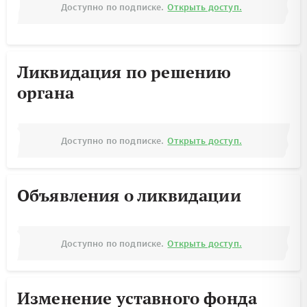
Доступно по подписке.
Открыть доступ.
Ликвидация по решению
органа
Доступно по подписке.
Открыть доступ.
Объявления о ликвидации
Доступно по подписке.
Открыть доступ.
Изменение уставного фонда