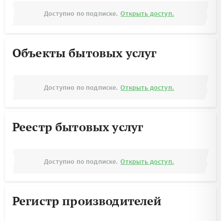
Доступно по подписке.
Открыть доступ.
Объекты бытовых услуг
Доступно по подписке.
Открыть доступ.
Реестр бытовых услуг
Доступно по подписке.
Открыть доступ.
Регистр производителей