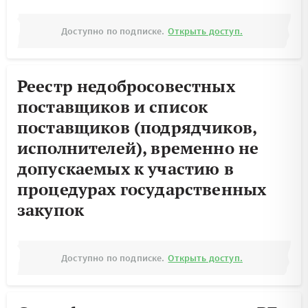
Доступно по подписке.
Открыть доступ.
Реестр недобросовестных
поставщиков и список
поставщиков (подрядчиков,
исполнителей), временно не
допускаемых к участию в
процедурах государственных
закупок
Доступно по подписке.
Открыть доступ.