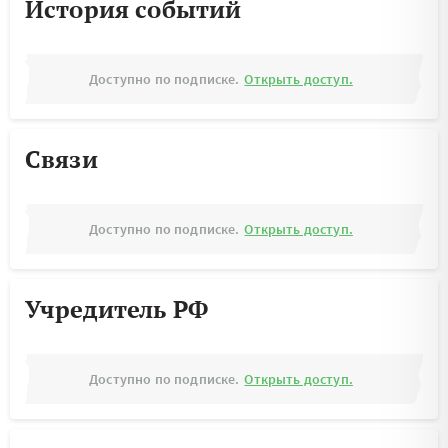
История событий
Доступно по подписке.
Открыть доступ.
Связи
Доступно по подписке.
Открыть доступ.
Учредитель РФ
Доступно по подписке.
Открыть доступ.