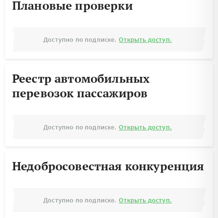
Плановые проверки
Доступно по подписке.
Открыть доступ.
Реестр автомобильных
перевозок пассажиров
Доступно по подписке.
Открыть доступ.
Недобросовестная конкуренция
Доступно по подписке.
Открыть доступ.