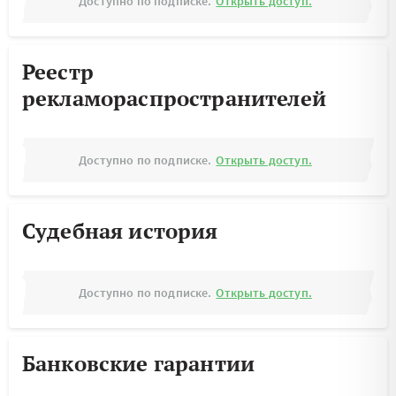
Доступно по подписке.
Открыть доступ.
Реестр
рекламораспространителей
Доступно по подписке.
Открыть доступ.
Судебная история
Доступно по подписке.
Открыть доступ.
Банковские гарантии