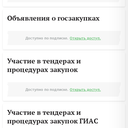
Объявления о госзакупках
Доступно по подписке.
Открыть доступ.
Участие в тендерах и
процедурах закупок
Доступно по подписке.
Открыть доступ.
Участие в тендерах и
процедурах закупок ГИАС