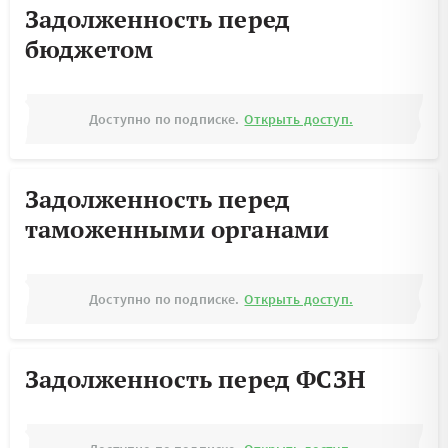
Задолженность перед
бюджетом
Доступно по подписке.
Открыть доступ.
Задолженность перед
таможенными органами
Доступно по подписке.
Открыть доступ.
Задолженность перед ФСЗН