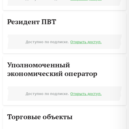
Резидент ПВТ
Доступно по подписке.
Открыть доступ.
Уполномоченный
экономический оператор
Доступно по подписке.
Открыть доступ.
Торговые объекты