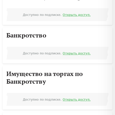
Доступно по подписке.
Открыть доступ.
Банкротство
Доступно по подписке.
Открыть доступ.
Имущество на торгах по
Банкротству
Доступно по подписке.
Открыть доступ.