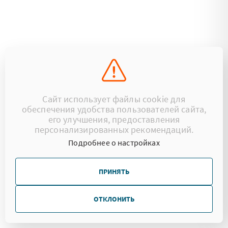
Сайт использует файлы cookie для
обеспечения удобства пользователей сайта,
его улучшения, предоставления
персонализированных рекомендаций.
Подробнее о настройках
ПРИНЯТЬ
ОТКЛОНИТЬ