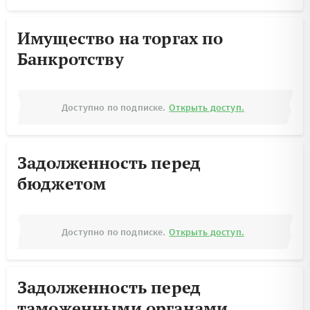
Имущество на торгах по
Банкротству
Доступно по подписке.
Открыть доступ.
Задолженность перед
бюджетом
Доступно по подписке.
Открыть доступ.
Задолженность перед
таможенными органами