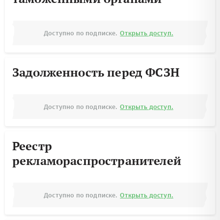
Доступно по подписке.
Открыть доступ.
Задолженность перед ФСЗН
Доступно по подписке.
Открыть доступ.
Реестр
рекламораспространителей
Доступно по подписке.
Открыть доступ.