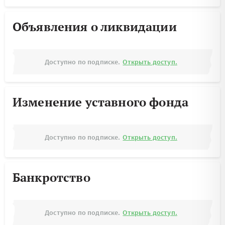
Объявления о ликвидации
Доступно по подписке.
Открыть доступ.
Изменение уставного фонда
Доступно по подписке.
Открыть доступ.
Банкротство
Доступно по подписке.
Открыть доступ.