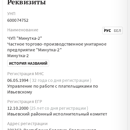
Реквизиты
УНП
600074752
Наименование
РУС
БЕЛ
ЧУП "Минутка-2"
Частное торгово-производственное унитарное
предприятие "Минутка-2"
Минутка-2
ИСТОРИЯ НАЗВАНИЙ
Регистрация МНС
06.05.1994
( 32 года со дня регистрации )
Управление по работе с плательщиками по
Ивьевскому
Регистрация ЕГР
12.10.2000
(25 лет со дня регистрации )
Ивьевский районный исполнительный комитет
Адрес регистрации