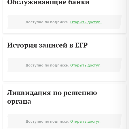
Обслуживающие банки
Доступно по подписке.
Открыть доступ.
История записей в ЕГР
Доступно по подписке.
Открыть доступ.
Ликвидация по решению
органа
Доступно по подписке.
Открыть доступ.