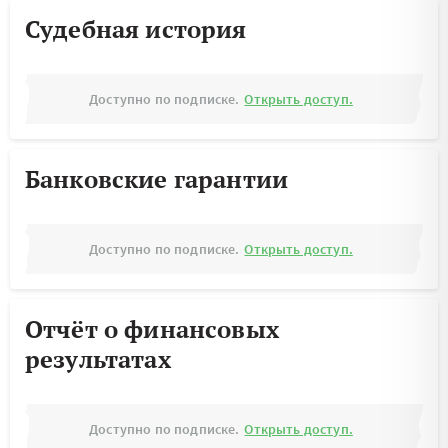
Судебная история
Доступно по подписке.
Открыть доступ.
Банковские гарантии
Доступно по подписке.
Открыть доступ.
Отчёт о финансовых
результатах
Доступно по подписке.
Открыть доступ.