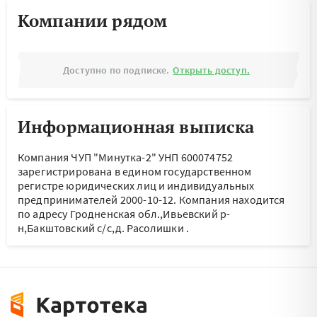
Компании рядом
Доступно по подписке.
Открыть доступ.
Информационная выписка
Компания ЧУП "Минутка-2" УНП 600074752
зарегистрирована в едином государственном
регистре юридических лиц и индивидуальных
предпринимателей 2000-10-12.
Компания находится
по адресу
Гродненская обл.,Ивьевский р-
н,Бакштовский с/с,д. Расолишки
.