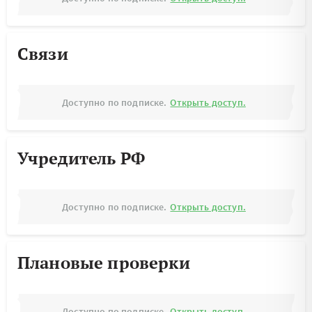
Связи
Доступно по подписке.
Открыть доступ.
Учредитель РФ
Доступно по подписке.
Открыть доступ.
Плановые проверки
Доступно по подписке.
Открыть доступ.