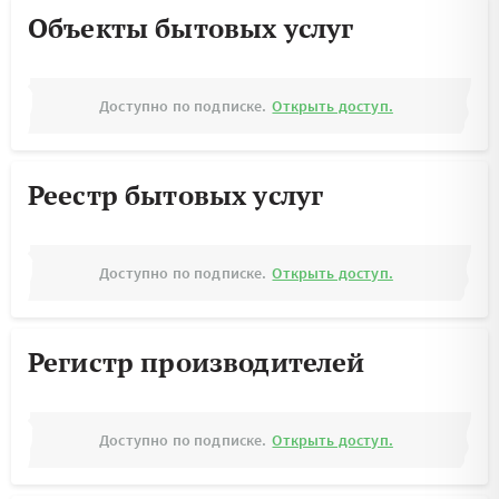
Объекты бытовых услуг
Доступно по подписке.
Открыть доступ.
Реестр бытовых услуг
Доступно по подписке.
Открыть доступ.
Регистр производителей
Доступно по подписке.
Открыть доступ.