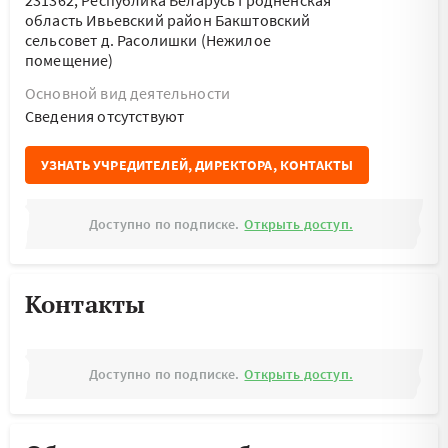
231362, Республика Беларусь Гродненская
область Ивьевский район Бакштовский
сельсовет д. Расолишки (Нежилое
помещение)
Основной вид деятельности
Cведения отсутствуют
УЗНАТЬ УЧРЕДИТЕЛЕЙ, ДИРЕКТОРА, КОНТАКТЫ
Доступно по подписке.
Открыть доступ.
Контакты
Доступно по подписке.
Открыть доступ.