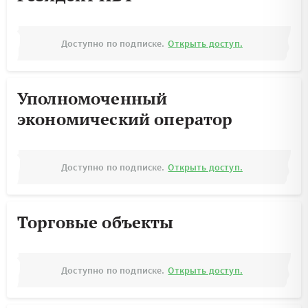
Доступно по подписке.
Открыть доступ.
Уполномоченный
экономический оператор
Доступно по подписке.
Открыть доступ.
Торговые объекты
Доступно по подписке.
Открыть доступ.