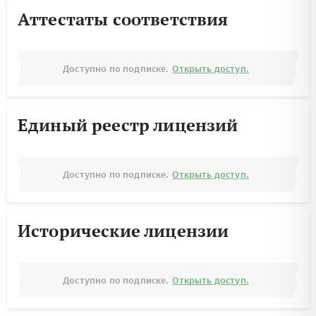
Аттестаты соответствия
Доступно по подписке.
Открыть доступ.
Единый реестр лицензий
Доступно по подписке.
Открыть доступ.
Исторические лицензии
Доступно по подписке.
Открыть доступ.