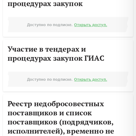
процедурах закупок
Доступно по подписке.
Открыть доступ.
Участие в тендерах и
процедурах закупок ГИАС
Доступно по подписке.
Открыть доступ.
Реестр недобросовестных
поставщиков и список
поставщиков (подрядчиков,
исполнителей), временно не