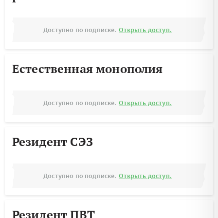
Доступно по подписке.
Открыть доступ.
Естественная монополия
Доступно по подписке.
Открыть доступ.
Резидент СЭЗ
Доступно по подписке.
Открыть доступ.
Резидент ПВТ