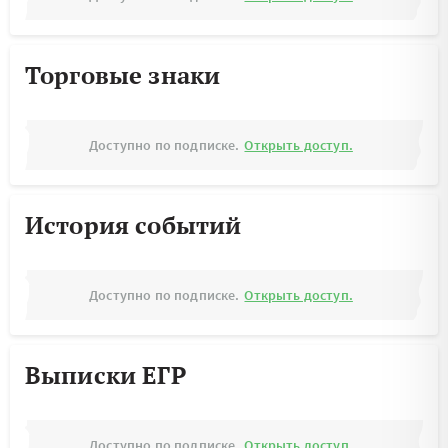
Торговые знаки
Доступно по подписке.
Открыть доступ.
История событий
Доступно по подписке.
Открыть доступ.
Выписки ЕГР
Доступно по подписке.
Открыть доступ.