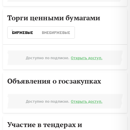
Торги ценными бумагами
БИРЖЕВЫЕ
ВНЕБИРЖЕВЫЕ
Доступно по подписке.
Открыть доступ.
Объявления о госзакупках
Доступно по подписке.
Открыть доступ.
Участие в тендерах и