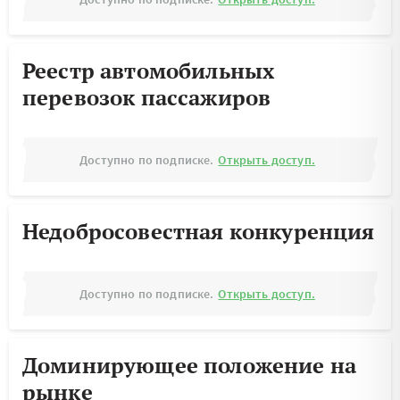
Реестр автомобильных
перевозок пассажиров
Доступно по подписке.
Открыть доступ.
Недобросовестная конкуренция
Доступно по подписке.
Открыть доступ.
Доминирующее положение на
рынке