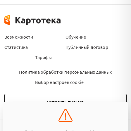
Возможности
Обучение
Статистика
Публичный договор
Тарифы
Политика обработки персональных данных
Выбор настроек cookie
НАПИСАТЬ ПИСЬМО