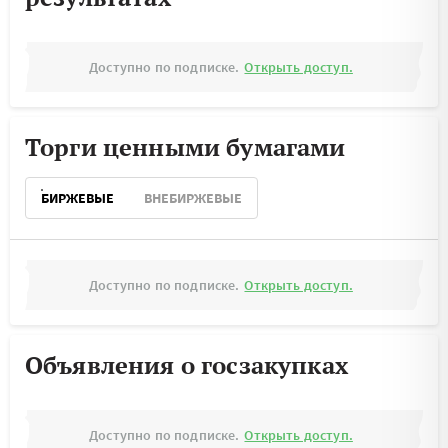
Доступно по подписке.
Открыть доступ.
Торги ценными бумагами
БИРЖЕВЫЕ
ВНЕБИРЖЕВЫЕ
Доступно по подписке.
Открыть доступ.
Объявления о госзакупках
Доступно по подписке.
Открыть доступ.