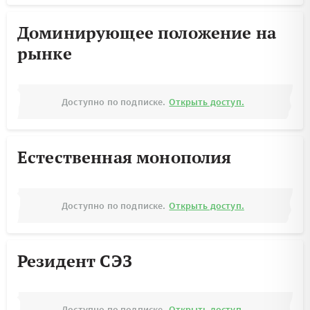
Доминирующее положение на
рынке
Доступно по подписке.
Открыть доступ.
Естественная монополия
Доступно по подписке.
Открыть доступ.
Резидент СЭЗ
Доступно по подписке.
Открыть доступ.