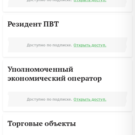
Резидент ПВТ
Доступно по подписке.
Открыть доступ.
Уполномоченный
экономический оператор
Доступно по подписке.
Открыть доступ.
Торговые объекты