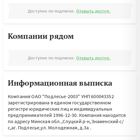
Доступно по подписке.
Открыть доступ.
Компании рядом
Доступно по подписке.
Открыть доступ.
Информационная выписка
Компания ОАО "Подлесье-2003" УНП 600043352
зарегистрирована в едином государственном
регистре юридических лиц и индивидуальных
предпринимателей 1996-12-30.
Компания находится
по адресу
Минская обл.,Слуцкий р-н,Знаменский с/
с,аг. Подлесье,ул. Молодежная, д.3а
.