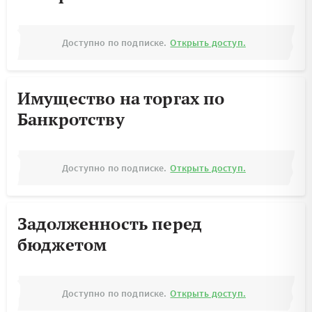
Доступно по подписке.
Открыть доступ.
Имущество на торгах по
Банкротству
Доступно по подписке.
Открыть доступ.
Задолженность перед
бюджетом
Доступно по подписке.
Открыть доступ.