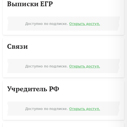
Выписки ЕГР
Доступно по подписке.
Открыть доступ.
Связи
Доступно по подписке.
Открыть доступ.
Учредитель РФ
Доступно по подписке.
Открыть доступ.