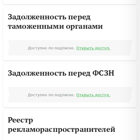
Задолженность перед
таможенными органами
Доступно по подписке.
Открыть доступ.
Задолженность перед ФСЗН
Доступно по подписке.
Открыть доступ.
Реестр
рекламораспространителей