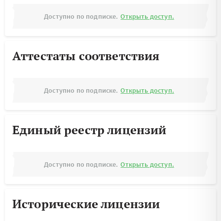
Доступно по подписке.
Открыть доступ.
Аттестаты соответствия
Доступно по подписке.
Открыть доступ.
Единый реестр лицензий
Доступно по подписке.
Открыть доступ.
Исторические лицензии