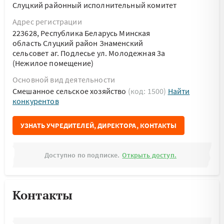
Слуцкий районный исполнительный комитет
Адрес регистрации
223628, Республика Беларусь Минская
область Слуцкий район Знаменский
сельсовет аг. Подлесье ул. Молодежная 3а
(Нежилое помещение)
Основной вид деятельности
Смешанное сельское хозяйство
(код: 1500)
Найти
конкурентов
УЗНАТЬ УЧРЕДИТЕЛЕЙ, ДИРЕКТОРА, КОНТАКТЫ
Доступно по подписке.
Открыть доступ.
Контакты