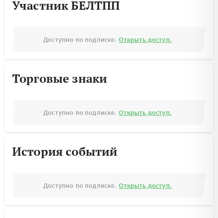
Участник БЕЛТПП
Доступно по подписке.
Открыть доступ.
Торговые знаки
Доступно по подписке.
Открыть доступ.
История событий
Доступно по подписке.
Открыть доступ.