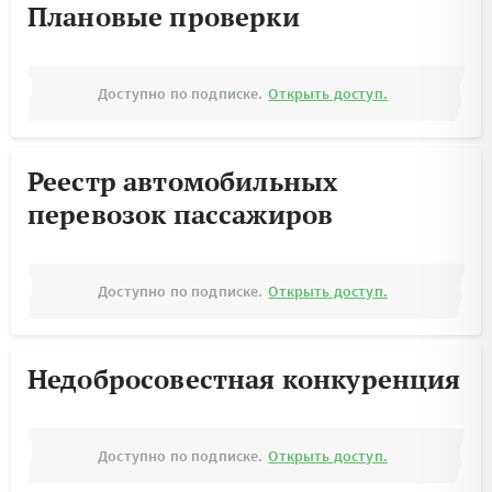
Плановые проверки
Доступно по подписке.
Открыть доступ.
Реестр автомобильных
перевозок пассажиров
Доступно по подписке.
Открыть доступ.
Недобросовестная конкуренция
Доступно по подписке.
Открыть доступ.