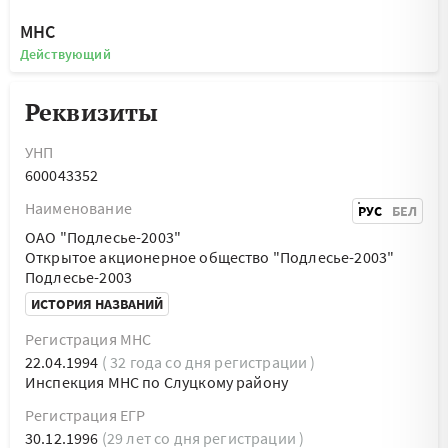
МНС
Действующий
Реквизиты
УНП
600043352
Наименование
РУС
БЕЛ
ОАО "Подлесье-2003"
Открытое акционерное общество "Подлесье-2003"
Подлесье-2003
ИСТОРИЯ НАЗВАНИЙ
Регистрация МНС
22.04.1994
( 32 года со дня регистрации )
Инспекция МНС по Слуцкому району
Регистрация ЕГР
30.12.1996
(29 лет со дня регистрации )