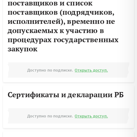
поставщиков и список
поставщиков (подрядчиков,
исполнителей), временно не
допускаемых к участию в
процедурах государственных
закупок
Доступно по подписке.
Открыть доступ.
Сертификаты и декларации РБ
Доступно по подписке.
Открыть доступ.