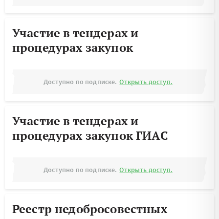
Участие в тендерах и
процедурах закупок
Доступно по подписке.
Открыть доступ.
Участие в тендерах и
процедурах закупок ГИАС
Доступно по подписке.
Открыть доступ.
Реестр недобросовестных