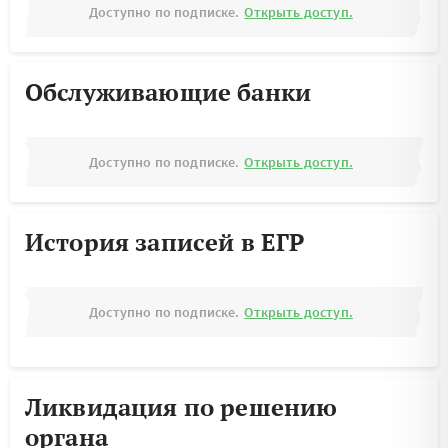
Доступно по подписке.
Открыть доступ.
Обслуживающие банки
Доступно по подписке.
Открыть доступ.
История записей в ЕГР
Доступно по подписке.
Открыть доступ.
Ликвидация по решению
органа