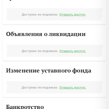
Доступно по подписке.
Открыть доступ.
Объявления о ликвидации
Доступно по подписке.
Открыть доступ.
Изменение уставного фонда
Доступно по подписке.
Открыть доступ.
Банкротство