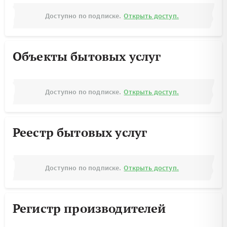
Доступно по подписке.
Открыть доступ.
Объекты бытовых услуг
Доступно по подписке.
Открыть доступ.
Реестр бытовых услуг
Доступно по подписке.
Открыть доступ.
Регистр производителей