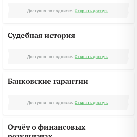
Доступно по подписке.
Открыть доступ.
Судебная история
Доступно по подписке.
Открыть доступ.
Банковские гарантии
Доступно по подписке.
Открыть доступ.
Отчёт о финансовых
результатах