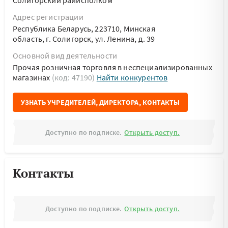
Солигорский райисполком
Адрес регистрации
Республика Беларусь, 223710, Минская
область, г. Солигорск, ул. Ленина, д. 39
Основной вид деятельности
Прочая розничная торговля в неспециализированных
магазинах
(код: 47190)
Найти конкурентов
УЗНАТЬ УЧРЕДИТЕЛЕЙ, ДИРЕКТОРА, КОНТАКТЫ
Доступно по подписке.
Открыть доступ.
Контакты
Доступно по подписке.
Открыть доступ.