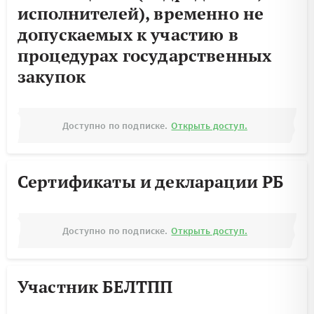
исполнителей), временно не
допускаемых к участию в
процедурах государственных
закупок
Доступно по подписке.
Открыть доступ.
Сертификаты и декларации РБ
Доступно по подписке.
Открыть доступ.
Участник БЕЛТПП