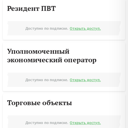
Резидент ПВТ
Доступно по подписке.
Открыть доступ.
Уполномоченный
экономический оператор
Доступно по подписке.
Открыть доступ.
Торговые объекты
Доступно по подписке.
Открыть доступ.