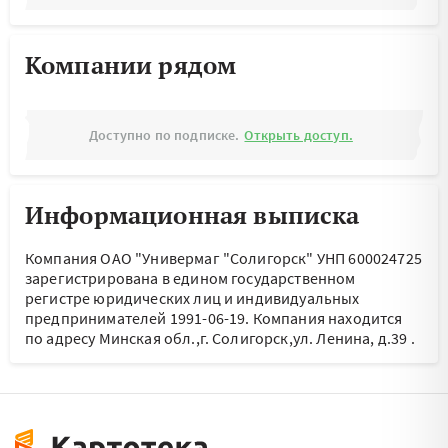
Компании рядом
Доступно по подписке.
Открыть доступ.
Информационная выписка
Компания ОАО "Универмаг "Солигорск" УНП 600024725
зарегистрирована в едином государственном
регистре юридических лиц и индивидуальных
предпринимателей 1991-06-19.
Компания находится
по адресу
Минская обл.,г. Солигорск,ул. Ленина, д.39
.