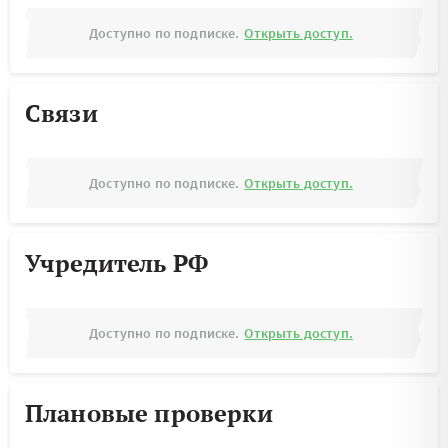
Доступно по подписке.
Открыть доступ.
Связи
Доступно по подписке.
Открыть доступ.
Учредитель РФ
Доступно по подписке.
Открыть доступ.
Плановые проверки