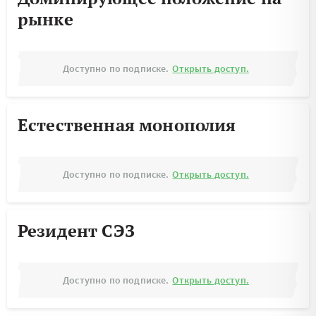
рынке
Доступно по подписке.
Открыть доступ.
Естественная монополия
Доступно по подписке.
Открыть доступ.
Резидент СЭЗ
Доступно по подписке.
Открыть доступ.