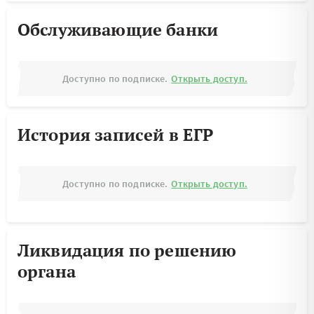
Обслуживающие банки
Доступно по подписке.
Открыть доступ.
История записей в ЕГР
Доступно по подписке.
Открыть доступ.
Ликвидация по решению
органа