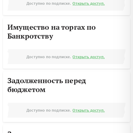
Доступно по подписке.
Открыть доступ.
Имущество на торгах по
Банкротству
Доступно по подписке.
Открыть доступ.
Задолженность перед
бюджетом
Доступно по подписке.
Открыть доступ.