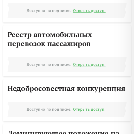
Доступно по подписке.
Открыть доступ.
Реестр автомобильных
перевозок пассажиров
Доступно по подписке.
Открыть доступ.
Недобросовестная конкуренция
Доступно по подписке.
Открыть доступ.
Доминирующее положение на