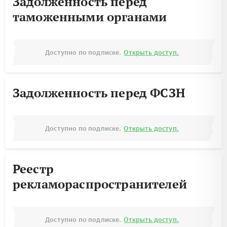
Задолженность перед
таможенными органами
Доступно по подписке.
Открыть доступ.
Задолженность перед ФСЗН
Доступно по подписке.
Открыть доступ.
Реестр
рекламораспространителей
Доступно по подписке.
Открыть доступ.