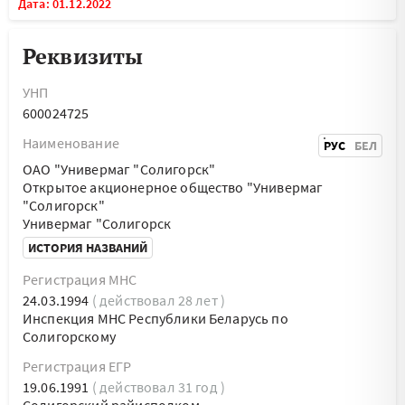
Дата: 01.12.2022
Реквизиты
УНП
600024725
Наименование
РУС
БЕЛ
ОАО "Универмаг "Солигорск"
Открытое акционерное общество "Универмаг
"Солигорск"
Универмаг "Солигорск
ИСТОРИЯ НАЗВАНИЙ
Регистрация МНС
24.03.1994
( действовал 28 лет )
Инспекция МНС Республики Беларусь по
Солигорскому
Регистрация ЕГР
19.06.1991
( действовал 31 год )