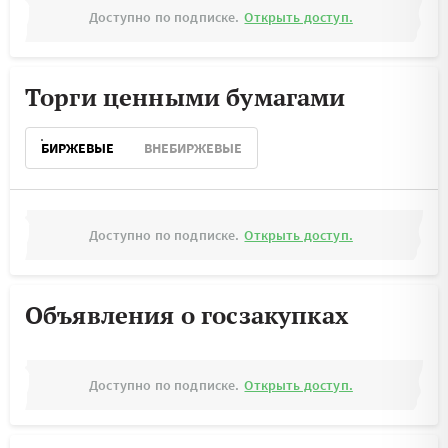
Доступно по подписке.
Открыть доступ.
Торги ценными бумагами
БИРЖЕВЫЕ
ВНЕБИРЖЕВЫЕ
Доступно по подписке.
Открыть доступ.
Объявления о госзакупках
Доступно по подписке.
Открыть доступ.