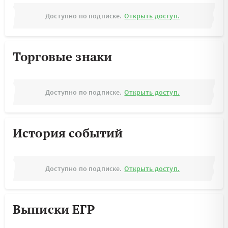
Доступно по подписке.
Открыть доступ.
Торговые знаки
Доступно по подписке.
Открыть доступ.
История событий
Доступно по подписке.
Открыть доступ.
Выписки ЕГР