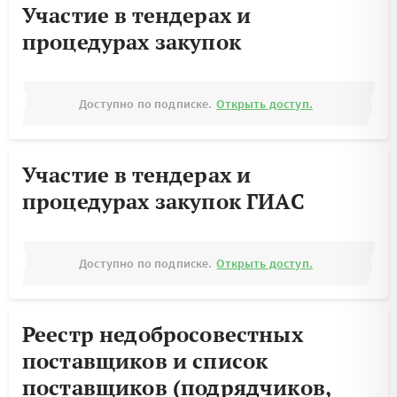
Участие в тендерах и
процедурах закупок
Доступно по подписке.
Открыть доступ.
Участие в тендерах и
процедурах закупок ГИАС
Доступно по подписке.
Открыть доступ.
Реестр недобросовестных
поставщиков и список
поставщиков (подрядчиков,