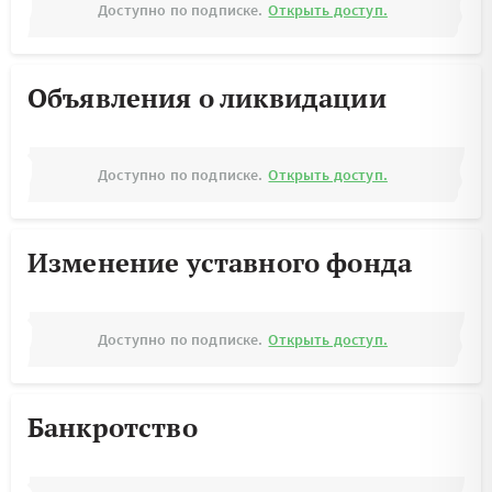
Доступно по подписке.
Открыть доступ.
Объявления о ликвидации
Доступно по подписке.
Открыть доступ.
Изменение уставного фонда
Доступно по подписке.
Открыть доступ.
Банкротство