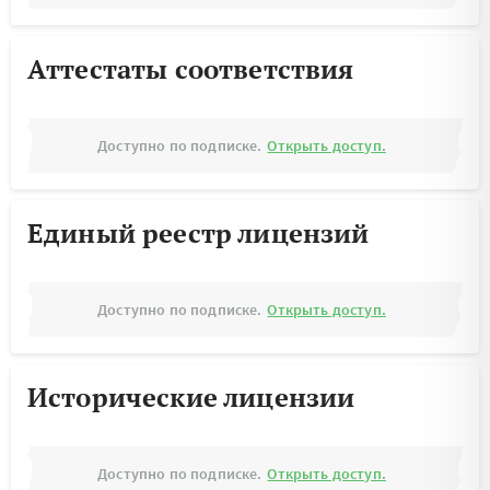
Аттестаты соответствия
Доступно по подписке.
Открыть доступ.
Единый реестр лицензий
Доступно по подписке.
Открыть доступ.
Исторические лицензии
Доступно по подписке.
Открыть доступ.