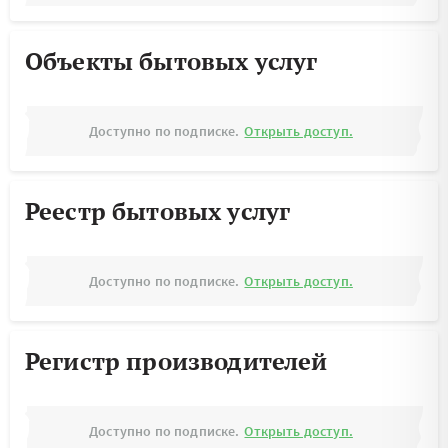
Объекты бытовых услуг
Доступно по подписке.
Открыть доступ.
Реестр бытовых услуг
Доступно по подписке.
Открыть доступ.
Регистр производителей
Доступно по подписке.
Открыть доступ.