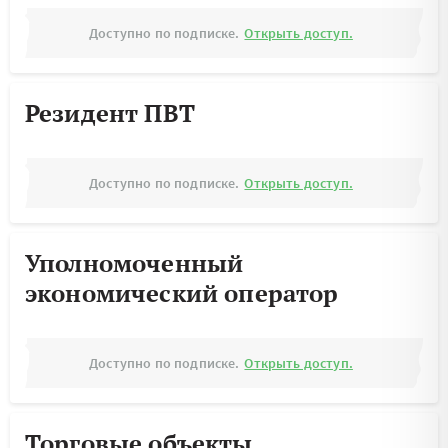
Доступно по подписке.
Открыть доступ.
Резидент ПВТ
Доступно по подписке.
Открыть доступ.
Уполномоченный
экономический оператор
Доступно по подписке.
Открыть доступ.
Торговые объекты