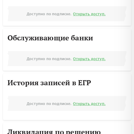
Доступно по подписке.
Открыть доступ.
Обслуживающие банки
Доступно по подписке.
Открыть доступ.
История записей в ЕГР
Доступно по подписке.
Открыть доступ.
Ликвидация по решению