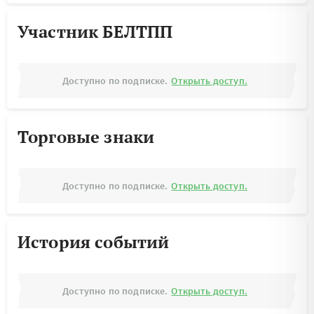
Участник БЕЛТПП
Доступно по подписке.
Открыть доступ.
Торговые знаки
Доступно по подписке.
Открыть доступ.
История событий
Доступно по подписке.
Открыть доступ.