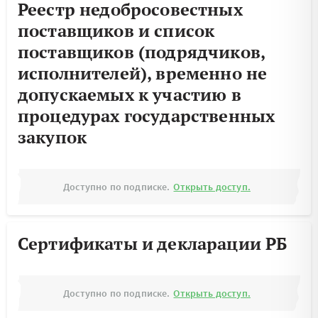
Реестр недобросовестных
поставщиков и список
поставщиков (подрядчиков,
исполнителей), временно не
допускаемых к участию в
процедурах государственных
закупок
Доступно по подписке.
Открыть доступ.
Сертификаты и декларации РБ
Доступно по подписке.
Открыть доступ.