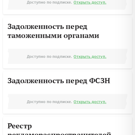
Доступно по подписке.
Открыть доступ.
Задолженность перед
таможенными органами
Доступно по подписке.
Открыть доступ.
Задолженность перед ФСЗН
Доступно по подписке.
Открыть доступ.
Реестр
рекламораспространителей