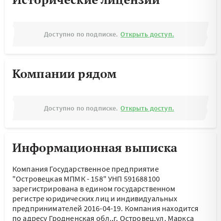
Доступно по подписке.
Открыть доступ.
Компании рядом
Доступно по подписке.
Открыть доступ.
Информационная выписка
Компания Государственное предприятие
"Островецкая МПМК - 158" УНП 591688100
зарегистрирована в едином государственном
регистре юридических лиц и индивидуальных
предпринимателей 2016-04-19.
Компания находится
по адресу
Гродненская обл.,г. Островец,ул. Маркса