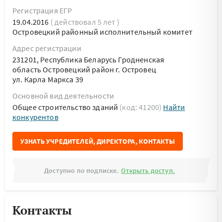
Регистрация ЕГР
19.04.2016
( действовал 5 лет )
Островецкий районный исполнительный комитет
Адрес регистрации
231201, Республика Беларусь Гродненская
область Островецкий район г. Островец
ул. Карла Маркса 39
Основной вид деятельности
Общее строительство зданий
(код: 41200)
Найти
конкурентов
УЗНАТЬ УЧРЕДИТЕЛЕЙ, ДИРЕКТОРА, КОНТАКТЫ
Доступно по подписке.
Открыть доступ.
Контакты