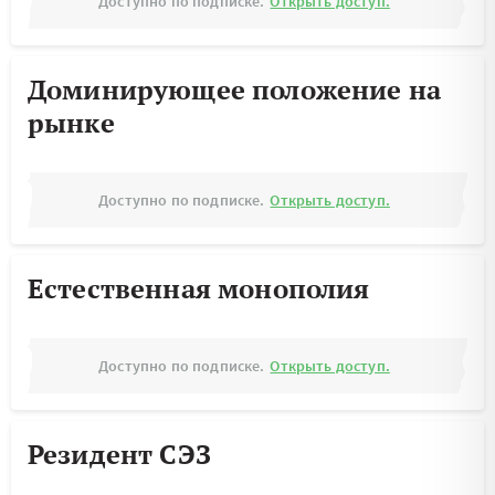
Доступно по подписке.
Открыть доступ.
Доминирующее положение на
рынке
Доступно по подписке.
Открыть доступ.
Естественная монополия
Доступно по подписке.
Открыть доступ.
Резидент СЭЗ