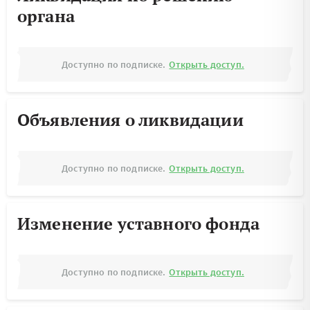
органа
Доступно по подписке.
Открыть доступ.
Объявления о ликвидации
Доступно по подписке.
Открыть доступ.
Изменение уставного фонда
Доступно по подписке.
Открыть доступ.