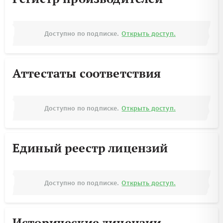
Доступно по подписке.
Открыть доступ.
Аттестаты соответствия
Доступно по подписке.
Открыть доступ.
Единый реестр лицензий
Доступно по подписке.
Открыть доступ.
Исторические лицензии