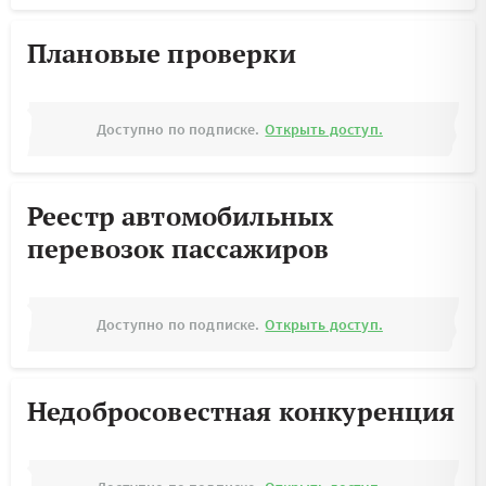
Плановые проверки
Доступно по подписке.
Открыть доступ.
Реестр автомобильных
перевозок пассажиров
Доступно по подписке.
Открыть доступ.
Недобросовестная конкуренция