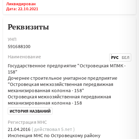
Ликвидирован
Дата: 22.10.2021
Реквизиты
УНП
591688100
Наименование
РУС
БЕЛ
Государственное предприятие "Островецкая МПМК -
158"
Дочернее строительное унитарное предприятие
"Островецкая межхозяйственная передвижная
механизированная колонна - 158"
Островецкая межхозяйственная передвижная
механизированная колонна - 158
ИСТОРИЯ НАЗВАНИЙ
Регистрация МНС
21.04.2016
( действовал 5 лет )
Инспекция МНС по Островецкому району