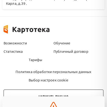
Карла, д.39
.
Возможности
Обучение
Статистика
Публичный договор
Тарифы
Политика обработки персональных данных
Выбор настроек cookie
НАПИСАТЬ ПИСЬМО