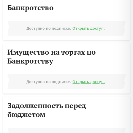
Банкротство
Доступно по подписке.
Открыть доступ.
Имущество на торгах по
Банкротству
Доступно по подписке.
Открыть доступ.
Задолженность перед
бюджетом