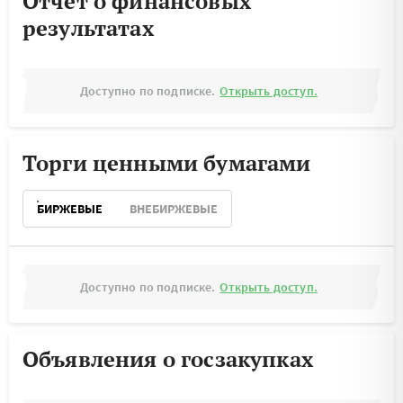
Отчёт о финансовых
результатах
Доступно по подписке.
Открыть доступ.
Торги ценными бумагами
БИРЖЕВЫЕ
ВНЕБИРЖЕВЫЕ
Доступно по подписке.
Открыть доступ.
Объявления о госзакупках