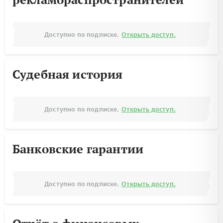
Доступно по подписке.
Открыть доступ.
Судебная история
Доступно по подписке.
Открыть доступ.
Банковские гарантии
Доступно по подписке.
Открыть доступ.