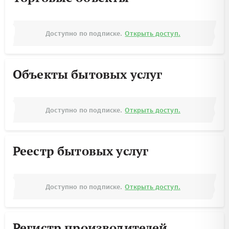
Доступно по подписке.
Открыть доступ.
Объекты бытовых услуг
Доступно по подписке.
Открыть доступ.
Реестр бытовых услуг
Доступно по подписке.
Открыть доступ.
Регистр производителей