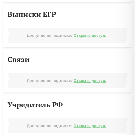
Выписки ЕГР
Доступно по подписке.
Открыть доступ.
Связи
Доступно по подписке.
Открыть доступ.
Учредитель РФ
Доступно по подписке.
Открыть доступ.