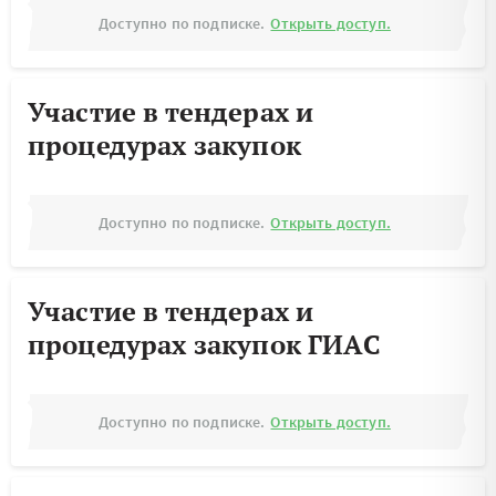
Доступно по подписке.
Открыть доступ.
Участие в тендерах и
процедурах закупок
Доступно по подписке.
Открыть доступ.
Участие в тендерах и
процедурах закупок ГИАС
Доступно по подписке.
Открыть доступ.