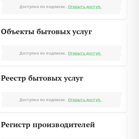
Доступно по подписке.
Открыть доступ.
Объекты бытовых услуг
Доступно по подписке.
Открыть доступ.
Реестр бытовых услуг
Доступно по подписке.
Открыть доступ.
Регистр производителей