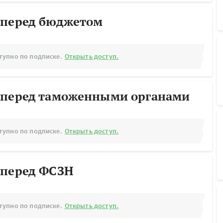
 перед бюджетом
тупно по подписке.
Открыть доступ.
 перед таможенными органами
тупно по подписке.
Открыть доступ.
 перед ФСЗН
тупно по подписке.
Открыть доступ.