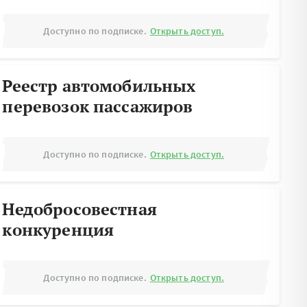
Доступно по подписке.
Открыть доступ.
Реестр автомобильных
перевозок пассажиров
Доступно по подписке.
Открыть доступ.
Недобросовестная
конкуренция
Доступно по подписке.
Открыть доступ.