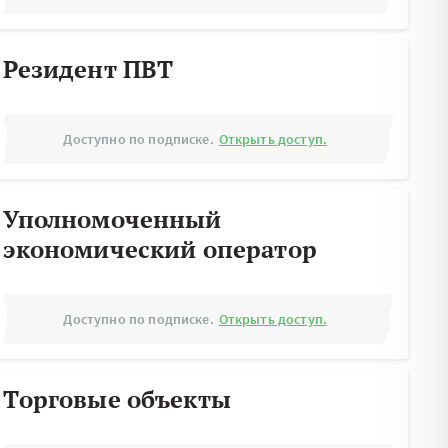
Резидент ПВТ
Доступно по подписке.
Открыть доступ.
Уполномоченный
экономический оператор
Доступно по подписке.
Открыть доступ.
Торговые объекты