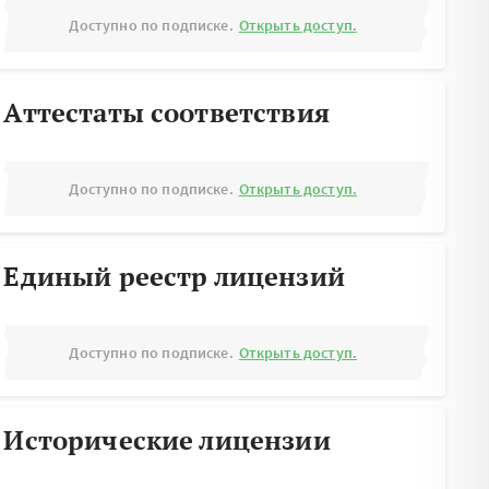
Доступно по подписке.
Открыть доступ.
Аттестаты соответствия
Доступно по подписке.
Открыть доступ.
Единый реестр лицензий
Доступно по подписке.
Открыть доступ.
Исторические лицензии