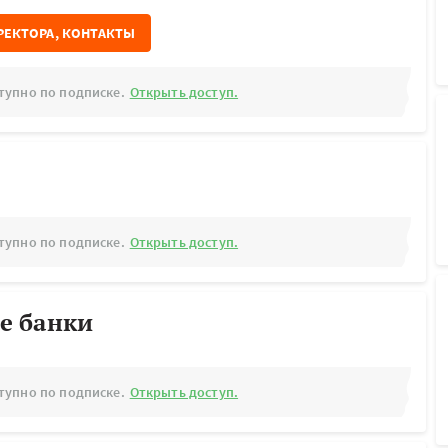
РЕКТОРА, КОНТАКТЫ
тупно по подписке.
Открыть доступ.
тупно по подписке.
Открыть доступ.
е банки
тупно по подписке.
Открыть доступ.