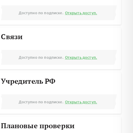
Доступно по подписке.
Открыть доступ.
Связи
Доступно по подписке.
Открыть доступ.
Учредитель РФ
Доступно по подписке.
Открыть доступ.
Плановые проверки