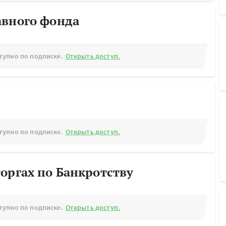
авного фонда
тупно по подписке.
Открыть доступ.
тупно по подписке.
Открыть доступ.
оргах по Банкротству
тупно по подписке.
Открыть доступ.