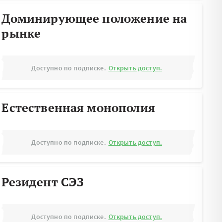
Доминирующее положение на
рынке
Доступно по подписке.
Открыть доступ.
Естественная монополия
Доступно по подписке.
Открыть доступ.
Резидент СЭЗ
Доступно по подписке.
Открыть доступ.