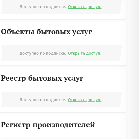
Доступно по подписке.
Открыть доступ.
Объекты бытовых услуг
Доступно по подписке.
Открыть доступ.
Реестр бытовых услуг
Доступно по подписке.
Открыть доступ.
Регистр производителей