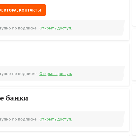
РЕКТОРА, КОНТАКТЫ
тупно по подписке.
Открыть доступ.
тупно по подписке.
Открыть доступ.
е банки
тупно по подписке.
Открыть доступ.