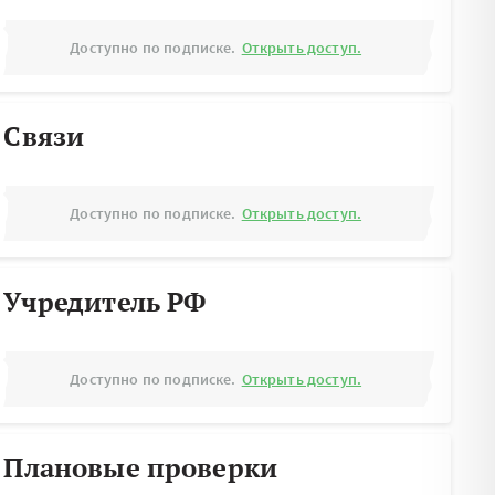
Доступно по подписке.
Открыть доступ.
Связи
Доступно по подписке.
Открыть доступ.
Учредитель РФ
Доступно по подписке.
Открыть доступ.
Плановые проверки