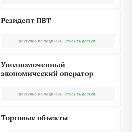
Резидент ПВТ
Доступно по подписке.
Открыть доступ.
Уполномоченный
экономический оператор
Доступно по подписке.
Открыть доступ.
Торговые объекты