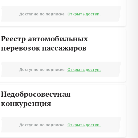
Доступно по подписке.
Открыть доступ.
Реестр автомобильных
перевозок пассажиров
Доступно по подписке.
Открыть доступ.
Недобросовестная
конкуренция
Доступно по подписке.
Открыть доступ.