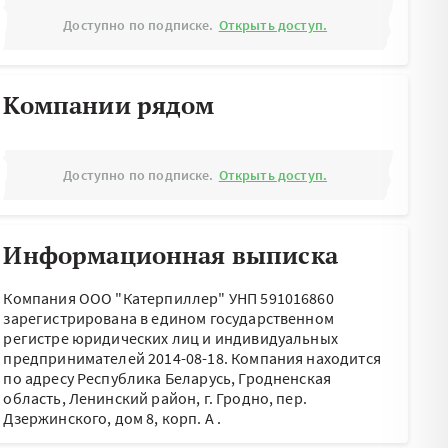
Доступно по подписке.
Открыть доступ.
Компании рядом
Доступно по подписке.
Открыть доступ.
Информационная выписка
Компания ООО "Катерпиллер" УНП 591016860
зарегистрирована в едином государственном
регистре юридических лиц и индивидуальных
предпринимателей 2014-08-18.
Компания находится
по адресу
Республика Беларусь, Гродненская
область, Ленинский район, г. Гродно, пер.
Дзержинского, дом 8, корп. А
.