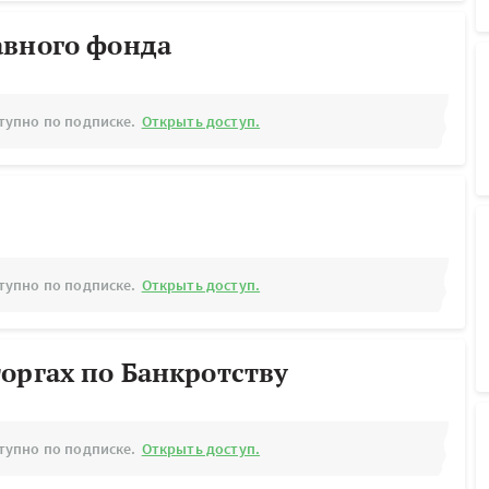
авного фонда
тупно по подписке.
Открыть доступ.
тупно по подписке.
Открыть доступ.
оргах по Банкротству
тупно по подписке.
Открыть доступ.