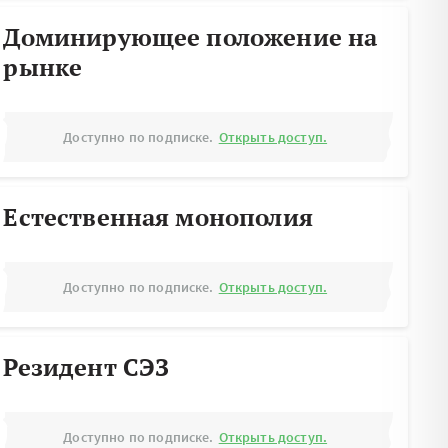
Доминирующее положение на
рынке
Доступно по подписке.
Открыть доступ.
Естественная монополия
Доступно по подписке.
Открыть доступ.
Резидент СЭЗ
Доступно по подписке.
Открыть доступ.