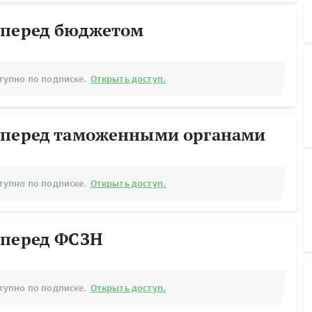
 перед бюджетом
тупно по подписке.
Открыть доступ.
 перед таможенными органами
тупно по подписке.
Открыть доступ.
 перед ФСЗН
тупно по подписке.
Открыть доступ.