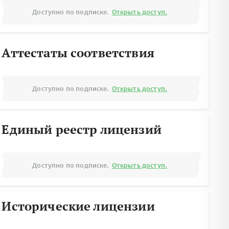
Доступно по подписке.
Открыть доступ.
Аттестаты соответствия
Доступно по подписке.
Открыть доступ.
Единый реестр лицензий
Доступно по подписке.
Открыть доступ.
Исторические лицензии