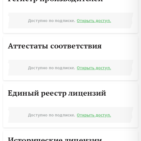
Доступно по подписке.
Открыть доступ.
Аттестаты соответствия
Доступно по подписке.
Открыть доступ.
Единый реестр лицензий
Доступно по подписке.
Открыть доступ.
Исторические лицензии