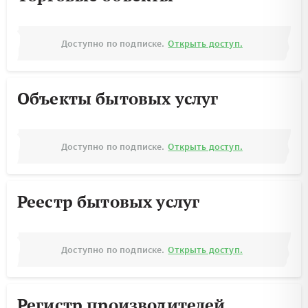
Доступно по подписке.
Открыть доступ.
Объекты бытовых услуг
Доступно по подписке.
Открыть доступ.
Реестр бытовых услуг
Доступно по подписке.
Открыть доступ.
Регистр производителей