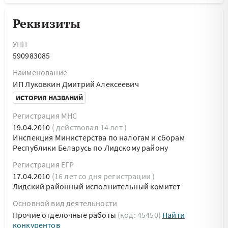
Реквизиты
УНП
590983085
Наименование
ИП Луковкин Дмитрий Алексеевич
ИСТОРИЯ НАЗВАНИЙ
Регистрация МНС
19.04.2010
( действовал 14 лет )
Инспекция Министерства по налогам и сборам
Республики Беларусь по Лидскому району
Регистрация ЕГР
17.04.2010
(16 лет со дня регистрации )
Лидский районный исполнительный комитет
Основной вид деятельности
Прочие отделочные работы
(код: 45450)
Найти
конкурентов