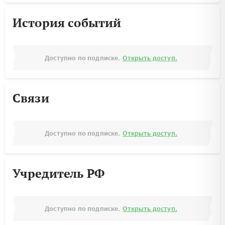
История событий
Доступно по подписке.
Открыть доступ.
Связи
Доступно по подписке.
Открыть доступ.
Учредитель РФ
Доступно по подписке.
Открыть доступ.