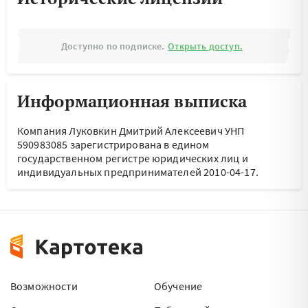
Доступно по подписке.
Открыть доступ.
Информационная выписка
Компания Луковкин Дмитрий Алексеевич УНП
590983085 зарегистрирована в едином
государственном регистре юридических лиц и
индивидуальных предпринимателей 2010-04-17.
Возможности
Обучение