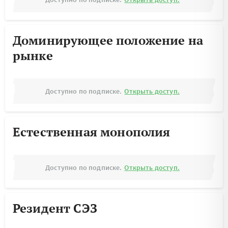
Доминирующее положение на
рынке
Доступно по подписке.
Открыть доступ.
Естественная монополия
Доступно по подписке.
Открыть доступ.
Резидент СЭЗ