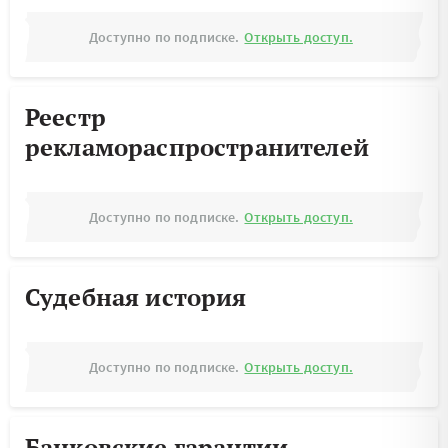
Доступно по подписке.
Открыть доступ.
Реестр
рекламораспространителей
Доступно по подписке.
Открыть доступ.
Судебная история
Доступно по подписке.
Открыть доступ.
Банковские гарантии