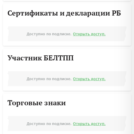
Сертификаты и декларации РБ
Доступно по подписке.
Открыть доступ.
Участник БЕЛТПП
Доступно по подписке.
Открыть доступ.
Торговые знаки
Доступно по подписке.
Открыть доступ.