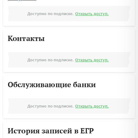
Доступно по подписке.
Открыть доступ.
Контакты
Доступно по подписке.
Открыть доступ.
Обслуживающие банки
Доступно по подписке.
Открыть доступ.
История записей в ЕГР