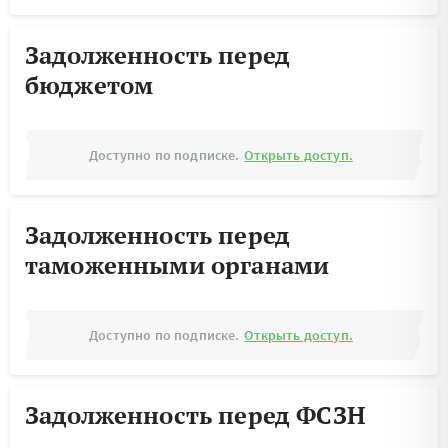
Задолженность перед
бюджетом
Доступно по подписке.
Открыть доступ.
Задолженность перед
таможенными органами
Доступно по подписке.
Открыть доступ.
Задолженность перед ФСЗН