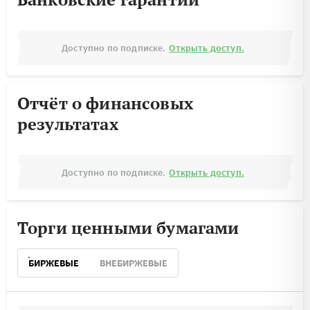
Доступно по подписке.
Открыть доступ.
Отчёт о финансовых
результатах
Доступно по подписке.
Открыть доступ.
Торги ценными бумагами
БИРЖЕВЫЕ
ВНЕБИРЖЕВЫЕ