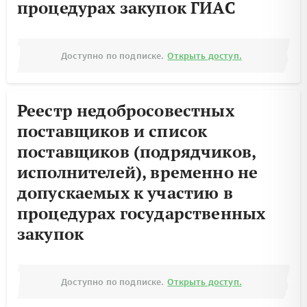
процедурах закупок ГИАС
Доступно по подписке.
Открыть доступ.
Реестр недобросовестных
поставщиков и список
поставщиков (подрядчиков,
исполнителей), временно не
допускаемых к участию в
процедурах государственных
закупок
Доступно по подписке.
Открыть доступ.