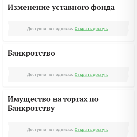
Изменение уставного фонда
Доступно по подписке.
Открыть доступ.
Банкротство
Доступно по подписке.
Открыть доступ.
Имущество на торгах по
Банкротству
Доступно по подписке.
Открыть доступ.