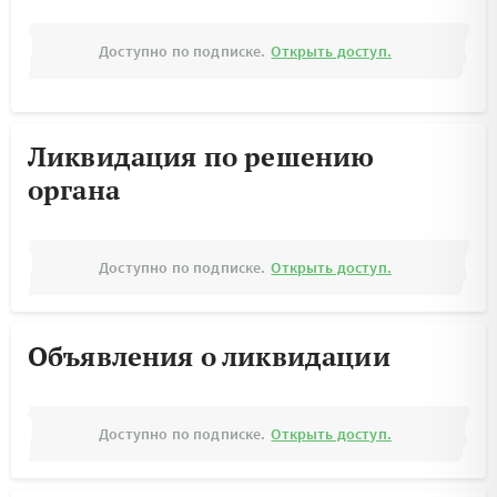
Доступно по подписке.
Открыть доступ.
Ликвидация по решению
органа
Доступно по подписке.
Открыть доступ.
Объявления о ликвидации
Доступно по подписке.
Открыть доступ.