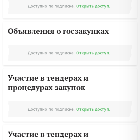
Доступно по подписке.
Открыть доступ.
Объявления о госзакупках
Доступно по подписке.
Открыть доступ.
Участие в тендерах и
процедурах закупок
Доступно по подписке.
Открыть доступ.
Участие в тендерах и