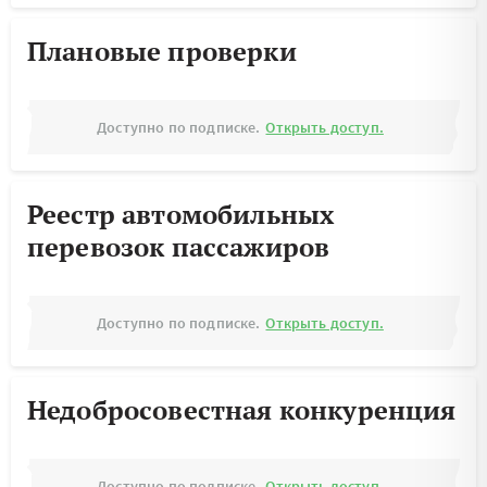
Плановые проверки
Доступно по подписке.
Открыть доступ.
Реестр автомобильных
перевозок пассажиров
Доступно по подписке.
Открыть доступ.
Недобросовестная конкуренция
Доступно по подписке.
Открыть доступ.