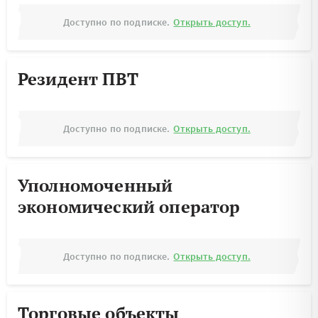
Доступно по подписке.
Открыть доступ.
Резидент ПВТ
Доступно по подписке.
Открыть доступ.
Уполномоченный
экономический оператор
Доступно по подписке.
Открыть доступ.
Торговые объекты