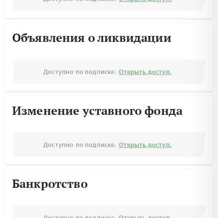
Объявления о ликвидации
Доступно по подписке.
Открыть доступ.
Изменение уставного фонда
Доступно по подписке.
Открыть доступ.
Банкротство
Доступно по подписке.
Открыть доступ.