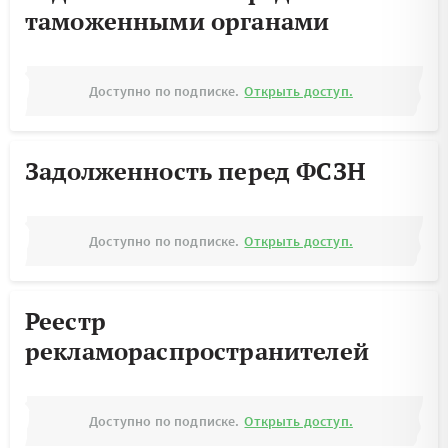
таможенными органами
Доступно по подписке.
Открыть доступ.
Задолженность перед ФСЗН
Доступно по подписке.
Открыть доступ.
Реестр
рекламораспространителей
Доступно по подписке.
Открыть доступ.