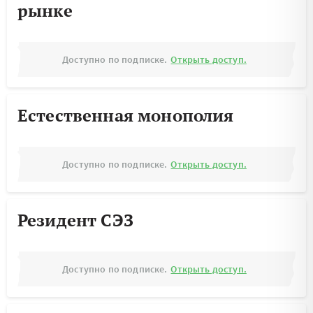
рынке
Доступно по подписке.
Открыть доступ.
Естественная монополия
Доступно по подписке.
Открыть доступ.
Резидент СЭЗ
Доступно по подписке.
Открыть доступ.