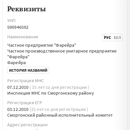
Реквизиты
УНП
590946592
Наименование
РУС
БЕЛ
Частное предприятие "Фарейра"
Частное производственное унитарное предприятие
"Фарейра"
Фарейра
ИСТОРИЯ НАЗВАНИЙ
Регистрация МНС
07.12.2010
( 15 лет со дня регистрации )
Инспекция МНС по Сморгонскому району
Регистрация ЕГР
03.12.2010
(15 лет со дня регистрации )
Сморгонский районный исполнительный комитет
Адрес регистрации