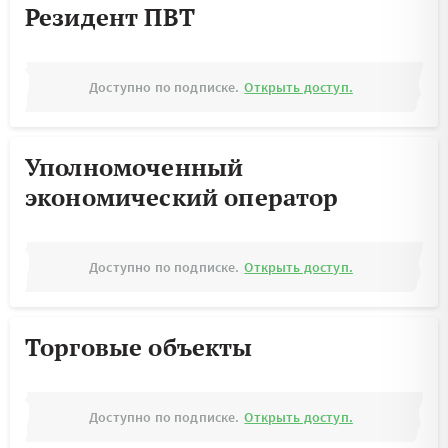
Резидент ПВТ
Доступно по подписке.
Открыть доступ.
Уполномоченный
экономический оператор
Доступно по подписке.
Открыть доступ.
Торговые объекты
Доступно по подписке.
Открыть доступ.