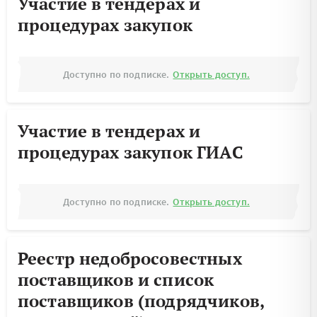
Участие в тендерах и
процедурах закупок
Доступно по подписке.
Открыть доступ.
Участие в тендерах и
процедурах закупок ГИАС
Доступно по подписке.
Открыть доступ.
Реестр недобросовестных
поставщиков и список
поставщиков (подрядчиков,