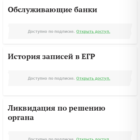
Обслуживающие банки
Доступно по подписке.
Открыть доступ.
История записей в ЕГР
Доступно по подписке.
Открыть доступ.
Ликвидация по решению
органа
Доступно по подписке.
Открыть доступ.