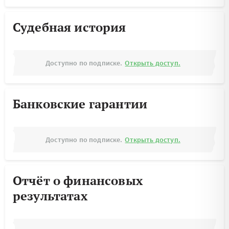
Судебная история
Доступно по подписке.
Открыть доступ.
Банковские гарантии
Доступно по подписке.
Открыть доступ.
Отчёт о финансовых
результатах