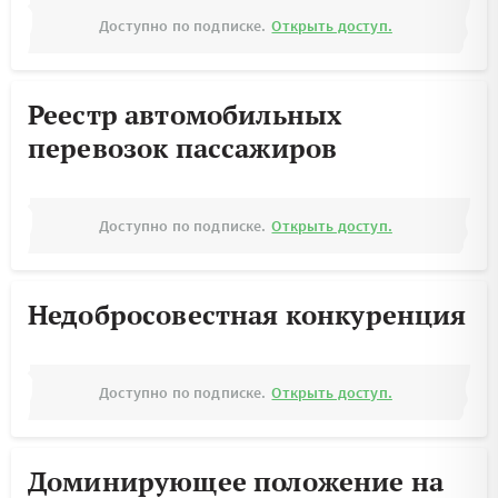
Доступно по подписке.
Открыть доступ.
Реестр автомобильных
перевозок пассажиров
Доступно по подписке.
Открыть доступ.
Недобросовестная конкуренция
Доступно по подписке.
Открыть доступ.
Доминирующее положение на