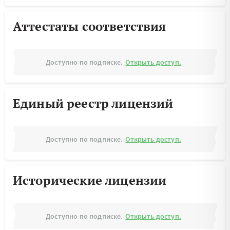
Аттестаты соответствия
Доступно по подписке.
Открыть доступ.
Единый реестр лицензий
Доступно по подписке.
Открыть доступ.
Исторические лицензии
Доступно по подписке.
Открыть доступ.