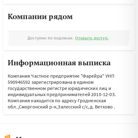
Компании рядом
Доступно по подписке.
Открыть доступ.
Информационная выписка
Компания Частное предприятие "Фарейра" УНП
590946592 зарегистрирована в едином
государственном регистре юридических лиц и
индивидуальных предпринимателей 2010-12-03.
Компания находится по адресу
Гродненская
обл.,Сморгонский р-н,Залесский с/с,д. Ветхово
.