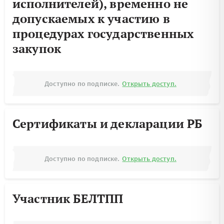
исполнителей), временно не
допускаемых к участию в
процедурах государственных
закупок
Доступно по подписке.
Открыть доступ.
Сертификаты и декларации РБ
Доступно по подписке.
Открыть доступ.
Участник БЕЛТПП