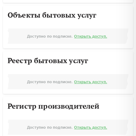
Объекты бытовых услуг
Доступно по подписке.
Открыть доступ.
Реестр бытовых услуг
Доступно по подписке.
Открыть доступ.
Регистр производителей
Доступно по подписке.
Открыть доступ.