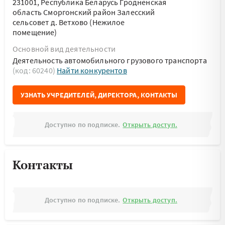
231001, Республика Беларусь Гродненская
область Сморгонский район Залесский
сельсовет д. Ветхово (Нежилое
помещение)
Основной вид деятельности
Деятельность автомобильного грузового транспорта
(код: 60240)
Найти конкурентов
УЗНАТЬ УЧРЕДИТЕЛЕЙ, ДИРЕКТОРА, КОНТАКТЫ
Доступно по подписке.
Открыть доступ.
Контакты
Доступно по подписке.
Открыть доступ.