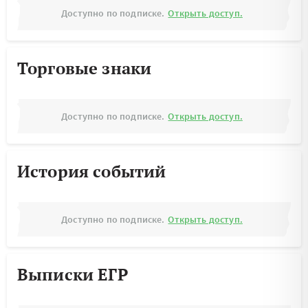
Доступно по подписке.
Открыть доступ.
Торговые знаки
Доступно по подписке.
Открыть доступ.
История событий
Доступно по подписке.
Открыть доступ.
Выписки ЕГР