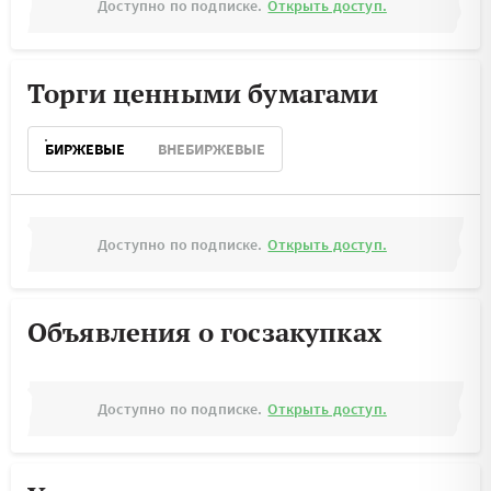
Доступно по подписке.
Открыть доступ.
Торги ценными бумагами
БИРЖЕВЫЕ
ВНЕБИРЖЕВЫЕ
Доступно по подписке.
Открыть доступ.
Объявления о госзакупках
Доступно по подписке.
Открыть доступ.