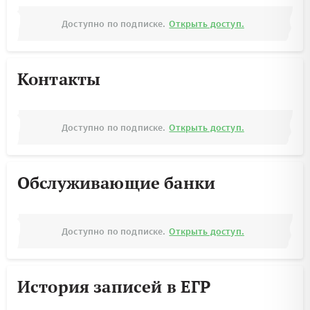
Доступно по подписке.
Открыть доступ.
Контакты
Доступно по подписке.
Открыть доступ.
Обслуживающие банки
Доступно по подписке.
Открыть доступ.
История записей в ЕГР