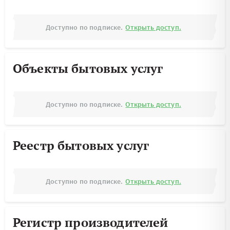
Доступно по подписке.
Открыть доступ.
Объекты бытовых услуг
Доступно по подписке.
Открыть доступ.
Реестр бытовых услуг
Доступно по подписке.
Открыть доступ.
Регистр производителей