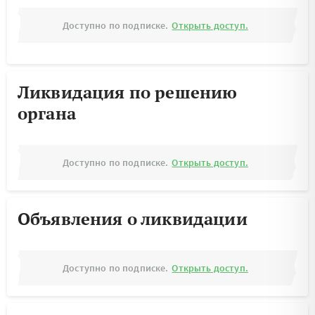
Доступно по подписке.
Открыть доступ.
Ликвидация по решению
органа
Доступно по подписке.
Открыть доступ.
Объявления о ликвидации
Доступно по подписке.
Открыть доступ.