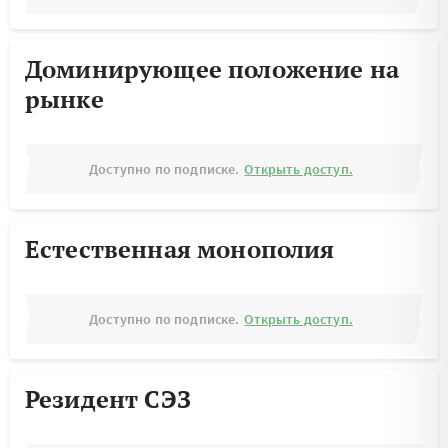
Доминирующее положение на
рынке
Доступно по подписке.
Открыть доступ.
Естественная монополия
Доступно по подписке.
Открыть доступ.
Резидент СЭЗ