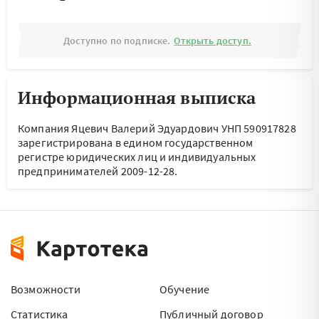
Доступно по подписке.
Открыть доступ.
Информационная выписка
Компания Яцевич Валерий Эдуардович УНП 590917828
зарегистрирована в едином государственном
регистре юридических лиц и индивидуальных
предпринимателей 2009-12-28.
Возможности
Обучение
Статистика
Публичный договор