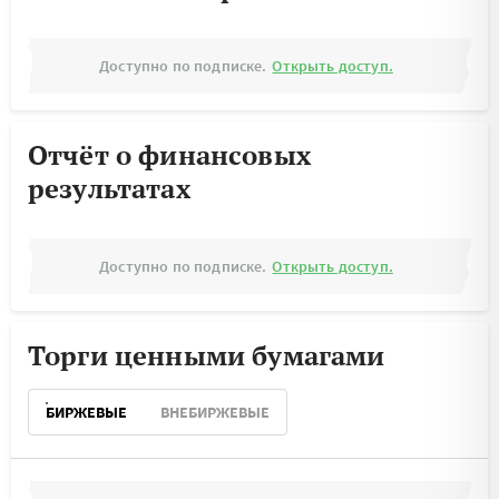
Доступно по подписке.
Открыть доступ.
Отчёт о финансовых
результатах
Доступно по подписке.
Открыть доступ.
Торги ценными бумагами
БИРЖЕВЫЕ
ВНЕБИРЖЕВЫЕ