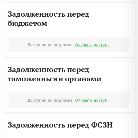
Задолженность перед
бюджетом
Доступно по подписке.
Открыть доступ.
Задолженность перед
таможенными органами
Доступно по подписке.
Открыть доступ.
Задолженность перед ФСЗН