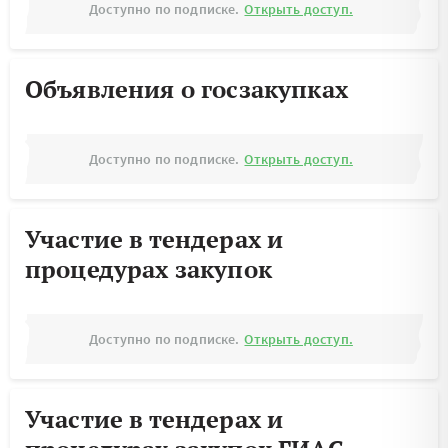
Доступно по подписке.
Открыть доступ.
Объявления о госзакупках
Доступно по подписке.
Открыть доступ.
Участие в тендерах и
процедурах закупок
Доступно по подписке.
Открыть доступ.
Участие в тендерах и