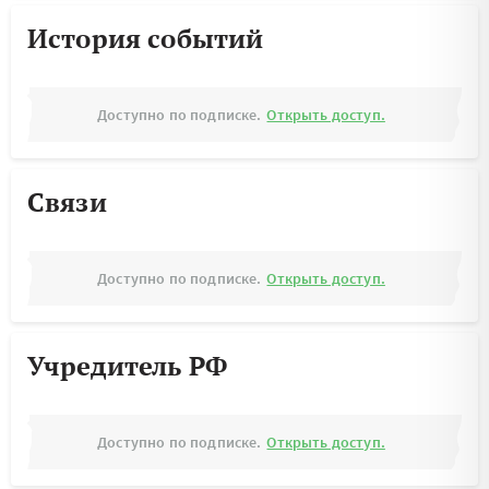
История событий
Доступно по подписке.
Открыть доступ.
Связи
Доступно по подписке.
Открыть доступ.
Учредитель РФ
Доступно по подписке.
Открыть доступ.