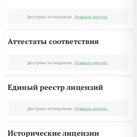
Доступно по подписке.
Открыть доступ.
Аттестаты соответствия
Доступно по подписке.
Открыть доступ.
Единый реестр лицензий
Доступно по подписке.
Открыть доступ.
Исторические лицензии