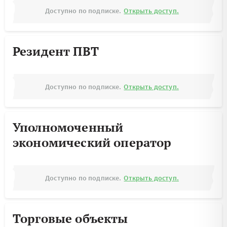
Доступно по подписке.
Открыть доступ.
Резидент ПВТ
Доступно по подписке.
Открыть доступ.
Уполномоченный
экономический оператор
Доступно по подписке.
Открыть доступ.
Торговые объекты