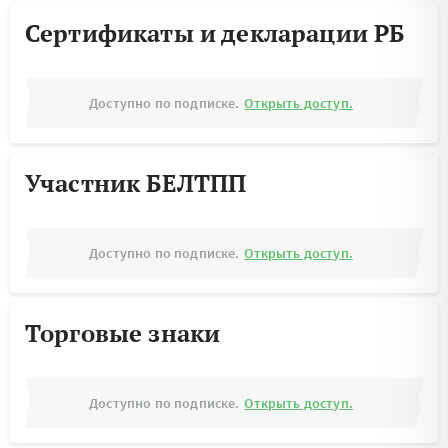
Сертификаты и декларации РБ
Доступно по подписке.
Открыть доступ.
Участник БЕЛТПП
Доступно по подписке.
Открыть доступ.
Торговые знаки
Доступно по подписке.
Открыть доступ.