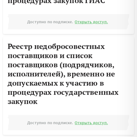
процедурах закупок ГИАС
Доступно по подписке.
Открыть доступ.
Реестр недобросовестных
поставщиков и список
поставщиков (подрядчиков,
исполнителей), временно не
допускаемых к участию в
процедурах государственных
закупок
Доступно по подписке.
Открыть доступ.