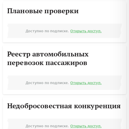
Плановые проверки
Доступно по подписке.
Открыть доступ.
Реестр автомобильных
перевозок пассажиров
Доступно по подписке.
Открыть доступ.
Недобросовестная конкуренция
Доступно по подписке.
Открыть доступ.