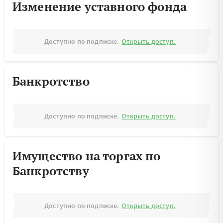
Изменение уставного фонда
Доступно по подписке.
Открыть доступ.
Банкротство
Доступно по подписке.
Открыть доступ.
Имущество на торгах по
Банкротству
Доступно по подписке.
Открыть доступ.