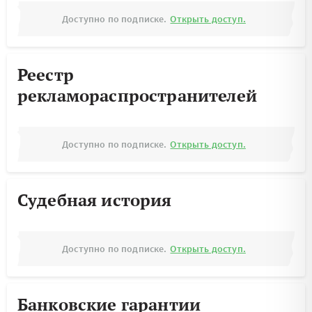
Доступно по подписке.
Открыть доступ.
Реестр
рекламораспространителей
Доступно по подписке.
Открыть доступ.
Судебная история
Доступно по подписке.
Открыть доступ.
Банковские гарантии