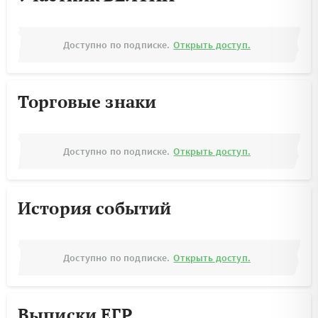
Доступно по подписке.
Открыть доступ.
Торговые знаки
Доступно по подписке.
Открыть доступ.
История событий
Доступно по подписке.
Открыть доступ.
Выписки ЕГР