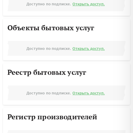
Доступно по подписке.
Открыть доступ.
Объекты бытовых услуг
Доступно по подписке.
Открыть доступ.
Реестр бытовых услуг
Доступно по подписке.
Открыть доступ.
Регистр производителей