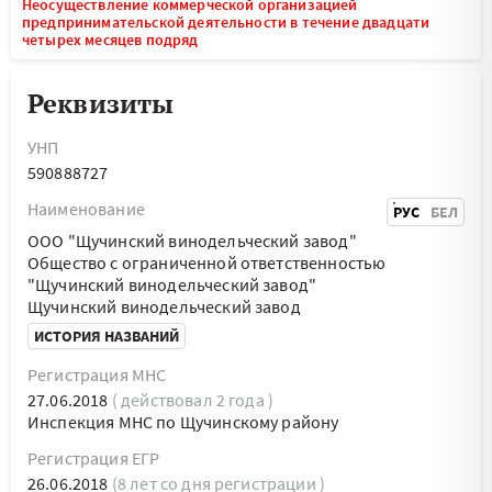
Неосуществление коммерческой организацией
предпринимательской деятельности в течение двадцати
четырех месяцев подряд
Реквизиты
УНП
590888727
Наименование
РУС
БЕЛ
ООО "Щучинский винодельческий завод"
Общество с ограниченной ответственностью
"Щучинский винодельческий завод"
Щучинский винодельческий завод
ИСТОРИЯ НАЗВАНИЙ
Регистрация МНС
27.06.2018
( действовал 2 года )
Инспекция МНС по Щучинскому району
Регистрация ЕГР
26.06.2018
(8 лет со дня регистрации )