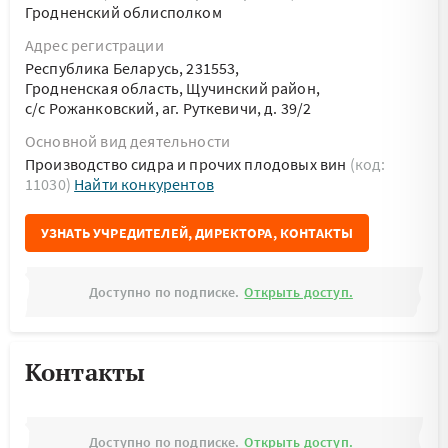
Гродненский облисполком
Адрес регистрации
Республика Беларусь, 231553,
Гродненская область, Щучинский район,
с/с Рожанковский, аг. Руткевичи, д. 39/2
Основной вид деятельности
Производство сидра и прочих плодовых вин
(код:
11030)
Найти конкурентов
УЗНАТЬ УЧРЕДИТЕЛЕЙ, ДИРЕКТОРА, КОНТАКТЫ
Доступно по подписке.
Открыть доступ.
Контакты
Доступно по подписке.
Открыть доступ.