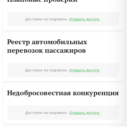
Доступно по подписке.
Открыть доступ.
Реестр автомобильных
перевозок пассажиров
Доступно по подписке.
Открыть доступ.
Недобросовестная конкуренция
Доступно по подписке.
Открыть доступ.