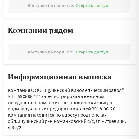
Доступно по подписке.
Открыть доступ.
Компании рядом
Доступно по подписке.
Открыть доступ.
Информационная выписка
Компания ООО "Щучинский винодельческий завод"
УНП 590888727 зарегистрирована в едином
государственном регистре юридических лиц и
индивидуальных предпринимателей 2018-06-26.
Компания находится по адресу
Гродненская
обл.,Щучинский р-н,Рожанковский с/с,аг. Руткевичи,
д.39/2
.