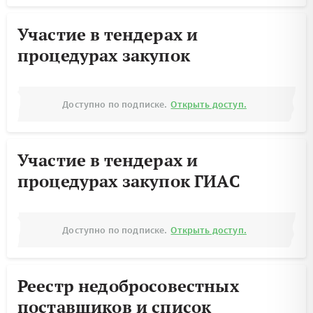
Участие в тендерах и
процедурах закупок
Доступно по подписке.
Открыть доступ.
Участие в тендерах и
процедурах закупок ГИАС
Доступно по подписке.
Открыть доступ.
Реестр недобросовестных
поставщиков и список