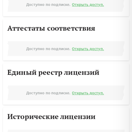
Доступно по подписке.
Открыть доступ.
Аттестаты соответствия
Доступно по подписке.
Открыть доступ.
Единый реестр лицензий
Доступно по подписке.
Открыть доступ.
Исторические лицензии