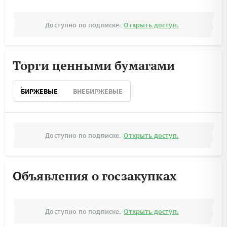
Доступно по подписке.
Открыть доступ.
Торги ценными бумагами
БИРЖЕВЫЕ
ВНЕБИРЖЕВЫЕ
Доступно по подписке.
Открыть доступ.
Объявления о госзакупках
Доступно по подписке.
Открыть доступ.