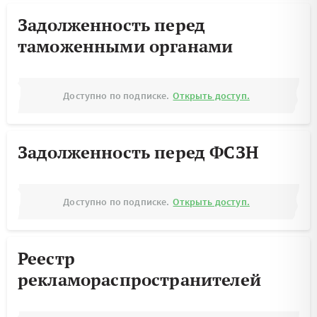
Задолженность перед
таможенными органами
Доступно по подписке.
Открыть доступ.
Задолженность перед ФСЗН
Доступно по подписке.
Открыть доступ.
Реестр
рекламораспространителей