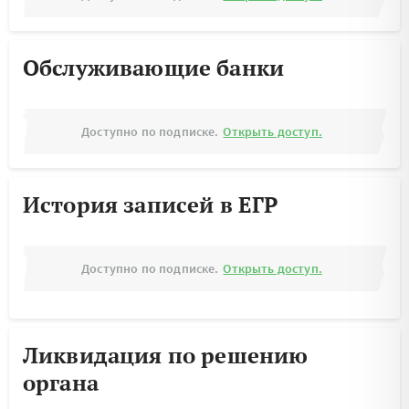
Обслуживающие банки
Доступно по подписке.
Открыть доступ.
История записей в ЕГР
Доступно по подписке.
Открыть доступ.
Ликвидация по решению
органа