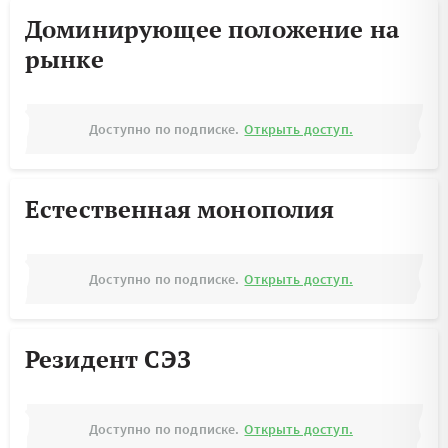
Доминирующее положение на
рынке
Доступно по подписке.
Открыть доступ.
Естественная монополия
Доступно по подписке.
Открыть доступ.
Резидент СЭЗ
Доступно по подписке.
Открыть доступ.