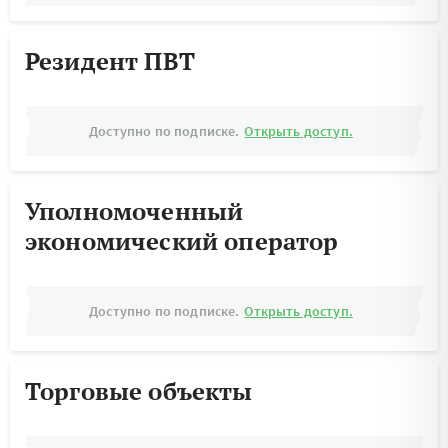
Резидент ПВТ
Доступно по подписке.
Открыть доступ.
Уполномоченный
экономический оператор
Доступно по подписке.
Открыть доступ.
Торговые объекты