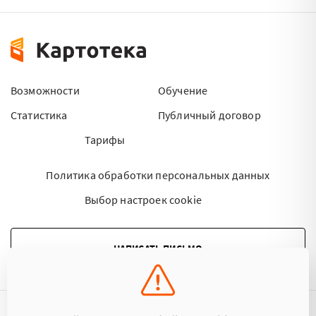
Возможности
Обучение
Статистика
Публичный договор
Тарифы
Политика обработки персональных данных
Выбор настроек cookie
НАПИСАТЬ ПИСЬМО