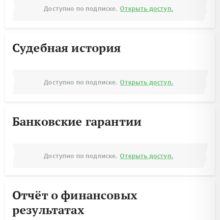
Доступно по подписке.
Открыть доступ.
Судебная история
Доступно по подписке.
Открыть доступ.
Банковские гарантии
Доступно по подписке.
Открыть доступ.
Отчёт о финансовых
результатах