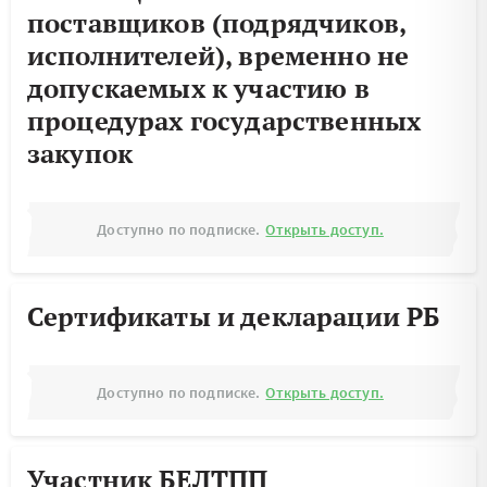
поставщиков (подрядчиков,
исполнителей), временно не
допускаемых к участию в
процедурах государственных
закупок
Доступно по подписке.
Открыть доступ.
Сертификаты и декларации РБ
Доступно по подписке.
Открыть доступ.
Участник БЕЛТПП