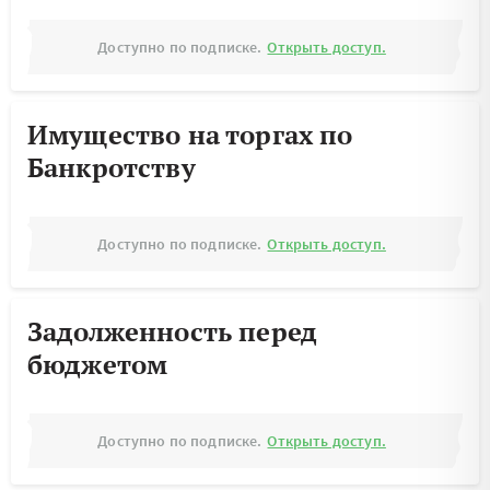
Доступно по подписке.
Открыть доступ.
Имущество на торгах по
Банкротству
Доступно по подписке.
Открыть доступ.
Задолженность перед
бюджетом
Доступно по подписке.
Открыть доступ.