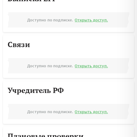
Доступно по подписке.
Открыть доступ.
Связи
Доступно по подписке.
Открыть доступ.
Учредитель РФ
Доступно по подписке.
Открыть доступ.
Плановые проверки