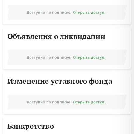
Доступно по подписке.
Открыть доступ.
Объявления о ликвидации
Доступно по подписке.
Открыть доступ.
Изменение уставного фонда
Доступно по подписке.
Открыть доступ.
Банкротство