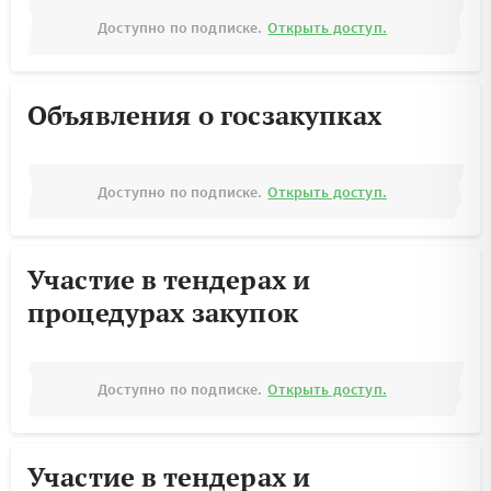
Доступно по подписке.
Открыть доступ.
Объявления о госзакупках
Доступно по подписке.
Открыть доступ.
Участие в тендерах и
процедурах закупок
Доступно по подписке.
Открыть доступ.
Участие в тендерах и