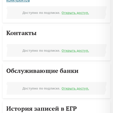
конкурентов
Доступно по подписке.
Открыть доступ.
Контакты
Доступно по подписке.
Открыть доступ.
Обслуживающие банки
Доступно по подписке.
Открыть доступ.
История записей в ЕГР