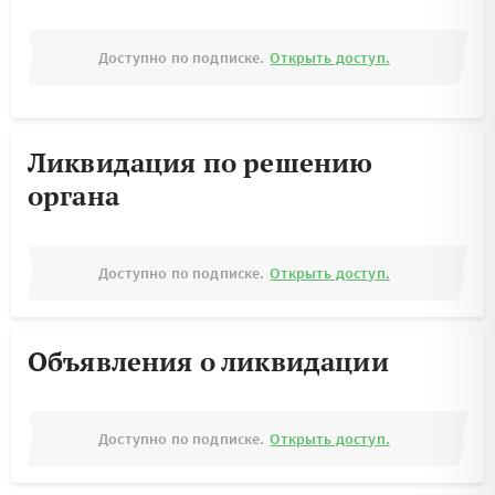
Доступно по подписке.
Открыть доступ.
Ликвидация по решению
органа
Доступно по подписке.
Открыть доступ.
Объявления о ликвидации
Доступно по подписке.
Открыть доступ.