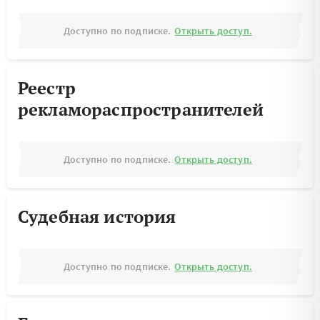
Доступно по подписке.
Открыть доступ.
Реестр
рекламораспространителей
Доступно по подписке.
Открыть доступ.
Судебная история
Доступно по подписке.
Открыть доступ.