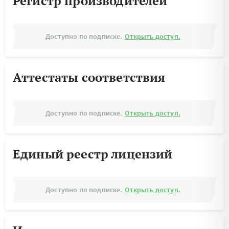
Регистр производителей
Доступно по подписке.
Открыть доступ.
Аттестаты соответствия
Доступно по подписке.
Открыть доступ.
Единый реестр лицензий
Доступно по подписке.
Открыть доступ.