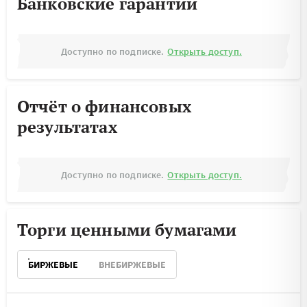
Банковские гарантии
Доступно по подписке.
Открыть доступ.
Отчёт о финансовых
результатах
Доступно по подписке.
Открыть доступ.
Торги ценными бумагами
БИРЖЕВЫЕ
ВНЕБИРЖЕВЫЕ