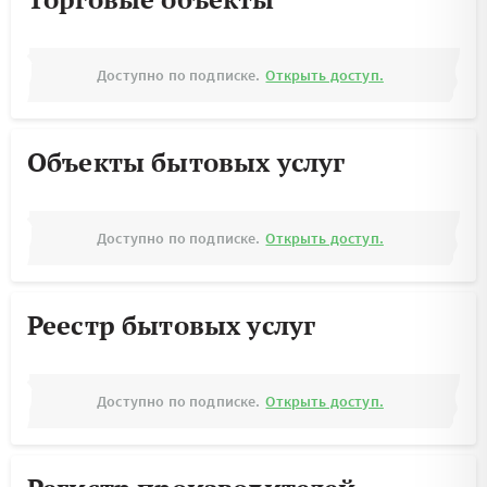
Доступно по подписке.
Открыть доступ.
Объекты бытовых услуг
Доступно по подписке.
Открыть доступ.
Реестр бытовых услуг
Доступно по подписке.
Открыть доступ.