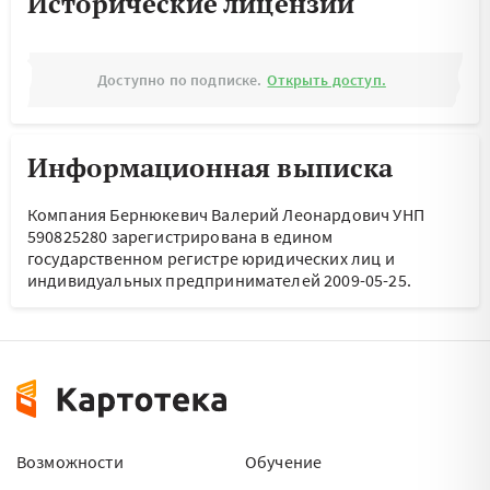
Исторические лицензии
Доступно по подписке.
Открыть доступ.
Информационная выписка
Компания Бернюкевич Валерий Леонардович УНП
590825280 зарегистрирована в едином
государственном регистре юридических лиц и
индивидуальных предпринимателей 2009-05-25.
Возможности
Обучение