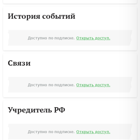
История событий
Доступно по подписке.
Открыть доступ.
Связи
Доступно по подписке.
Открыть доступ.
Учредитель РФ
Доступно по подписке.
Открыть доступ.