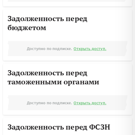
Задолженность перед
бюджетом
Доступно по подписке.
Открыть доступ.
Задолженность перед
таможенными органами
Доступно по подписке.
Открыть доступ.
Задолженность перед ФСЗН