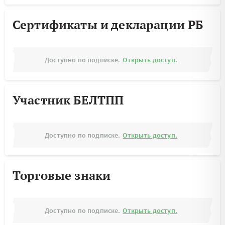
Сертификаты и декларации РБ
Доступно по подписке.
Открыть доступ.
Участник БЕЛТПП
Доступно по подписке.
Открыть доступ.
Торговые знаки
Доступно по подписке.
Открыть доступ.