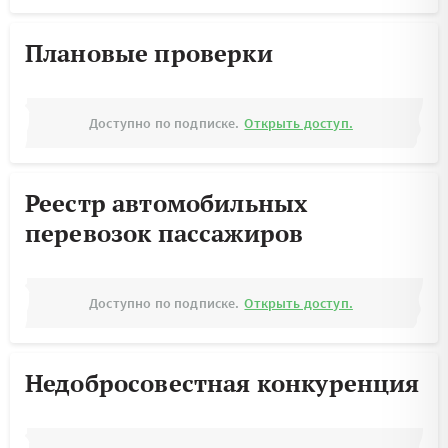
Плановые проверки
Доступно по подписке.
Открыть доступ.
Реестр автомобильных
перевозок пассажиров
Доступно по подписке.
Открыть доступ.
Недобросовестная конкуренция