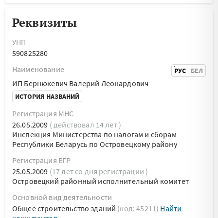
Реквизиты
УНП
590825280
Наименование
РУС
БЕЛ
ИП Бернюкевич Валерий Леонардович
ИСТОРИЯ НАЗВАНИЙ
Регистрация МНС
26.05.2009
( действовал 14 лет )
Инспекция Министерства по налогам и сборам
Республики Беларусь по Островецкому району
Регистрация ЕГР
25.05.2009
(17 лет со дня регистрации )
Островецкий районный исполнительный комитет
Основной вид деятельности
Общее строительство зданий
(код: 45211)
Найти