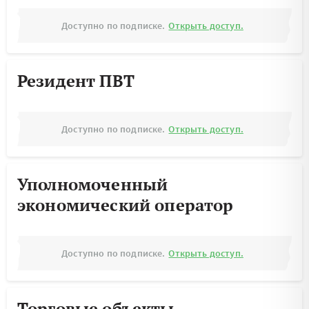
Доступно по подписке.
Открыть доступ.
Резидент ПВТ
Доступно по подписке.
Открыть доступ.
Уполномоченный
экономический оператор
Доступно по подписке.
Открыть доступ.
Торговые объекты