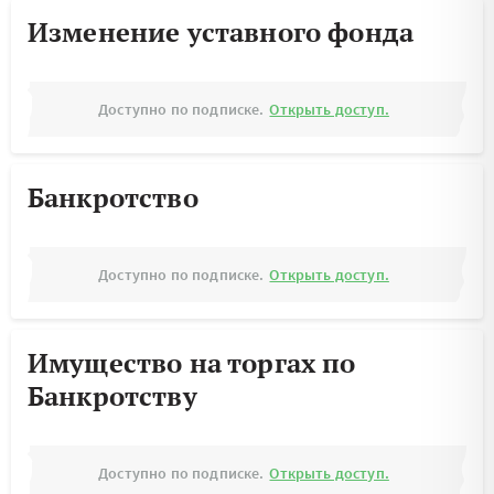
Изменение уставного фонда
Доступно по подписке.
Открыть доступ.
Банкротство
Доступно по подписке.
Открыть доступ.
Имущество на торгах по
Банкротству
Доступно по подписке.
Открыть доступ.