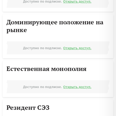
Доступно по подписке.
Открыть доступ.
Доминирующее положение на
рынке
Доступно по подписке.
Открыть доступ.
Естественная монополия
Доступно по подписке.
Открыть доступ.
Резидент СЭЗ