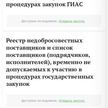
процедурах закупок ГИАС
Доступно по подписке.
Открыть доступ.
Реестр недобросовестных
поставщиков и список
поставщиков (подрядчиков,
исполнителей), временно не
допускаемых к участию в
процедурах государственных
закупок
Доступно по подписке.
Открыть доступ.