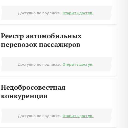
Доступно по подписке.
Открыть доступ.
Реестр автомобильных
перевозок пассажиров
Доступно по подписке.
Открыть доступ.
Недобросовестная
конкуренция
Доступно по подписке.
Открыть доступ.