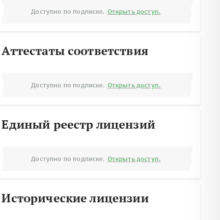
Доступно по подписке.
Открыть доступ.
Аттестаты соответствия
Доступно по подписке.
Открыть доступ.
Единый реестр лицензий
Доступно по подписке.
Открыть доступ.
Исторические лицензии