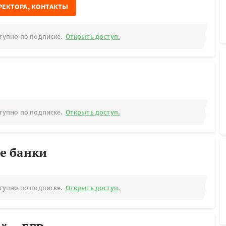
РЕКТОРА, КОНТАКТЫ
тупно по подписке.
Открыть доступ.
тупно по подписке.
Открыть доступ.
е банки
тупно по подписке.
Открыть доступ.