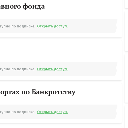
авного фонда
тупно по подписке.
Открыть доступ.
тупно по подписке.
Открыть доступ.
оргах по Банкротству
тупно по подписке.
Открыть доступ.