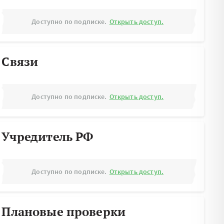
Доступно по подписке.
Открыть доступ.
Связи
Доступно по подписке.
Открыть доступ.
Учредитель РФ
Доступно по подписке.
Открыть доступ.
Плановые проверки