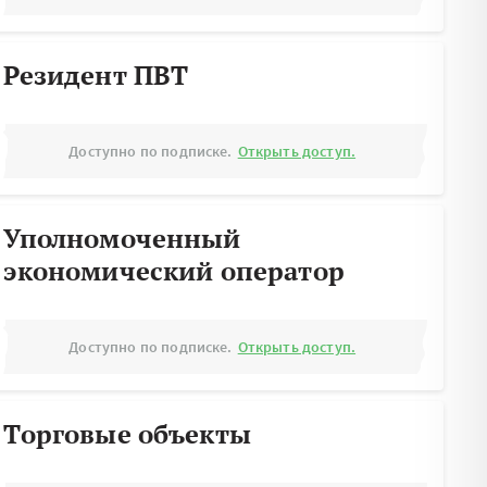
Резидент ПВТ
Доступно по подписке.
Открыть доступ.
Уполномоченный
экономический оператор
Доступно по подписке.
Открыть доступ.
Торговые объекты