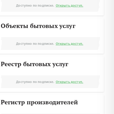
Доступно по подписке.
Открыть доступ.
Объекты бытовых услуг
Доступно по подписке.
Открыть доступ.
Реестр бытовых услуг
Доступно по подписке.
Открыть доступ.
Регистр производителей