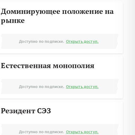
Доминирующее положение на
рынке
Доступно по подписке.
Открыть доступ.
Естественная монополия
Доступно по подписке.
Открыть доступ.
Резидент СЭЗ
Доступно по подписке.
Открыть доступ.