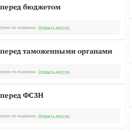
 перед бюджетом
тупно по подписке.
Открыть доступ.
 перед таможенными органами
тупно по подписке.
Открыть доступ.
 перед ФСЗН
тупно по подписке.
Открыть доступ.