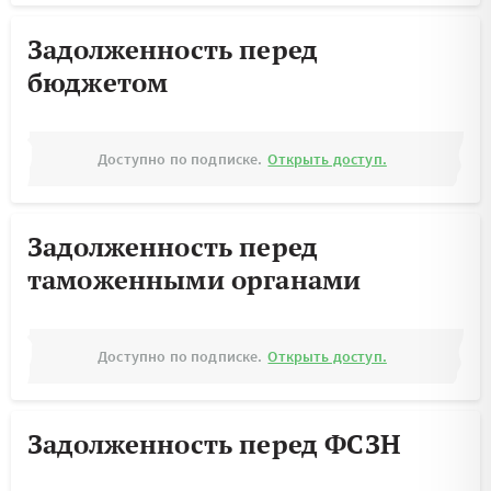
Задолженность перед
бюджетом
Доступно по подписке.
Открыть доступ.
Задолженность перед
таможенными органами
Доступно по подписке.
Открыть доступ.
Задолженность перед ФСЗН