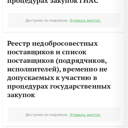
процедурах закупок ГИАС
Доступно по подписке.
Открыть доступ.
Реестр недобросовестных
поставщиков и список
поставщиков (подрядчиков,
исполнителей), временно не
допускаемых к участию в
процедурах государственных
закупок
Доступно по подписке.
Открыть доступ.