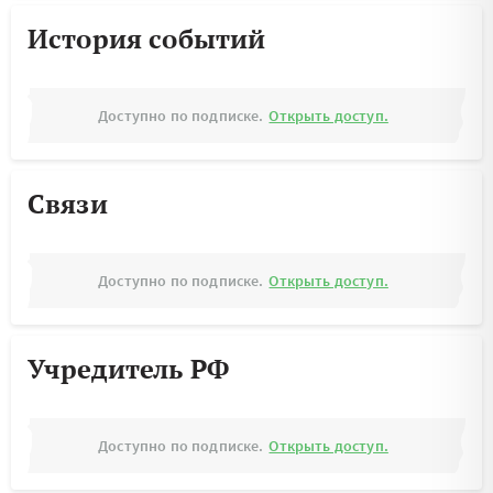
История событий
Доступно по подписке.
Открыть доступ.
Связи
Доступно по подписке.
Открыть доступ.
Учредитель РФ
Доступно по подписке.
Открыть доступ.