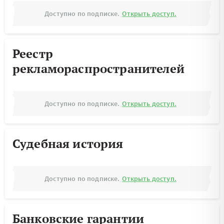
Доступно по подписке.
Открыть доступ.
Реестр
рекламораспространителей
Доступно по подписке.
Открыть доступ.
Судебная история
Доступно по подписке.
Открыть доступ.
Банковские гарантии