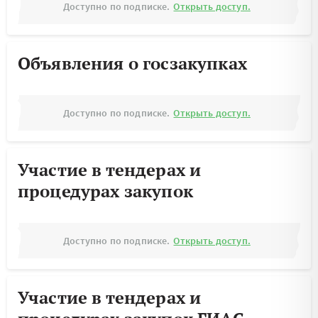
Доступно по подписке.
Открыть доступ.
Объявления о госзакупках
Доступно по подписке.
Открыть доступ.
Участие в тендерах и
процедурах закупок
Доступно по подписке.
Открыть доступ.
Участие в тендерах и