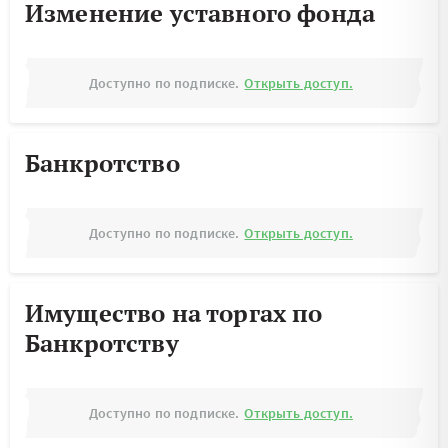
Изменение уставного фонда
Доступно по подписке.
Открыть доступ.
Банкротство
Доступно по подписке.
Открыть доступ.
Имущество на торгах по
Банкротству
Доступно по подписке.
Открыть доступ.