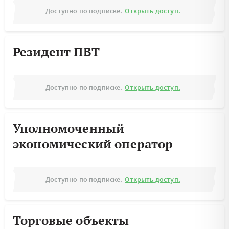
Доступно по подписке.
Открыть доступ.
Резидент ПВТ
Доступно по подписке.
Открыть доступ.
Уполномоченный
экономический оператор
Доступно по подписке.
Открыть доступ.
Торговые объекты