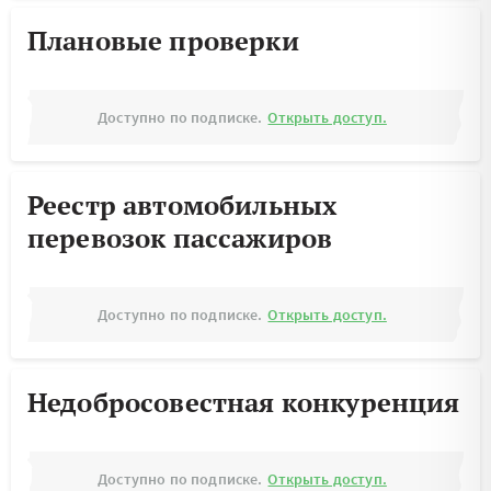
Плановые проверки
Доступно по подписке.
Открыть доступ.
Реестр автомобильных
перевозок пассажиров
Доступно по подписке.
Открыть доступ.
Недобросовестная конкуренция
Доступно по подписке.
Открыть доступ.