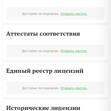
Доступно по подписке.
Открыть доступ.
Аттестаты соответствия
Доступно по подписке.
Открыть доступ.
Единый реестр лицензий
Доступно по подписке.
Открыть доступ.
Исторические лицензии