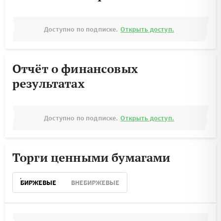
Доступно по подписке.
Открыть доступ.
Отчёт о финансовых
результатах
Доступно по подписке.
Открыть доступ.
Торги ценными бумагами
БИРЖЕВЫЕ
ВНЕБИРЖЕВЫЕ