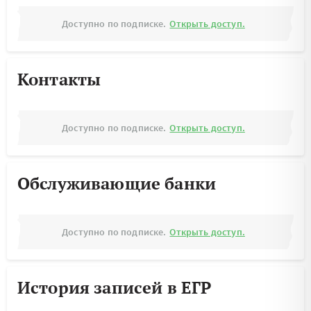
Доступно по подписке.
Открыть доступ.
Контакты
Доступно по подписке.
Открыть доступ.
Обслуживающие банки
Доступно по подписке.
Открыть доступ.
История записей в ЕГР