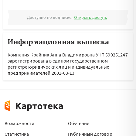
Доступно по подписке.
Открыть доступ.
Информационная выписка
Компания Крайник Анна Владимировна УНП 590251247
зарегистрирована в едином государственном
регистре юридических лиц и индивидуальных
предпринимателей 2001-03-13.
Возможности
Обучение
Статистика
Публичный договор