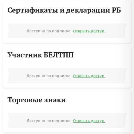
Сертификаты и декларации РБ
Доступно по подписке.
Открыть доступ.
Участник БЕЛТПП
Доступно по подписке.
Открыть доступ.
Торговые знаки
Доступно по подписке.
Открыть доступ.