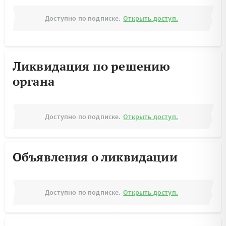
Доступно по подписке.
Открыть доступ.
Ликвидация по решению
органа
Доступно по подписке.
Открыть доступ.
Объявления о ликвидации
Доступно по подписке.
Открыть доступ.