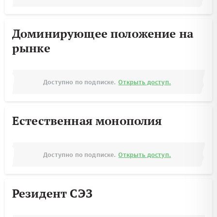
Доминирующее положение на
рынке
Доступно по подписке.
Открыть доступ.
Естественная монополия
Доступно по подписке.
Открыть доступ.
Резидент СЭЗ