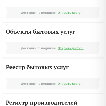
Доступно по подписке.
Открыть доступ.
Объекты бытовых услуг
Доступно по подписке.
Открыть доступ.
Реестр бытовых услуг
Доступно по подписке.
Открыть доступ.
Регистр производителей