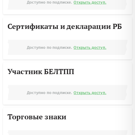
Доступно по подписке.
Открыть доступ.
Сертификаты и декларации РБ
Доступно по подписке.
Открыть доступ.
Участник БЕЛТПП
Доступно по подписке.
Открыть доступ.
Торговые знаки