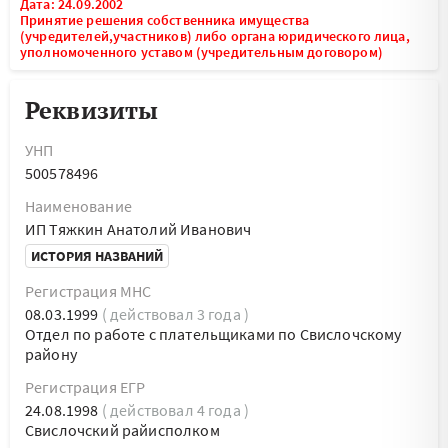
Дата: 24.09.2002
Принятие решения собственника имущества
(учредителей,участников) либо органа юридического лица,
уполномоченного уставом (учредительным договором)
Реквизиты
УНП
500578496
Наименование
ИП Тяжкин Анатолий Иванович
ИСТОРИЯ НАЗВАНИЙ
Регистрация МНС
08.03.1999
( действовал 3 года )
Отдел по работе с плательщиками по Свислочскому
району
Регистрация ЕГР
24.08.1998
( действовал 4 года )
Свислочский райисполком