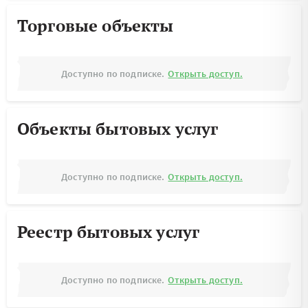
Торговые объекты
Доступно по подписке.
Открыть доступ.
Объекты бытовых услуг
Доступно по подписке.
Открыть доступ.
Реестр бытовых услуг
Доступно по подписке.
Открыть доступ.