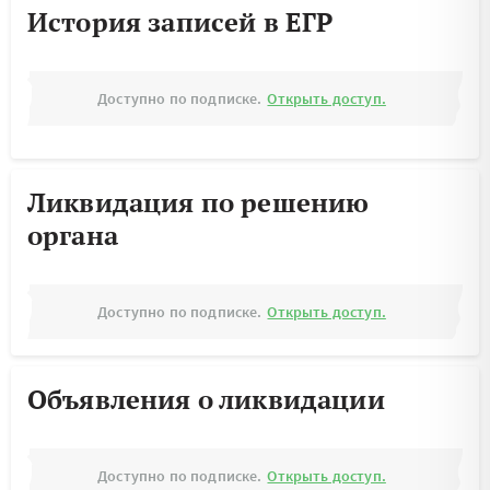
История записей в ЕГР
Доступно по подписке.
Открыть доступ.
Ликвидация по решению
органа
Доступно по подписке.
Открыть доступ.
Объявления о ликвидации
Доступно по подписке.
Открыть доступ.