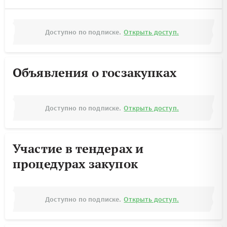
Доступно по подписке.
Открыть доступ.
Объявления о госзакупках
Доступно по подписке.
Открыть доступ.
Участие в тендерах и
процедурах закупок
Доступно по подписке.
Открыть доступ.