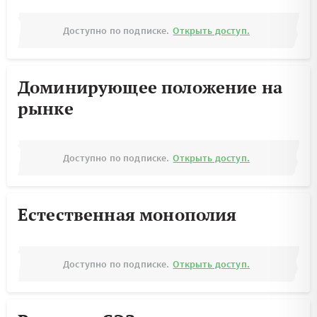
Доступно по подписке.
Открыть доступ.
Доминирующее положение на
рынке
Доступно по подписке.
Открыть доступ.
Естественная монополия
Доступно по подписке.
Открыть доступ.