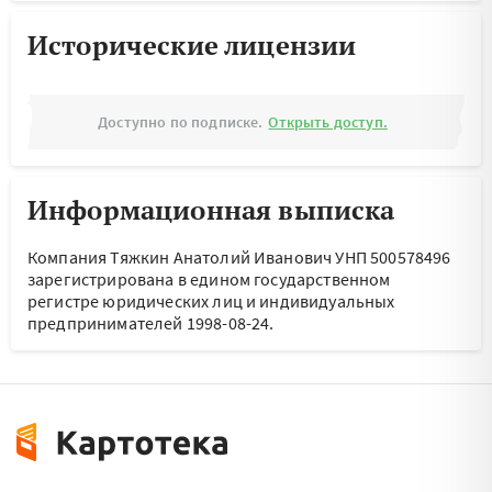
Исторические лицензии
Доступно по подписке.
Открыть доступ.
Информационная выписка
Компания Тяжкин Анатолий Иванович УНП 500578496
зарегистрирована в едином государственном
регистре юридических лиц и индивидуальных
предпринимателей 1998-08-24.