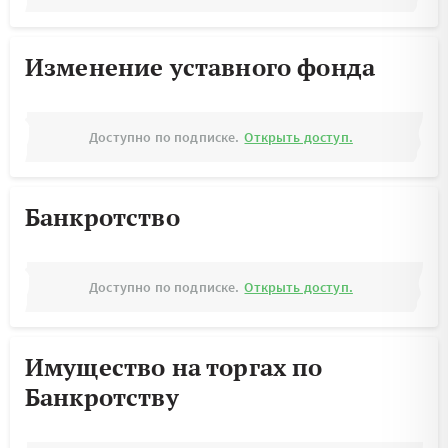
Изменение уставного фонда
Доступно по подписке.
Открыть доступ.
Банкротство
Доступно по подписке.
Открыть доступ.
Имущество на торгах по
Банкротству