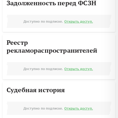
Задолженность перед ФСЗН
Доступно по подписке.
Открыть доступ.
Реестр
рекламораспространителей
Доступно по подписке.
Открыть доступ.
Судебная история
Доступно по подписке.
Открыть доступ.