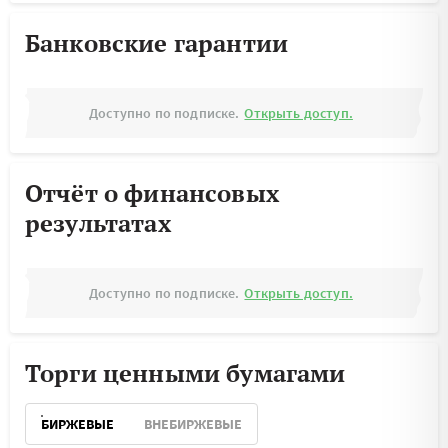
Банковские гарантии
Доступно по подписке.
Открыть доступ.
Отчёт о финансовых
результатах
Доступно по подписке.
Открыть доступ.
Торги ценными бумагами
БИРЖЕВЫЕ
ВНЕБИРЖЕВЫЕ