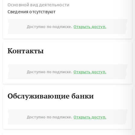
Основной вид деятельности
Cведения отсутствуют
Доступно по подписке.
Открыть доступ.
Контакты
Доступно по подписке.
Открыть доступ.
Обслуживающие банки
Доступно по подписке.
Открыть доступ.