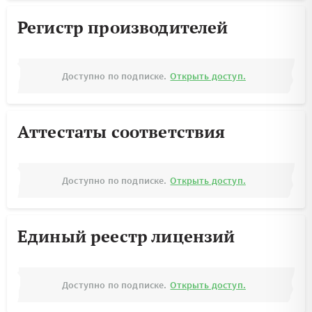
Регистр производителей
Доступно по подписке.
Открыть доступ.
Аттестаты соответствия
Доступно по подписке.
Открыть доступ.
Единый реестр лицензий
Доступно по подписке.
Открыть доступ.