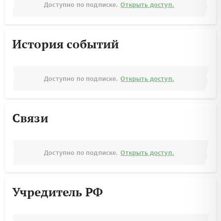
Доступно по подписке.
Открыть доступ.
История событий
Доступно по подписке.
Открыть доступ.
Связи
Доступно по подписке.
Открыть доступ.
Учредитель РФ