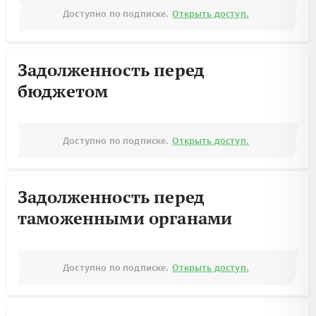
Доступно по подписке.
Открыть доступ.
Задолженность перед
бюджетом
Доступно по подписке.
Открыть доступ.
Задолженность перед
таможенными органами
Доступно по подписке.
Открыть доступ.