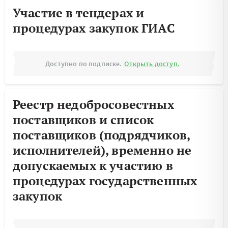
Участие в тендерах и
процедурах закупок ГИАС
Доступно по подписке.
Открыть доступ.
Реестр недобросовестных
поставщиков и список
поставщиков (подрядчиков,
исполнителей), временно не
допускаемых к участию в
процедурах государственных
закупок