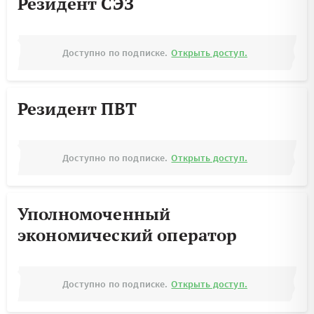
Резидент СЭЗ
Доступно по подписке.
Открыть доступ.
Резидент ПВТ
Доступно по подписке.
Открыть доступ.
Уполномоченный
экономический оператор
Доступно по подписке.
Открыть доступ.