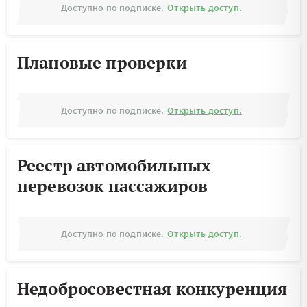
Доступно по подписке.
Открыть доступ.
Плановые проверки
Доступно по подписке.
Открыть доступ.
Реестр автомобильных
перевозок пассажиров
Доступно по подписке.
Открыть доступ.
Недобросовестная конкуренция