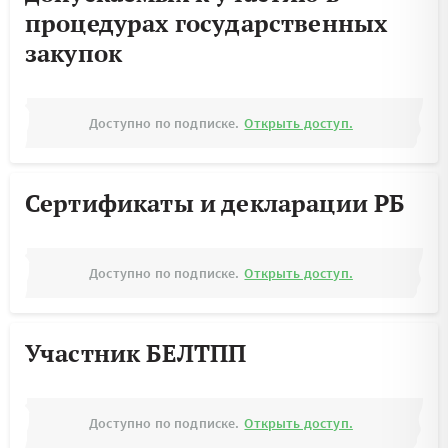
процедурах государственных
закупок
Доступно по подписке.
Открыть доступ.
Сертификаты и декларации РБ
Доступно по подписке.
Открыть доступ.
Участник БЕЛТПП
Доступно по подписке.
Открыть доступ.