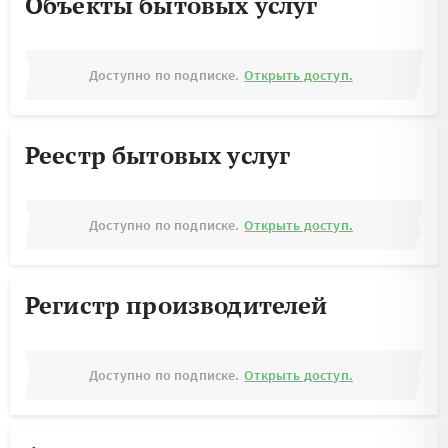
Объекты бытовых услуг
Доступно по подписке.
Открыть доступ.
Реестр бытовых услуг
Доступно по подписке.
Открыть доступ.
Регистр производителей
Доступно по подписке.
Открыть доступ.