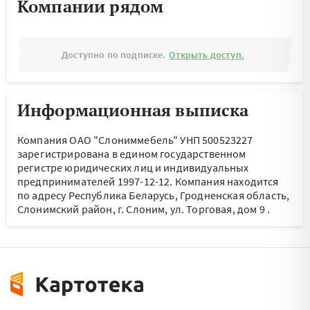
Компании рядом
Доступно по подписке.
Открыть доступ.
Информационная выписка
Компания ОАО "Слониммебель" УНП 500523227
зарегистрирована в едином государственном
регистре юридических лиц и индивидуальных
предпринимателей 1997-12-12.
Компания находится
по адресу
Республика Беларусь, Гродненская область,
Слонимский район, г. Слоним, ул. Торговая, дом 9
.