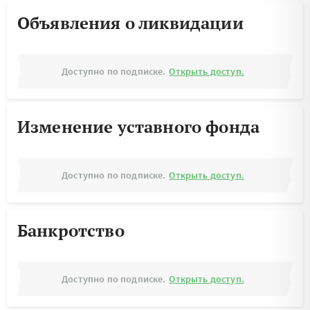
Объявления о ликвидации
Доступно по подписке.
Открыть доступ.
Изменение уставного фонда
Доступно по подписке.
Открыть доступ.
Банкротство
Доступно по подписке.
Открыть доступ.