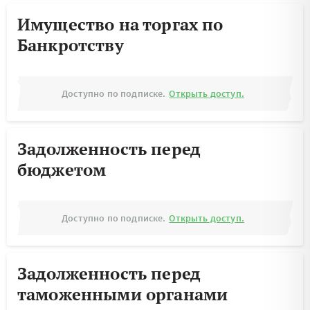
Имущество на торгах по
Банкротству
Доступно по подписке.
Открыть доступ.
Задолженность перед
бюджетом
Доступно по подписке.
Открыть доступ.
Задолженность перед
таможенными органами