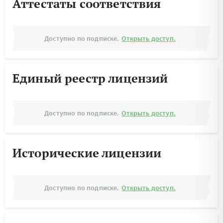
Аттестаты соответствия
Доступно по подписке.
Открыть доступ.
Единый реестр лицензий
Доступно по подписке.
Открыть доступ.
Исторические лицензии
Доступно по подписке.
Открыть доступ.