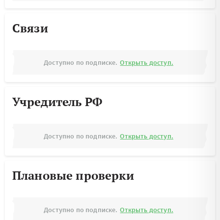
Связи
Доступно по подписке.
Открыть доступ.
Учредитель РФ
Доступно по подписке.
Открыть доступ.
Плановые проверки
Доступно по подписке.
Открыть доступ.