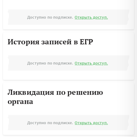
Доступно по подписке.
Открыть доступ.
История записей в ЕГР
Доступно по подписке.
Открыть доступ.
Ликвидация по решению
органа
Доступно по подписке.
Открыть доступ.