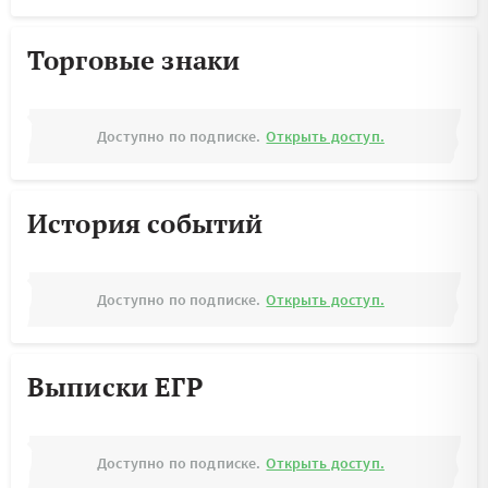
Торговые знаки
Доступно по подписке.
Открыть доступ.
История событий
Доступно по подписке.
Открыть доступ.
Выписки ЕГР
Доступно по подписке.
Открыть доступ.