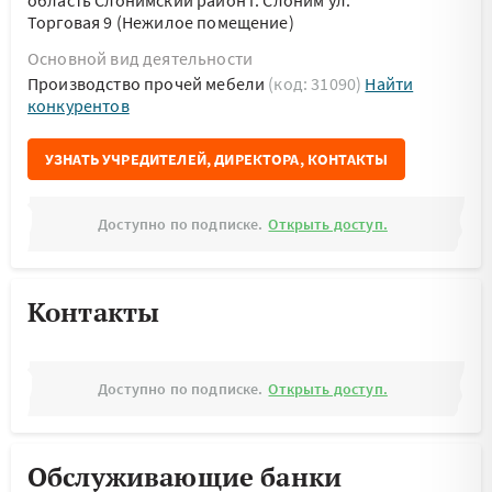
область Слонимский район г. Слоним ул.
Торговая 9 (Нежилое помещение)
Основной вид деятельности
Производство прочей мебели
(код: 31090)
Найти
конкурентов
УЗНАТЬ УЧРЕДИТЕЛЕЙ, ДИРЕКТОРА, КОНТАКТЫ
Доступно по подписке.
Открыть доступ.
Контакты
Доступно по подписке.
Открыть доступ.
Обслуживающие банки