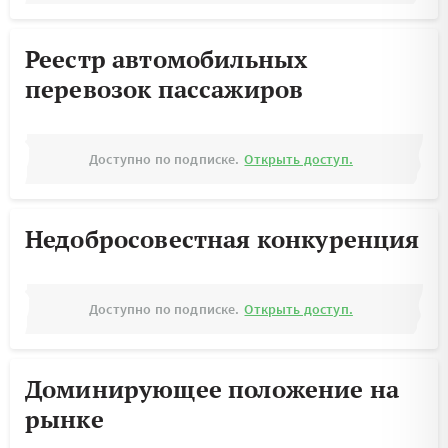
Реестр автомобильных
перевозок пассажиров
Доступно по подписке.
Открыть доступ.
Недобросовестная конкуренция
Доступно по подписке.
Открыть доступ.
Доминирующее положение на
рынке