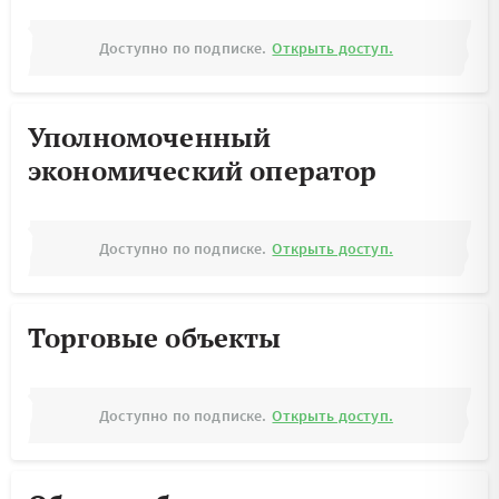
Доступно по подписке.
Открыть доступ.
Уполномоченный
экономический оператор
Доступно по подписке.
Открыть доступ.
Торговые объекты
Доступно по подписке.
Открыть доступ.