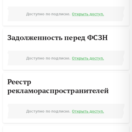
Доступно по подписке.
Открыть доступ.
Задолженность перед ФСЗН
Доступно по подписке.
Открыть доступ.
Реестр
рекламораспространителей
Доступно по подписке.
Открыть доступ.