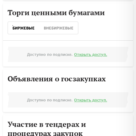
Торги ценными бумагами
БИРЖЕВЫЕ
ВНЕБИРЖЕВЫЕ
Доступно по подписке.
Открыть доступ.
Объявления о госзакупках
Доступно по подписке.
Открыть доступ.
Участие в тендерах и
процедурах закупок