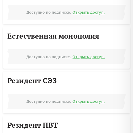
Доступно по подписке.
Открыть доступ.
Естественная монополия
Доступно по подписке.
Открыть доступ.
Резидент СЭЗ
Доступно по подписке.
Открыть доступ.
Резидент ПВТ