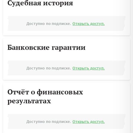
Судебная история
Доступно по подписке.
Открыть доступ.
Банковские гарантии
Доступно по подписке.
Открыть доступ.
Отчёт о финансовых
результатах
Доступно по подписке.
Открыть доступ.