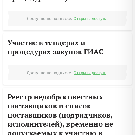
Доступно по подписке.
Открыть доступ.
Участие в тендерах и
процедурах закупок ГИАС
Доступно по подписке.
Открыть доступ.
Реестр недобросовестных
поставщиков и список
поставщиков (подрядчиков,
исполнителей), временно не
допускаемых к участию в