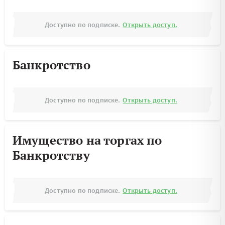
Доступно по подписке.
Открыть доступ.
Банкротство
Доступно по подписке.
Открыть доступ.
Имущество на торгах по
Банкротству
Доступно по подписке.
Открыть доступ.