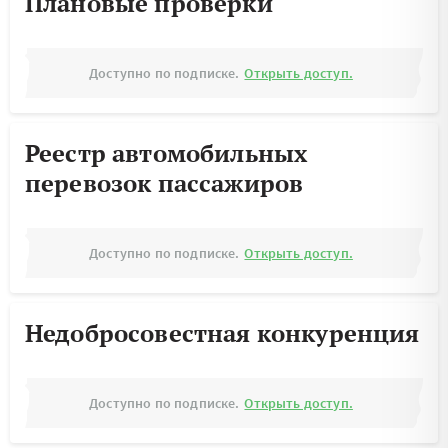
Плановые проверки
Доступно по подписке.
Открыть доступ.
Реестр автомобильных
перевозок пассажиров
Доступно по подписке.
Открыть доступ.
Недобросовестная конкуренция
Доступно по подписке.
Открыть доступ.