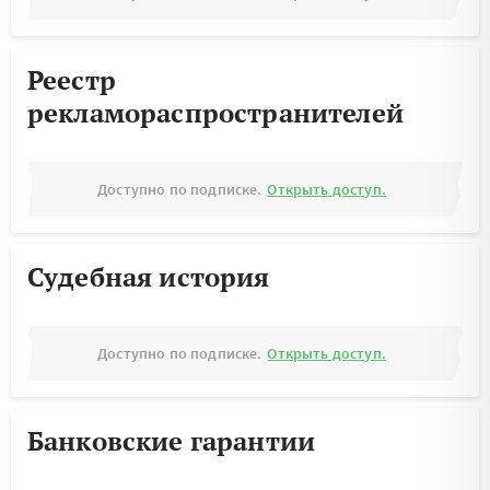
Реестр
рекламораспространителей
Доступно по подписке.
Открыть доступ.
Судебная история
Доступно по подписке.
Открыть доступ.
Банковские гарантии