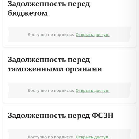
Задолженность перед
бюджетом
Доступно по подписке.
Открыть доступ.
Задолженность перед
таможенными органами
Доступно по подписке.
Открыть доступ.
Задолженность перед ФСЗН
Доступно по подписке.
Открыть доступ.