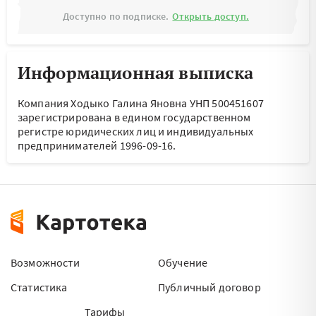
Доступно по подписке.
Открыть доступ.
Информационная выписка
Компания Ходыко Галина Яновна УНП 500451607
зарегистрирована в едином государственном
регистре юридических лиц и индивидуальных
предпринимателей 1996-09-16.
Возможности
Обучение
Статистика
Публичный договор
Тарифы