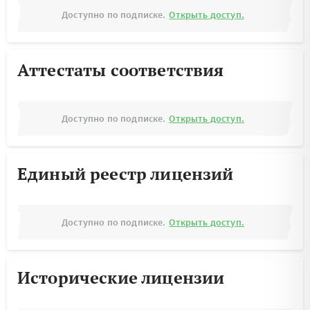
Доступно по подписке.
Открыть доступ.
Аттестаты соответствия
Доступно по подписке.
Открыть доступ.
Единый реестр лицензий
Доступно по подписке.
Открыть доступ.
Исторические лицензии