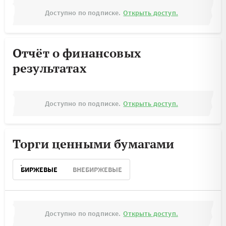
Доступно по подписке.
Открыть доступ.
Отчёт о финансовых
результатах
Доступно по подписке.
Открыть доступ.
Торги ценными бумагами
БИРЖЕВЫЕ
ВНЕБИРЖЕВЫЕ
Доступно по подписке.
Открыть доступ.