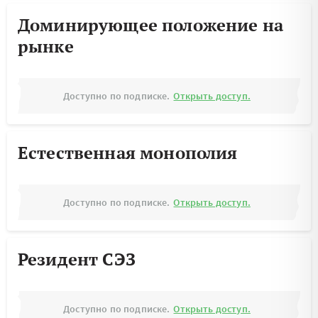
Доминирующее положение на
рынке
Доступно по подписке.
Открыть доступ.
Естественная монополия
Доступно по подписке.
Открыть доступ.
Резидент СЭЗ
Доступно по подписке.
Открыть доступ.