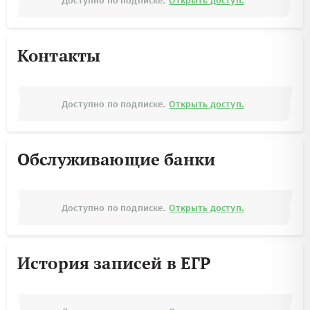
Доступно по подписке.
Открыть доступ.
Контакты
Доступно по подписке.
Открыть доступ.
Обслуживающие банки
Доступно по подписке.
Открыть доступ.
История записей в ЕГР