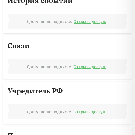
История событий
Доступно по подписке.
Открыть доступ.
Связи
Доступно по подписке.
Открыть доступ.
Учредитель РФ
Доступно по подписке.
Открыть доступ.