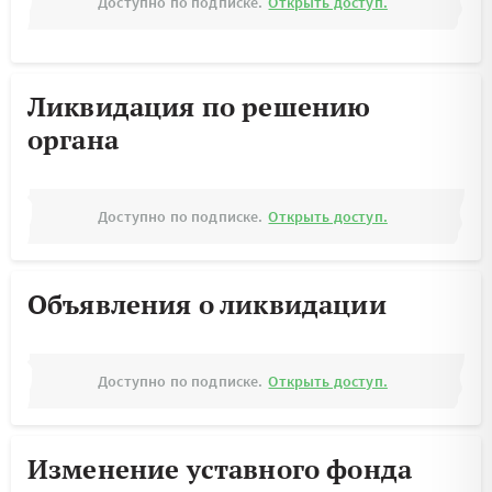
Доступно по подписке.
Открыть доступ.
Ликвидация по решению
органа
Доступно по подписке.
Открыть доступ.
Объявления о ликвидации
Доступно по подписке.
Открыть доступ.
Изменение уставного фонда