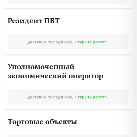
Резидент ПВТ
Доступно по подписке.
Открыть доступ.
Уполномоченный
экономический оператор
Доступно по подписке.
Открыть доступ.
Торговые объекты