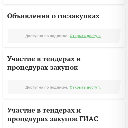
Объявления о госзакупках
Доступно по подписке.
Открыть доступ.
Участие в тендерах и
процедурах закупок
Доступно по подписке.
Открыть доступ.
Участие в тендерах и
процедурах закупок ГИАС