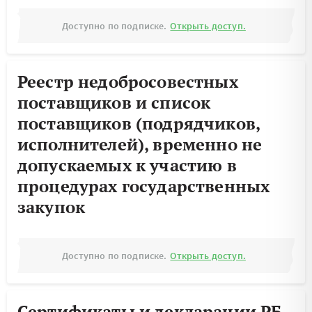
Доступно по подписке.
Открыть доступ.
Реестр недобросовестных
поставщиков и список
поставщиков (подрядчиков,
исполнителей), временно не
допускаемых к участию в
процедурах государственных
закупок
Доступно по подписке.
Открыть доступ.
Сертификаты и декларации РБ