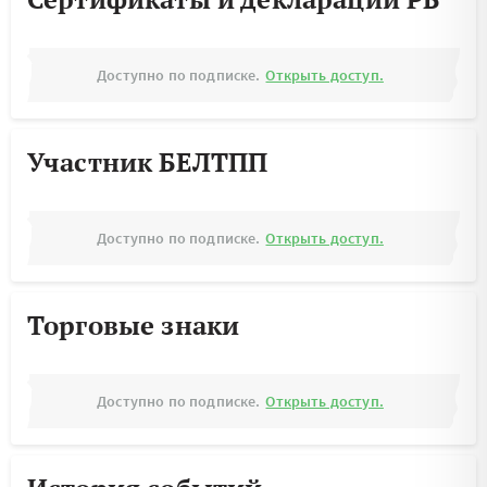
Доступно по подписке.
Открыть доступ.
Участник БЕЛТПП
Доступно по подписке.
Открыть доступ.
Торговые знаки
Доступно по подписке.
Открыть доступ.