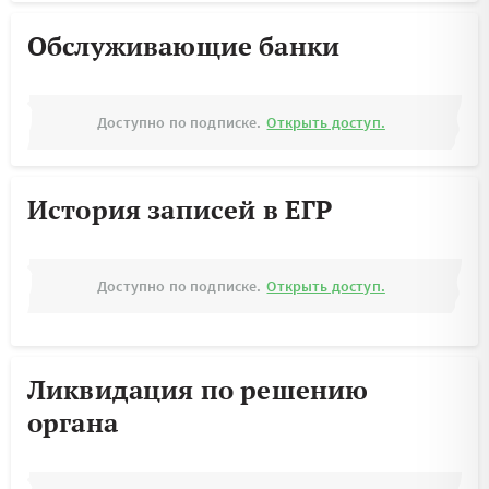
Обслуживающие банки
Доступно по подписке.
Открыть доступ.
История записей в ЕГР
Доступно по подписке.
Открыть доступ.
Ликвидация по решению
органа