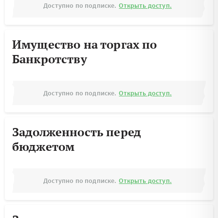
Доступно по подписке.
Открыть доступ.
Имущество на торгах по
Банкротству
Доступно по подписке.
Открыть доступ.
Задолженность перед
бюджетом
Доступно по подписке.
Открыть доступ.