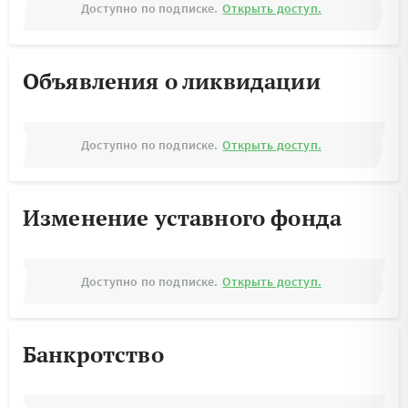
Доступно по подписке.
Открыть доступ.
Объявления о ликвидации
Доступно по подписке.
Открыть доступ.
Изменение уставного фонда
Доступно по подписке.
Открыть доступ.
Банкротство