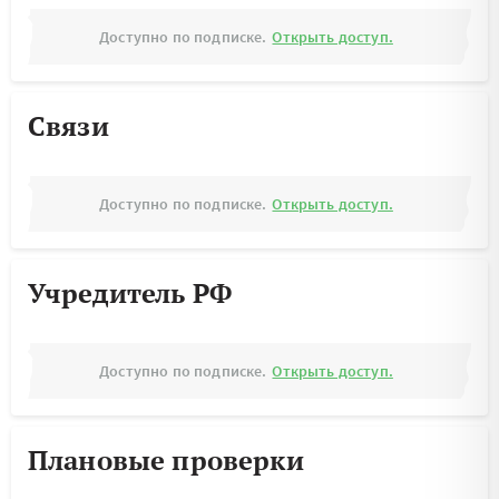
Доступно по подписке.
Открыть доступ.
Связи
Доступно по подписке.
Открыть доступ.
Учредитель РФ
Доступно по подписке.
Открыть доступ.
Плановые проверки