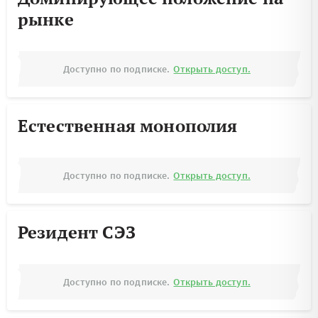
рынке
Доступно по подписке.
Открыть доступ.
Естественная монополия
Доступно по подписке.
Открыть доступ.
Резидент СЭЗ
Доступно по подписке.
Открыть доступ.