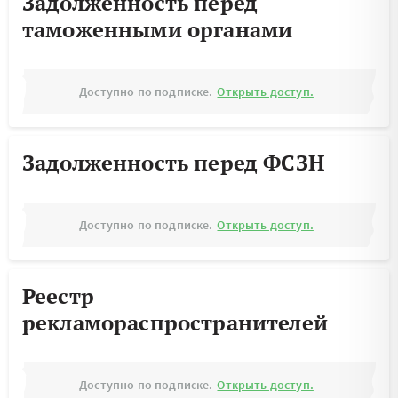
Задолженность перед
таможенными органами
Доступно по подписке.
Открыть доступ.
Задолженность перед ФСЗН
Доступно по подписке.
Открыть доступ.
Реестр
рекламораспространителей
Доступно по подписке.
Открыть доступ.