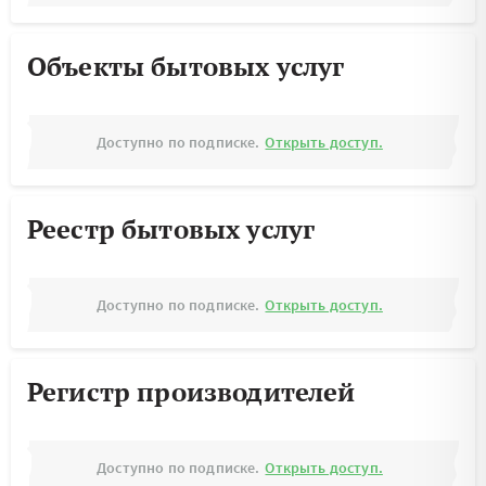
Объекты бытовых услуг
Доступно по подписке.
Открыть доступ.
Реестр бытовых услуг
Доступно по подписке.
Открыть доступ.
Регистр производителей
Доступно по подписке.
Открыть доступ.