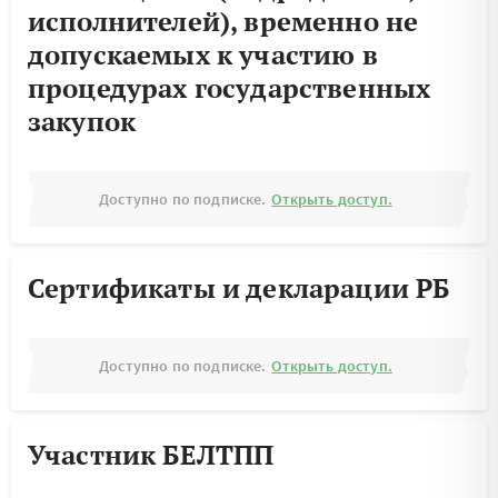
исполнителей), временно не
допускаемых к участию в
процедурах государственных
закупок
Доступно по подписке.
Открыть доступ.
Сертификаты и декларации РБ
Доступно по подписке.
Открыть доступ.
Участник БЕЛТПП