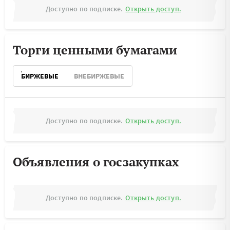
Доступно по подписке.
Открыть доступ.
Торги ценными бумагами
БИРЖЕВЫЕ
ВНЕБИРЖЕВЫЕ
Доступно по подписке.
Открыть доступ.
Объявления о госзакупках
Доступно по подписке.
Открыть доступ.