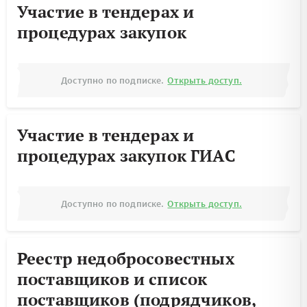
Участие в тендерах и
процедурах закупок
Доступно по подписке.
Открыть доступ.
Участие в тендерах и
процедурах закупок ГИАС
Доступно по подписке.
Открыть доступ.
Реестр недобросовестных
поставщиков и список
поставщиков (подрядчиков,