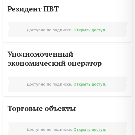
Резидент ПВТ
Доступно по подписке.
Открыть доступ.
Уполномоченный
экономический оператор
Доступно по подписке.
Открыть доступ.
Торговые объекты
Доступно по подписке.
Открыть доступ.