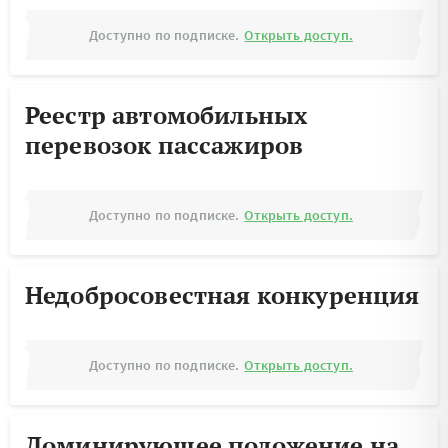
Доступно по подписке.
Открыть доступ.
Реестр автомобильных
перевозок пассажиров
Доступно по подписке.
Открыть доступ.
Недобросовестная конкуренция
Доступно по подписке.
Открыть доступ.
Доминирующее положение на