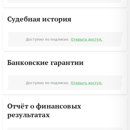
Судебная история
Доступно по подписке.
Открыть доступ.
Банковские гарантии
Доступно по подписке.
Открыть доступ.
Отчёт о финансовых
результатах