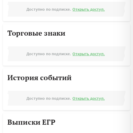
Доступно по подписке.
Открыть доступ.
Торговые знаки
Доступно по подписке.
Открыть доступ.
История событий
Доступно по подписке.
Открыть доступ.
Выписки ЕГР