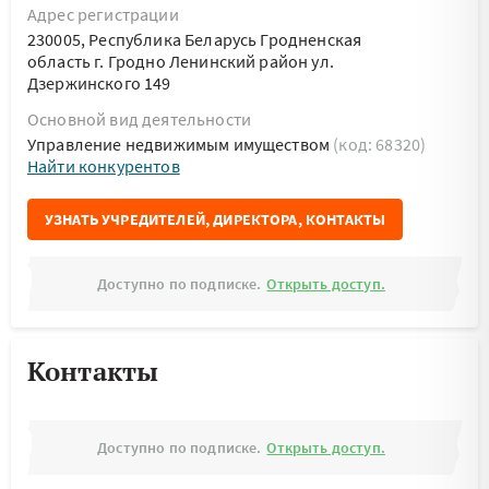
Адрес регистрации
230005, Республика Беларусь Гродненская
область г. Гродно Ленинский район ул.
Дзержинского 149
Основной вид деятельности
Управление недвижимым имуществом
(код: 68320)
Найти конкурентов
УЗНАТЬ УЧРЕДИТЕЛЕЙ, ДИРЕКТОРА, КОНТАКТЫ
Доступно по подписке.
Открыть доступ.
Контакты
Доступно по подписке.
Открыть доступ.