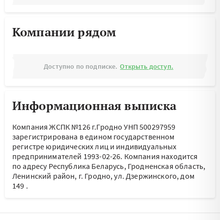
Компании рядом
Доступно по подписке.
Открыть доступ.
Информационная выписка
Компания ЖСПК №126 г.Гродно УНП 500297959
зарегистрирована в едином государственном
регистре юридических лиц и индивидуальных
предпринимателей 1993-02-26.
Компания находится
по адресу
Республика Беларусь, Гродненская область,
Ленинский район, г. Гродно, ул. Дзержинского, дом
149
.