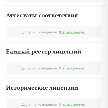
Аттестаты соответствия
Доступно по подписке.
Открыть доступ.
Единый реестр лицензий
Доступно по подписке.
Открыть доступ.
Исторические лицензии
Доступно по подписке.
Открыть доступ.