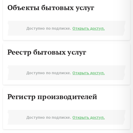
Объекты бытовых услуг
Доступно по подписке.
Открыть доступ.
Реестр бытовых услуг
Доступно по подписке.
Открыть доступ.
Регистр производителей
Доступно по подписке.
Открыть доступ.