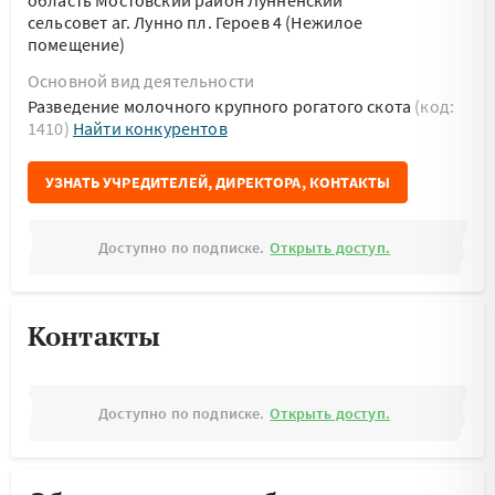
область Мостовский район Лунненский
сельсовет аг. Лунно пл. Героев 4 (Нежилое
помещение)
Основной вид деятельности
Разведение молочного крупного рогатого скота
(код:
1410)
Найти конкурентов
УЗНАТЬ УЧРЕДИТЕЛЕЙ, ДИРЕКТОРА, КОНТАКТЫ
Доступно по подписке.
Открыть доступ.
Контакты
Доступно по подписке.
Открыть доступ.