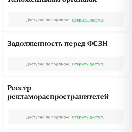
Доступно по подписке.
Открыть доступ.
Задолженность перед ФСЗН
Доступно по подписке.
Открыть доступ.
Реестр
рекламораспространителей
Доступно по подписке.
Открыть доступ.