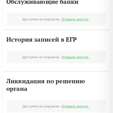
Обслуживающие банки
Доступно по подписке.
Открыть доступ.
История записей в ЕГР
Доступно по подписке.
Открыть доступ.
Ликвидация по решению
органа
Доступно по подписке.
Открыть доступ.