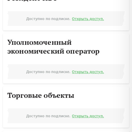
Доступно по подписке.
Открыть доступ.
Уполномоченный
экономический оператор
Доступно по подписке.
Открыть доступ.
Торговые объекты
Доступно по подписке.
Открыть доступ.