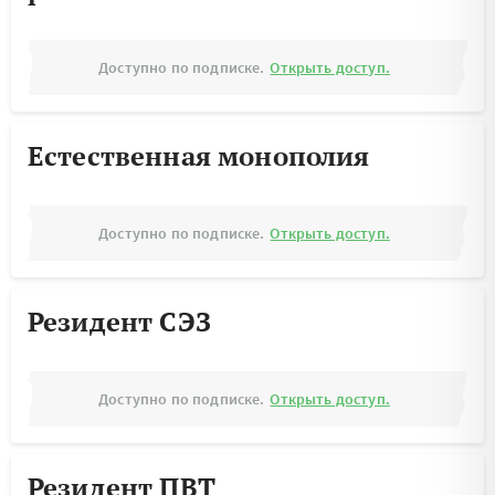
Доступно по подписке.
Открыть доступ.
Естественная монополия
Доступно по подписке.
Открыть доступ.
Резидент СЭЗ
Доступно по подписке.
Открыть доступ.
Резидент ПВТ