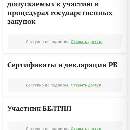
допускаемых к участию в
процедурах государственных
закупок
Доступно по подписке.
Открыть доступ.
Сертификаты и декларации РБ
Доступно по подписке.
Открыть доступ.
Участник БЕЛТПП
Доступно по подписке.
Открыть доступ.