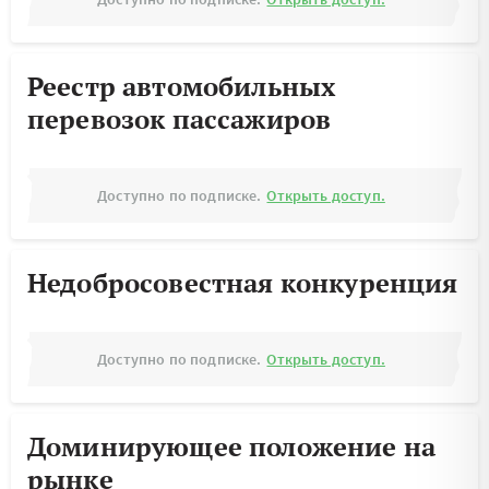
Реестр автомобильных
перевозок пассажиров
Доступно по подписке.
Открыть доступ.
Недобросовестная конкуренция
Доступно по подписке.
Открыть доступ.
Доминирующее положение на
рынке