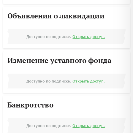
Объявления о ликвидации
Доступно по подписке.
Открыть доступ.
Изменение уставного фонда
Доступно по подписке.
Открыть доступ.
Банкротство
Доступно по подписке.
Открыть доступ.