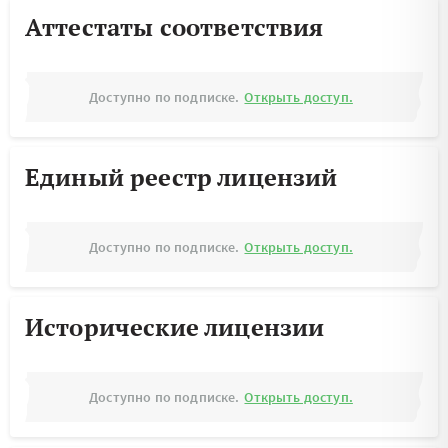
Аттестаты соответствия
Доступно по подписке.
Открыть доступ.
Единый реестр лицензий
Доступно по подписке.
Открыть доступ.
Исторические лицензии
Доступно по подписке.
Открыть доступ.