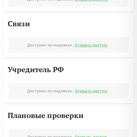
Связи
Доступно по подписке.
Открыть доступ.
Учредитель РФ
Доступно по подписке.
Открыть доступ.
Плановые проверки
Доступно по подписке.
Открыть доступ.