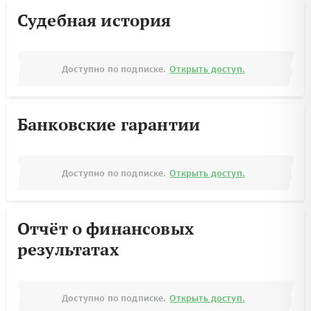
Судебная история
Доступно по подписке.
Открыть доступ.
Банковские гарантии
Доступно по подписке.
Открыть доступ.
Отчёт о финансовых
результатах
Доступно по подписке.
Открыть доступ.