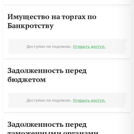
Имущество на торгах по
Банкротству
Доступно по подписке.
Открыть доступ.
Задолженность перед
бюджетом
Доступно по подписке.
Открыть доступ.
Задолженность перед
таможенными органами