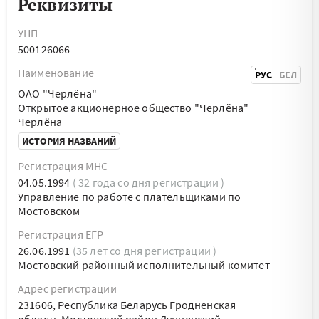
Реквизиты
УНП
500126066
Наименование
РУС
БЕЛ
ОАО "Черлёна"
Открытое акционерное общество "Черлёна"
Черлёна
ИСТОРИЯ НАЗВАНИЙ
Регистрация МНС
04.05.1994
( 32 года со дня регистрации )
Управление по работе с плательщиками по
Мостовском
Регистрация ЕГР
26.06.1991
(35 лет со дня регистрации )
Мостовский районный исполнительный комитет
Адрес регистрации
231606, Республика Беларусь Гродненская