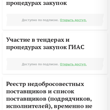
процедурах закупок
Доступно по подписке.
Открыть доступ.
Участие в тендерах и
процедурах закупок ГИАС
Доступно по подписке.
Открыть доступ.
Реестр недобросовестных
поставщиков и список
поставщиков (подрядчиков,
исполнителей), временно не