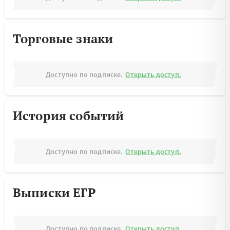
Торговые знаки
Доступно по подписке.
Открыть доступ.
История событий
Доступно по подписке.
Открыть доступ.
Выписки ЕГР
Доступно по подписке.
Открыть доступ.