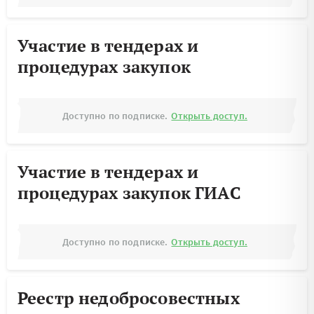
Участие в тендерах и
процедурах закупок
Доступно по подписке.
Открыть доступ.
Участие в тендерах и
процедурах закупок ГИАС
Доступно по подписке.
Открыть доступ.
Реестр недобросовестных