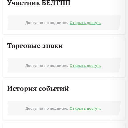
Участник БЕЛТПП
Доступно по подписке.
Открыть доступ.
Торговые знаки
Доступно по подписке.
Открыть доступ.
История событий
Доступно по подписке.
Открыть доступ.