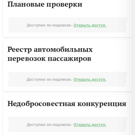
Плановые проверки
Доступно по подписке.
Открыть доступ.
Реестр автомобильных
перевозок пассажиров
Доступно по подписке.
Открыть доступ.
Недобросовестная конкуренция
Доступно по подписке.
Открыть доступ.