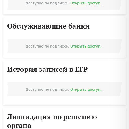
Доступно по подписке.
Открыть доступ.
Обслуживающие банки
Доступно по подписке.
Открыть доступ.
История записей в ЕГР
Доступно по подписке.
Открыть доступ.
Ликвидация по решению
органа