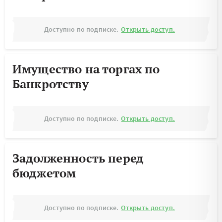
Доступно по подписке.
Открыть доступ.
Имущество на торгах по
Банкротству
Доступно по подписке.
Открыть доступ.
Задолженность перед
бюджетом
Доступно по подписке.
Открыть доступ.