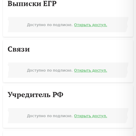
Выписки ЕГР
Доступно по подписке.
Открыть доступ.
Связи
Доступно по подписке.
Открыть доступ.
Учредитель РФ
Доступно по подписке.
Открыть доступ.