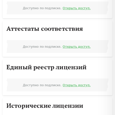
Доступно по подписке.
Открыть доступ.
Аттестаты соответствия
Доступно по подписке.
Открыть доступ.
Единый реестр лицензий
Доступно по подписке.
Открыть доступ.
Исторические лицензии