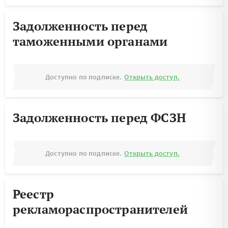
Задолженность перед
таможенными органами
Доступно по подписке.
Открыть доступ.
Задолженность перед ФСЗН
Доступно по подписке.
Открыть доступ.
Реестр
рекламораспространителей