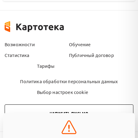
Возможности
Обучение
Статистика
Публичный договор
Тарифы
Политика обработки персональных данных
Выбор настроек cookie
НАПИСАТЬ ПИСЬМО