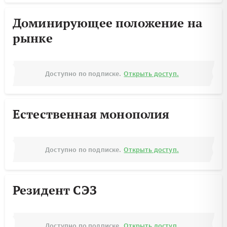
Доминирующее положение на
рынке
Доступно по подписке.
Открыть доступ.
Естественная монополия
Доступно по подписке.
Открыть доступ.
Резидент СЭЗ
Доступно по подписке.
Открыть доступ.