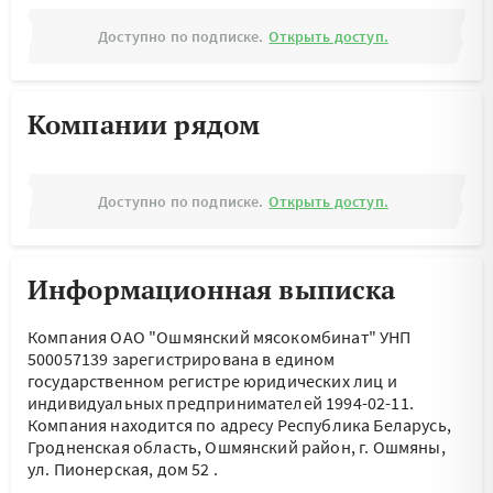
Доступно по подписке.
Открыть доступ.
Компании рядом
Доступно по подписке.
Открыть доступ.
Информационная выписка
Компания ОАО "Ошмянский мясокомбинат" УНП
500057139 зарегистрирована в едином
государственном регистре юридических лиц и
индивидуальных предпринимателей 1994-02-11.
Компания находится по адресу
Республика Беларусь,
Гродненская область, Ошмянский район, г. Ошмяны,
ул. Пионерская, дом 52
.