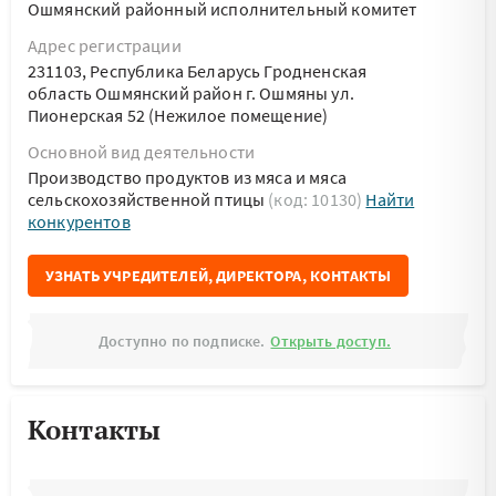
Ошмянский районный исполнительный комитет
Адрес регистрации
231103, Республика Беларусь Гродненская
область Ошмянский район г. Ошмяны ул.
Пионерская 52 (Нежилое помещение)
Основной вид деятельности
Производство продуктов из мяса и мяса
сельскохозяйственной птицы
(код: 10130)
Найти
конкурентов
УЗНАТЬ УЧРЕДИТЕЛЕЙ, ДИРЕКТОРА, КОНТАКТЫ
Доступно по подписке.
Открыть доступ.
Контакты