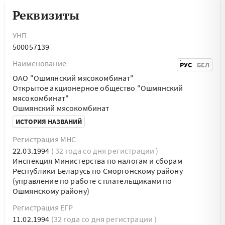
Реквизиты
УНП
500057139
Наименование
РУС
БЕЛ
ОАО "Ошмянский мясокомбинат"
Открытое акционерное общество "Ошмянский
мясокомбинат"
Ошмянский мясокомбинат
ИСТОРИЯ НАЗВАНИЙ
Регистрация МНС
22.03.1994
( 32 года со дня регистрации )
Инспекция Министерства по налогам и сборам
Республики Беларусь по Сморгонскому району
(управление по работе с плательщиками по
Ошмянскому району)
Регистрация ЕГР
11.02.1994
(32 года со дня регистрации )