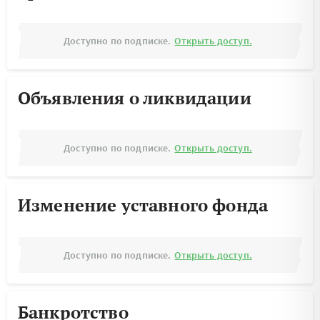
Доступно по подписке.
Открыть доступ.
Объявления о ликвидации
Доступно по подписке.
Открыть доступ.
Изменение уставного фонда
Доступно по подписке.
Открыть доступ.
Банкротство