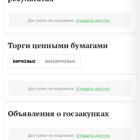
Доступно по подписке.
Открыть доступ.
Торги ценными бумагами
БИРЖЕВЫЕ
ВНЕБИРЖЕВЫЕ
Доступно по подписке.
Открыть доступ.
Объявления о госзакупках
Доступно по подписке.
Открыть доступ.