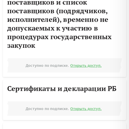
поставщиков и список
поставщиков (подрядчиков,
исполнителей), временно не
допускаемых к участию в
процедурах государственных
закупок
Доступно по подписке.
Открыть доступ.
Сертификаты и декларации РБ
Доступно по подписке.
Открыть доступ.