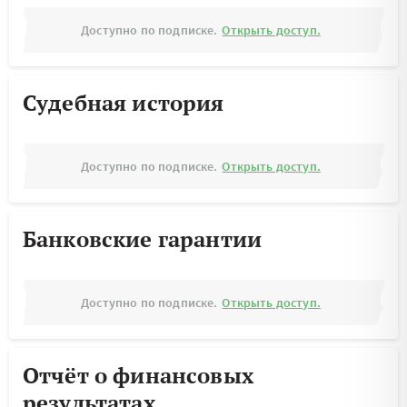
Доступно по подписке.
Открыть доступ.
Судебная история
Доступно по подписке.
Открыть доступ.
Банковские гарантии
Доступно по подписке.
Открыть доступ.
Отчёт о финансовых
результатах