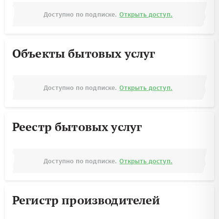
Доступно по подписке.
Открыть доступ.
Объекты бытовых услуг
Доступно по подписке.
Открыть доступ.
Реестр бытовых услуг
Доступно по подписке.
Открыть доступ.
Регистр производителей