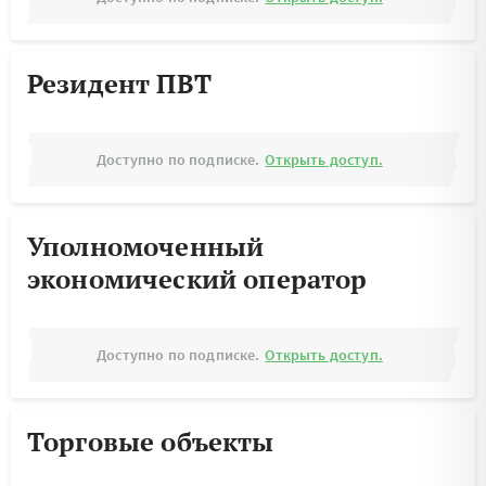
Резидент ПВТ
Доступно по подписке.
Открыть доступ.
Уполномоченный
экономический оператор
Доступно по подписке.
Открыть доступ.
Торговые объекты