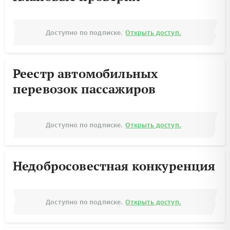
Доступно по подписке.
Открыть доступ.
Реестр автомобильных
перевозок пассажиров
Доступно по подписке.
Открыть доступ.
Недобросовестная конкуренция
Доступно по подписке.
Открыть доступ.