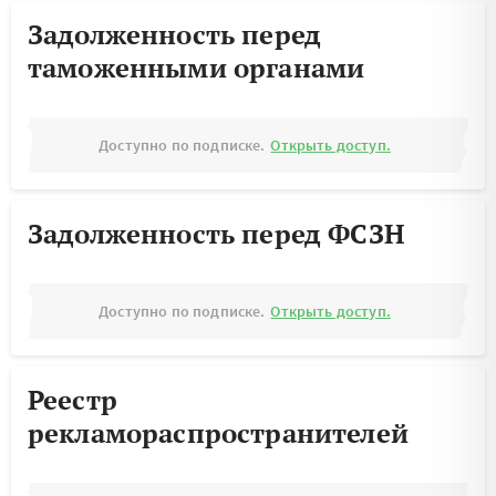
Задолженность перед
таможенными органами
Доступно по подписке.
Открыть доступ.
Задолженность перед ФСЗН
Доступно по подписке.
Открыть доступ.
Реестр
рекламораспространителей