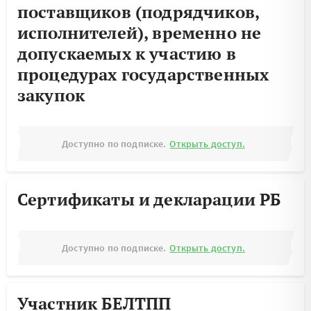
поставщиков (подрядчиков,
исполнителей), временно не
допускаемых к участию в
процедурах государственных
закупок
Доступно по подписке.
Открыть доступ.
Сертификаты и декларации РБ
Доступно по подписке.
Открыть доступ.
Участник БЕЛТПП