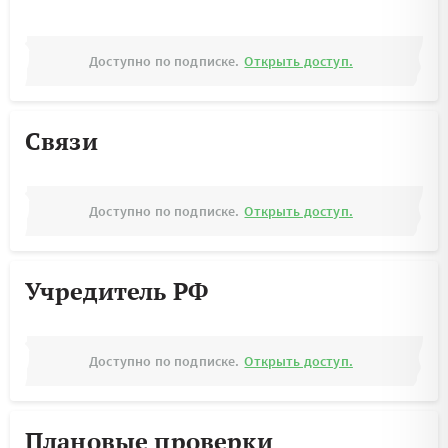
Доступно по подписке.
Открыть доступ.
Связи
Доступно по подписке.
Открыть доступ.
Учредитель РФ
Доступно по подписке.
Открыть доступ.
Плановые проверки