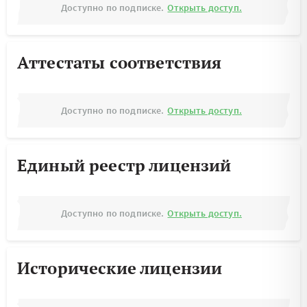
Доступно по подписке.
Открыть доступ.
Аттестаты соответствия
Доступно по подписке.
Открыть доступ.
Единый реестр лицензий
Доступно по подписке.
Открыть доступ.
Исторические лицензии