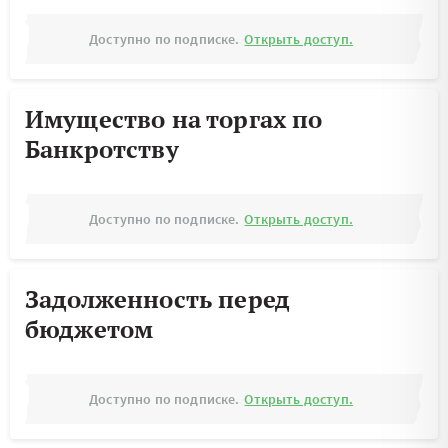
Доступно по подписке.
Открыть доступ.
Имущество на торгах по
Банкротству
Доступно по подписке.
Открыть доступ.
Задолженность перед
бюджетом
Доступно по подписке.
Открыть доступ.