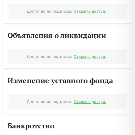
Доступно по подписке.
Открыть доступ.
Объявления о ликвидации
Доступно по подписке.
Открыть доступ.
Изменение уставного фонда
Доступно по подписке.
Открыть доступ.
Банкротство