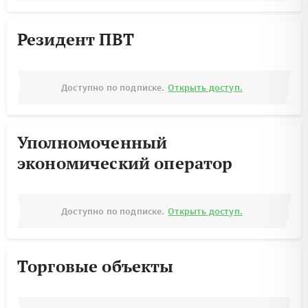
Резидент ПВТ
Доступно по подписке.
Открыть доступ.
Уполномоченный
экономический оператор
Доступно по подписке.
Открыть доступ.
Торговые объекты