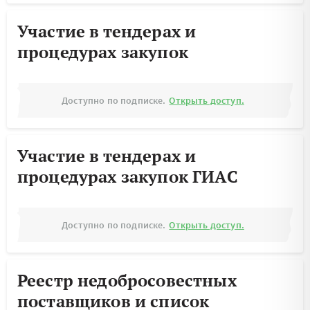
Участие в тендерах и
процедурах закупок
Доступно по подписке.
Открыть доступ.
Участие в тендерах и
процедурах закупок ГИАС
Доступно по подписке.
Открыть доступ.
Реестр недобросовестных
поставщиков и список