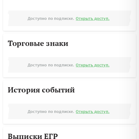
Доступно по подписке.
Открыть доступ.
Торговые знаки
Доступно по подписке.
Открыть доступ.
История событий
Доступно по подписке.
Открыть доступ.
Выписки ЕГР