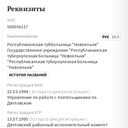
Реквизиты
УНП
500056117
Наименование
РУС
БЕЛ
Республиканская туббольница "Новоельня"
Государственное учреждение "Республиканская
туберкулезная больница "Новоельня"
"Республиканская туберкулезная больница
"Новоельня"
ИСТОРИЯ НАЗВАНИЙ
Регистрация МНС
22.03.1994
( 32 года со дня регистрации )
Управление по работе с плательщиками по
Дятловском
Регистрация ЕГР
13.07.1995
(31 год со дня регистрации )
Дятловский районный исполнительный комитет