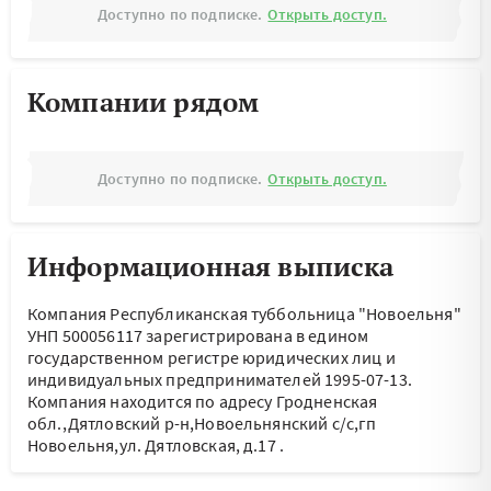
Доступно по подписке.
Открыть доступ.
Компании рядом
Доступно по подписке.
Открыть доступ.
Информационная выписка
Компания Республиканская туббольница "Новоельня"
УНП 500056117 зарегистрирована в едином
государственном регистре юридических лиц и
индивидуальных предпринимателей 1995-07-13.
Компания находится по адресу
Гродненская
обл.,Дятловский р-н,Новоельнянский с/с,гп
Новоельня,ул. Дятловская, д.17
.