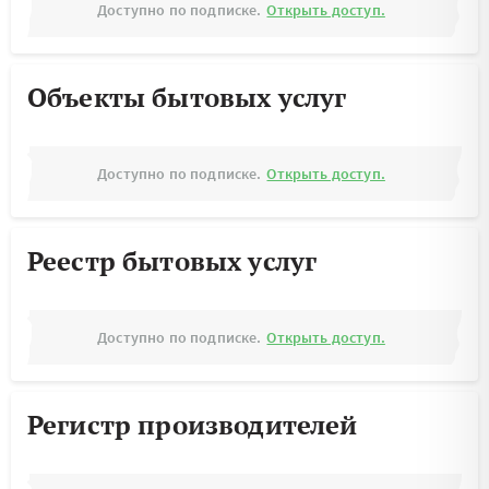
Доступно по подписке.
Открыть доступ.
Объекты бытовых услуг
Доступно по подписке.
Открыть доступ.
Реестр бытовых услуг
Доступно по подписке.
Открыть доступ.
Регистр производителей