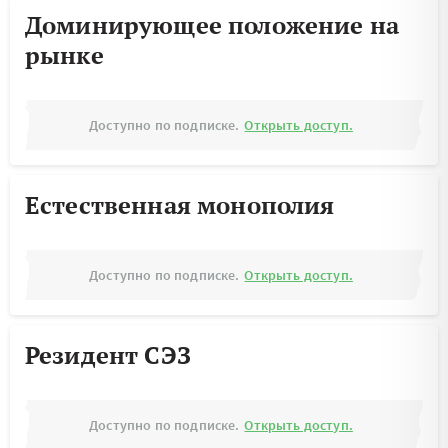
Доминирующее положение на
рынке
Доступно по подписке.
Открыть доступ.
Естественная монополия
Доступно по подписке.
Открыть доступ.
Резидент СЭЗ
Доступно по подписке.
Открыть доступ.