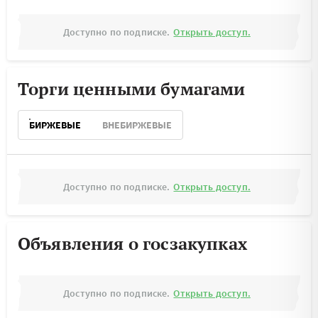
Доступно по подписке.
Открыть доступ.
Торги ценными бумагами
БИРЖЕВЫЕ
ВНЕБИРЖЕВЫЕ
Доступно по подписке.
Открыть доступ.
Объявления о госзакупках
Доступно по подписке.
Открыть доступ.