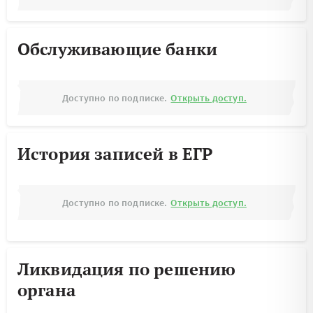
Обслуживающие банки
Доступно по подписке.
Открыть доступ.
История записей в ЕГР
Доступно по подписке.
Открыть доступ.
Ликвидация по решению
органа