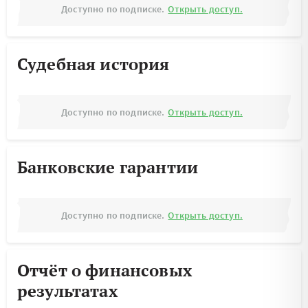
Доступно по подписке.
Открыть доступ.
Судебная история
Доступно по подписке.
Открыть доступ.
Банковские гарантии
Доступно по подписке.
Открыть доступ.
Отчёт о финансовых
результатах