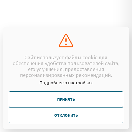
Сайт использует файлы cookie для
обеспечения удобства пользователей сайта,
его улучшения, предоставления
персонализированных рекомендаций.
Подробнее о настройках
ПРИНЯТЬ
ОТКЛОНИТЬ