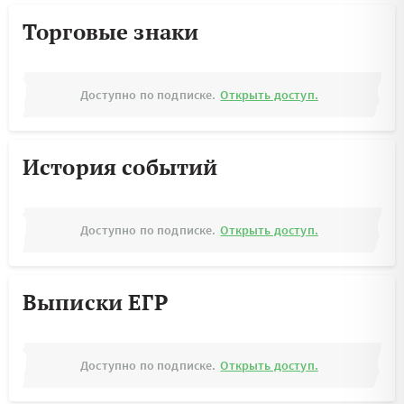
Торговые знаки
Доступно по подписке.
Открыть доступ.
История событий
Доступно по подписке.
Открыть доступ.
Выписки ЕГР
Доступно по подписке.
Открыть доступ.