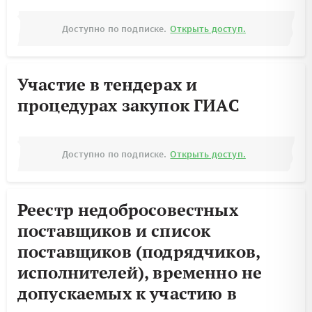
Доступно по подписке.
Открыть доступ.
Участие в тендерах и
процедурах закупок ГИАС
Доступно по подписке.
Открыть доступ.
Реестр недобросовестных
поставщиков и список
поставщиков (подрядчиков,
исполнителей), временно не
допускаемых к участию в