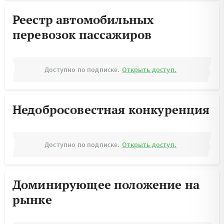
Реестр автомобильных
перевозок пассажиров
Доступно по подписке.
Открыть доступ.
Недобросовестная конкуренция
Доступно по подписке.
Открыть доступ.
Доминирующее положение на
рынке