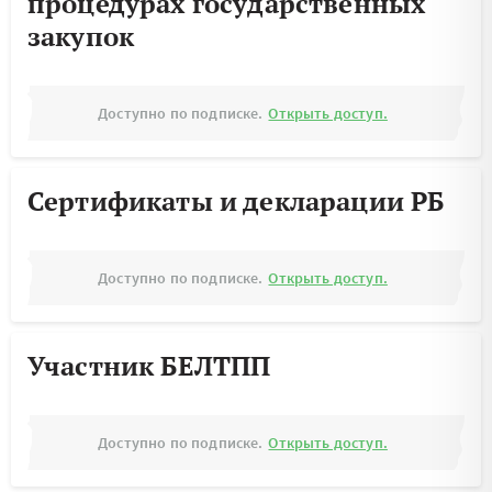
процедурах государственных
закупок
Доступно по подписке.
Открыть доступ.
Сертификаты и декларации РБ
Доступно по подписке.
Открыть доступ.
Участник БЕЛТПП
Доступно по подписке.
Открыть доступ.