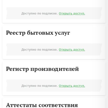
Доступно по подписке.
Открыть доступ.
Реестр бытовых услуг
Доступно по подписке.
Открыть доступ.
Регистр производителей
Доступно по подписке.
Открыть доступ.
Аттестаты соответствия