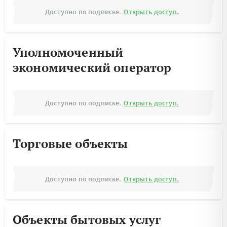
Доступно по подписке.
Открыть доступ.
Уполномоченный
экономический оператор
Доступно по подписке.
Открыть доступ.
Торговые объекты
Доступно по подписке.
Открыть доступ.
Объекты бытовых услуг