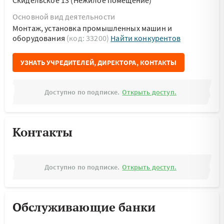
Скидельское 13 (Нежилое помещение)
Основной вид деятельности
Монтаж, установка промышленных машин и
оборудования
(код: 33200)
Найти конкурентов
УЗНАТЬ УЧРЕДИТЕЛЕЙ, ДИРЕКТОРА, КОНТАКТЫ
Доступно по подписке.
Открыть доступ.
Контакты
Доступно по подписке.
Открыть доступ.
Обслуживающие банки