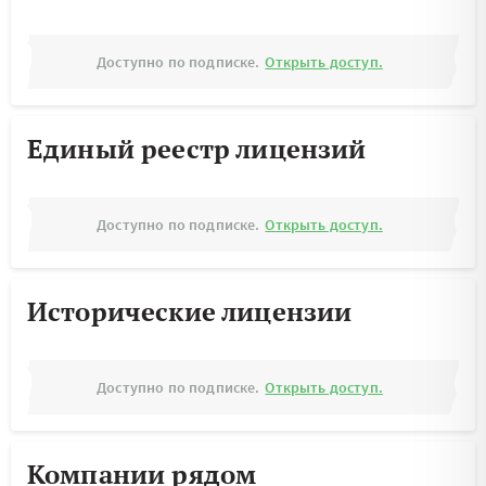
Доступно по подписке.
Открыть доступ.
Единый реестр лицензий
Доступно по подписке.
Открыть доступ.
Исторические лицензии
Доступно по подписке.
Открыть доступ.
Компании рядом