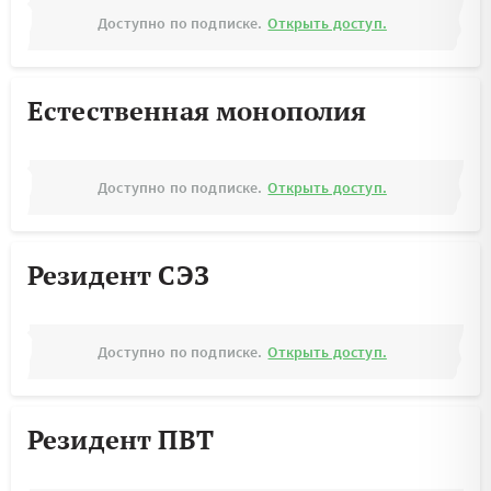
Доступно по подписке.
Открыть доступ.
Естественная монополия
Доступно по подписке.
Открыть доступ.
Резидент СЭЗ
Доступно по подписке.
Открыть доступ.
Резидент ПВТ