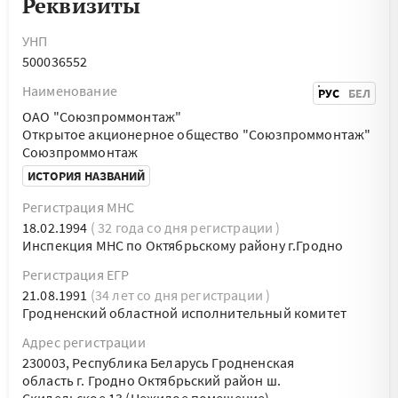
Реквизиты
УНП
500036552
Наименование
РУС
БЕЛ
ОАО "Союзпроммонтаж"
Открытое акционерное общество "Союзпроммонтаж"
Союзпроммонтаж
ИСТОРИЯ НАЗВАНИЙ
Регистрация МНС
18.02.1994
( 32 года со дня регистрации )
Инспекция МНС по Октябрьскому району г.Гродно
Регистрация ЕГР
21.08.1991
(34 лет со дня регистрации )
Гродненский областной исполнительный комитет
Адрес регистрации
230003, Республика Беларусь Гродненская
область г. Гродно Октябрьский район ш.