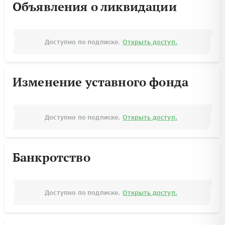
Объявления о ликвидации
Доступно по подписке.
Открыть доступ.
Изменение уставного фонда
Доступно по подписке.
Открыть доступ.
Банкротство
Доступно по подписке.
Открыть доступ.