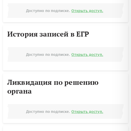
Доступно по подписке.
Открыть доступ.
История записей в ЕГР
Доступно по подписке.
Открыть доступ.
Ликвидация по решению
органа
Доступно по подписке.
Открыть доступ.