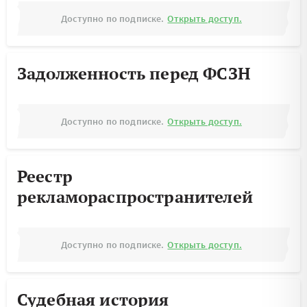
Доступно по подписке.
Открыть доступ.
Задолженность перед ФСЗН
Доступно по подписке.
Открыть доступ.
Реестр
рекламораспространителей
Доступно по подписке.
Открыть доступ.
Судебная история