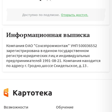
Доступно по подписке.
Открыть доступ.
Информационная выписка
Компания ОАО "Союзпроммонтаж" УНП 500036552
зарегистрирована в едином государственном
регистре юридических лиц и индивидуальных
предпринимателей 1991-08-21.
Компания находится
по адресу
г. Гродно,шоссе Скидельское, д.13
.
Возможности
Обучение