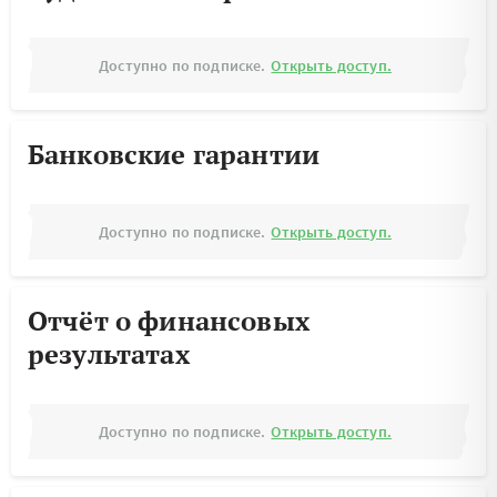
Доступно по подписке.
Открыть доступ.
Банковские гарантии
Доступно по подписке.
Открыть доступ.
Отчёт о финансовых
результатах
Доступно по подписке.
Открыть доступ.