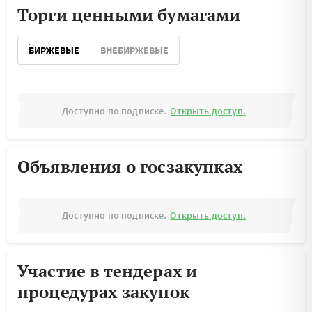
Торги ценными бумагами
БИРЖЕВЫЕ
ВНЕБИРЖЕВЫЕ
Доступно по подписке.
Открыть доступ.
Объявления о госзакупках
Доступно по подписке.
Открыть доступ.
Участие в тендерах и
процедурах закупок