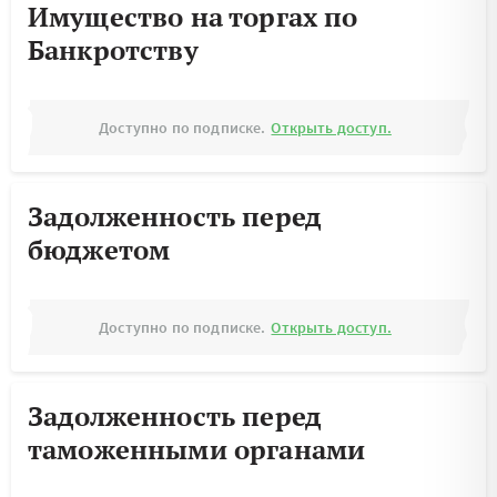
Имущество на торгах по
Банкротству
Доступно по подписке.
Открыть доступ.
Задолженность перед
бюджетом
Доступно по подписке.
Открыть доступ.
Задолженность перед
таможенными органами