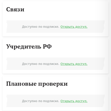
Связи
Доступно по подписке.
Открыть доступ.
Учредитель РФ
Доступно по подписке.
Открыть доступ.
Плановые проверки
Доступно по подписке.
Открыть доступ.