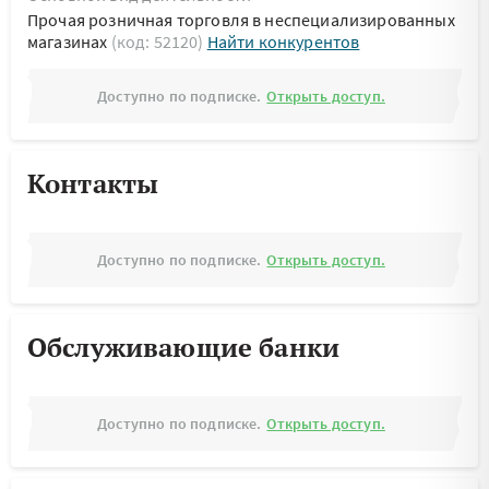
Прочая розничная торговля в неспециализированных
магазинах
(код: 52120)
Найти конкурентов
Доступно по подписке.
Открыть доступ.
Контакты
Доступно по подписке.
Открыть доступ.
Обслуживающие банки
Доступно по подписке.
Открыть доступ.