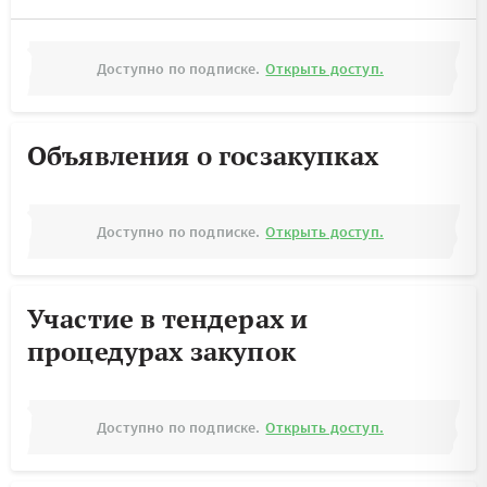
Доступно по подписке.
Открыть доступ.
Объявления о госзакупках
Доступно по подписке.
Открыть доступ.
Участие в тендерах и
процедурах закупок
Доступно по подписке.
Открыть доступ.