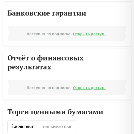
Банковские гарантии
Доступно по подписке.
Открыть доступ.
Отчёт о финансовых
результатах
Доступно по подписке.
Открыть доступ.
Торги ценными бумагами
БИРЖЕВЫЕ
ВНЕБИРЖЕВЫЕ