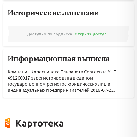
Исторические лицензии
Доступно по подписке.
Открыть доступ.
Информационная выписка
Компания Колесникова Елизавета Сергеевна УНП
491260917 зарегистрирована в едином
государственном регистре юридических лиц и
индивидуальных предпринимателей 2015-07-22.