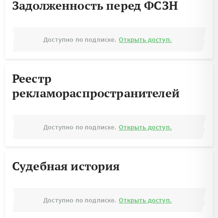
Задолженность перед ФСЗН
Доступно по подписке.
Открыть доступ.
Реестр
рекламораспространителей
Доступно по подписке.
Открыть доступ.
Судебная история
Доступно по подписке.
Открыть доступ.