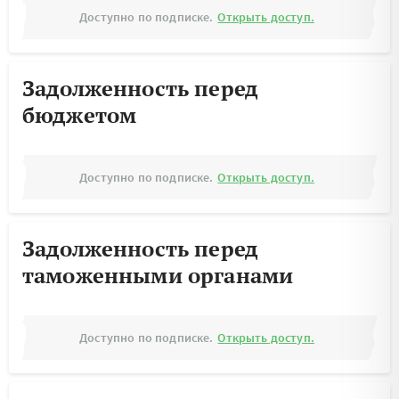
Доступно по подписке.
Открыть доступ.
Задолженность перед
бюджетом
Доступно по подписке.
Открыть доступ.
Задолженность перед
таможенными органами
Доступно по подписке.
Открыть доступ.