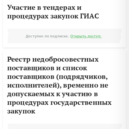
Участие в тендерах и
процедурах закупок ГИАС
Доступно по подписке.
Открыть доступ.
Реестр недобросовестных
поставщиков и список
поставщиков (подрядчиков,
исполнителей), временно не
допускаемых к участию в
процедурах государственных
закупок