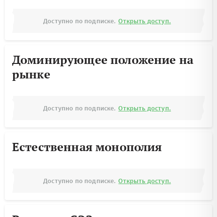
Доступно по подписке.
Открыть доступ.
Доминирующее положение на
рынке
Доступно по подписке.
Открыть доступ.
Естественная монополия
Доступно по подписке.
Открыть доступ.