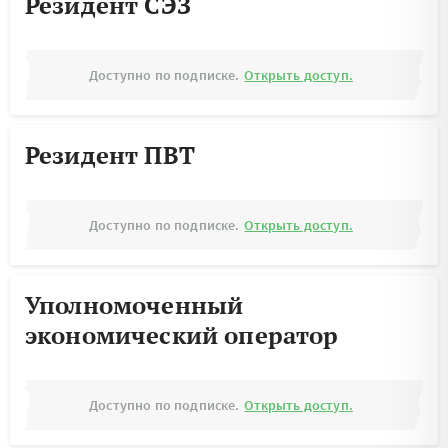
Резидент СЭЗ
Доступно по подписке.
Открыть доступ.
Резидент ПВТ
Доступно по подписке.
Открыть доступ.
Уполномоченный
экономический оператор
Доступно по подписке.
Открыть доступ.