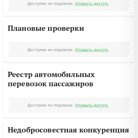
Доступно по подписке.
Открыть доступ.
Плановые проверки
Доступно по подписке.
Открыть доступ.
Реестр автомобильных
перевозок пассажиров
Доступно по подписке.
Открыть доступ.
Недобросовестная конкуренция