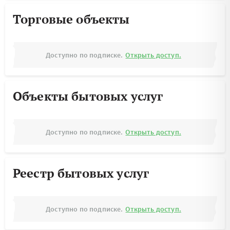
Торговые объекты
Доступно по подписке.
Открыть доступ.
Объекты бытовых услуг
Доступно по подписке.
Открыть доступ.
Реестр бытовых услуг
Доступно по подписке.
Открыть доступ.