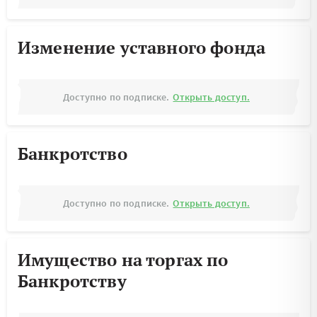
Изменение уставного фонда
Доступно по подписке.
Открыть доступ.
Банкротство
Доступно по подписке.
Открыть доступ.
Имущество на торгах по
Банкротству