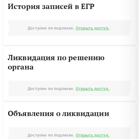
История записей в ЕГР
Доступно по подписке.
Открыть доступ.
Ликвидация по решению
органа
Доступно по подписке.
Открыть доступ.
Объявления о ликвидации
Доступно по подписке.
Открыть доступ.