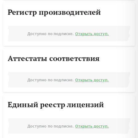
Регистр производителей
Доступно по подписке.
Открыть доступ.
Аттестаты соответствия
Доступно по подписке.
Открыть доступ.
Единый реестр лицензий
Доступно по подписке.
Открыть доступ.