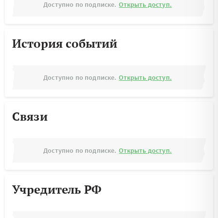
Доступно по подписке.
Открыть доступ.
История событий
Доступно по подписке.
Открыть доступ.
Связи
Доступно по подписке.
Открыть доступ.
Учредитель РФ