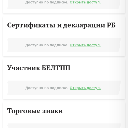
Доступно по подписке.
Открыть доступ.
Сертификаты и декларации РБ
Доступно по подписке.
Открыть доступ.
Участник БЕЛТПП
Доступно по подписке.
Открыть доступ.
Торговые знаки