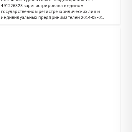
491226323 зарегистрирована в едином
государственном регистре юридических лиц и
индивидуальных предпринимателей 2014-08-01.