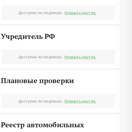
Доступно по подписке.
Открыть доступ.
Учредитель РФ
Доступно по подписке.
Открыть доступ.
Плановые проверки
Доступно по подписке.
Открыть доступ.
Реестр автомобильных