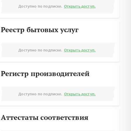
Доступно по подписке.
Открыть доступ.
Реестр бытовых услуг
Доступно по подписке.
Открыть доступ.
Регистр производителей
Доступно по подписке.
Открыть доступ.
Аттестаты соответствия