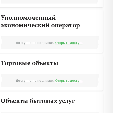
Уполномоченный
экономический оператор
Доступно по подписке.
Открыть доступ.
Торговые объекты
Доступно по подписке.
Открыть доступ.
Объекты бытовых услуг