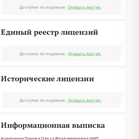
Доступно по подписке.
Открыть доступ.
Единый реестр лицензий
Доступно по подписке.
Открыть доступ.
Исторические лицензии
Доступно по подписке.
Открыть доступ.
Информационная выписка
Компания Турова Ольга Владимировна УНП