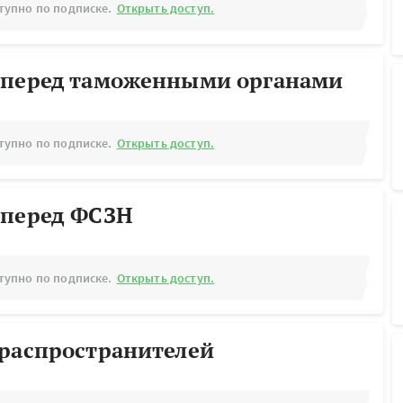
тупно по подписке.
Открыть доступ.
 перед таможенными органами
тупно по подписке.
Открыть доступ.
 перед ФСЗН
тупно по подписке.
Открыть доступ.
ораспространителей