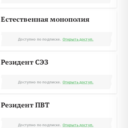
Естественная монополия
Доступно по подписке.
Открыть доступ.
Резидент СЭЗ
Доступно по подписке.
Открыть доступ.
Резидент ПВТ
Доступно по подписке.
Открыть доступ.