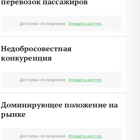
перевозок пассажиров
Доступно по подписке.
Открыть доступ.
Недобросовестная
конкуренция
Доступно по подписке.
Открыть доступ.
Доминирующее положение на
рынке
Доступно по подписке.
Открыть доступ.