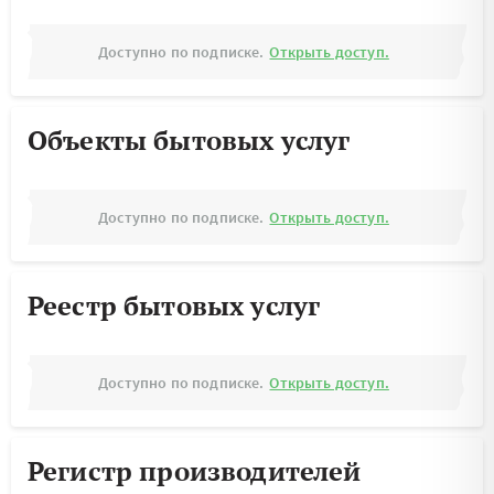
Доступно по подписке.
Открыть доступ.
Объекты бытовых услуг
Доступно по подписке.
Открыть доступ.
Реестр бытовых услуг
Доступно по подписке.
Открыть доступ.
Регистр производителей