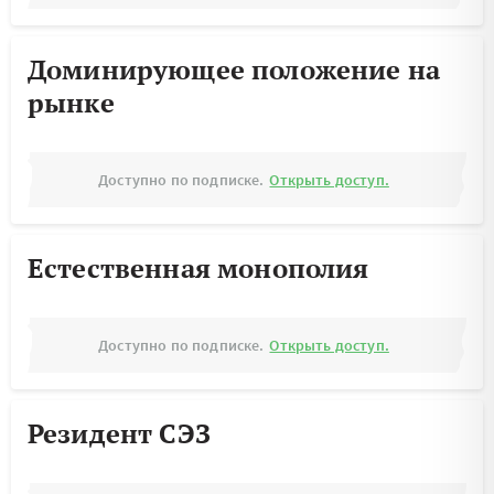
Доминирующее положение на
рынке
Доступно по подписке.
Открыть доступ.
Естественная монополия
Доступно по подписке.
Открыть доступ.
Резидент СЭЗ