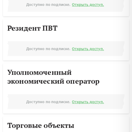
Доступно по подписке.
Открыть доступ.
Резидент ПВТ
Доступно по подписке.
Открыть доступ.
Уполномоченный
экономический оператор
Доступно по подписке.
Открыть доступ.
Торговые объекты