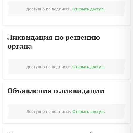
Доступно по подписке.
Открыть доступ.
Ликвидация по решению
органа
Доступно по подписке.
Открыть доступ.
Объявления о ликвидации
Доступно по подписке.
Открыть доступ.