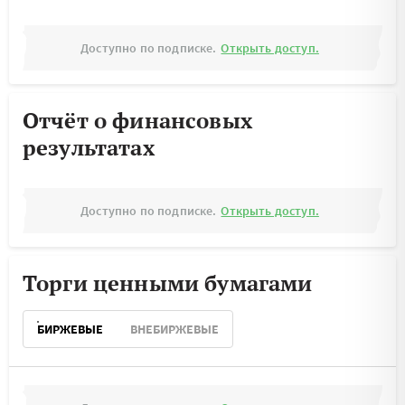
Доступно по подписке.
Открыть доступ.
Отчёт о финансовых
результатах
Доступно по подписке.
Открыть доступ.
Торги ценными бумагами
БИРЖЕВЫЕ
ВНЕБИРЖЕВЫЕ