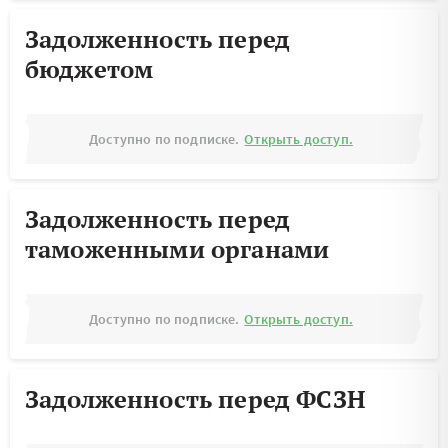
Задолженность перед
бюджетом
Доступно по подписке.
Открыть доступ.
Задолженность перед
таможенными органами
Доступно по подписке.
Открыть доступ.
Задолженность перед ФСЗН