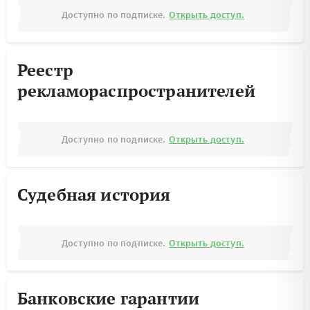
Доступно по подписке.
Открыть доступ.
Реестр
рекламораспространителей
Доступно по подписке.
Открыть доступ.
Судебная история
Доступно по подписке.
Открыть доступ.
Банковские гарантии