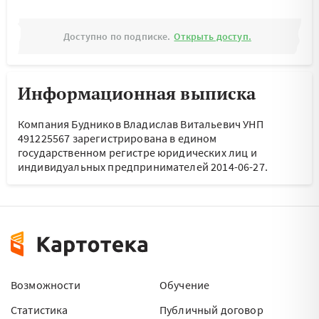
Доступно по подписке.
Открыть доступ.
Информационная выписка
Компания Будников Владислав Витальевич УНП
491225567 зарегистрирована в едином
государственном регистре юридических лиц и
индивидуальных предпринимателей 2014-06-27.
Возможности
Обучение
Статистика
Публичный договор