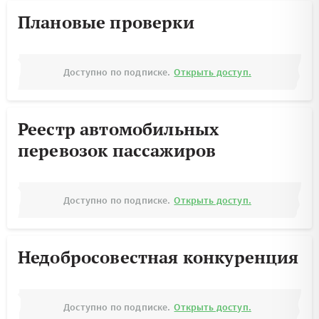
Плановые проверки
Доступно по подписке.
Открыть доступ.
Реестр автомобильных
перевозок пассажиров
Доступно по подписке.
Открыть доступ.
Недобросовестная конкуренция
Доступно по подписке.
Открыть доступ.