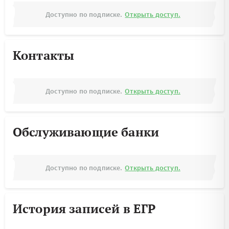
Доступно по подписке.
Открыть доступ.
Контакты
Доступно по подписке.
Открыть доступ.
Обслуживающие банки
Доступно по подписке.
Открыть доступ.
История записей в ЕГР