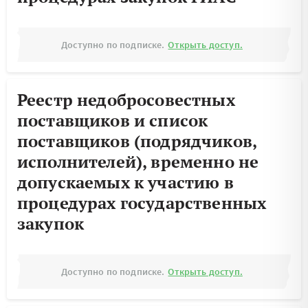
Доступно по подписке.
Открыть доступ.
Реестр недобросовестных
поставщиков и список
поставщиков (подрядчиков,
исполнителей), временно не
допускаемых к участию в
процедурах государственных
закупок
Доступно по подписке.
Открыть доступ.