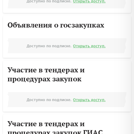
Доступно по подписке.
Открыть доступ.
Объявления о госзакупках
Доступно по подписке.
Открыть доступ.
Участие в тендерах и
процедурах закупок
Доступно по подписке.
Открыть доступ.
Участие в тендерах и
процедурах закупок ГИАС