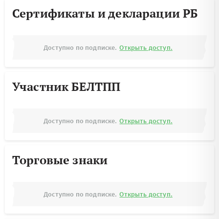
Сертификаты и декларации РБ
Доступно по подписке.
Открыть доступ.
Участник БЕЛТПП
Доступно по подписке.
Открыть доступ.
Торговые знаки
Доступно по подписке.
Открыть доступ.