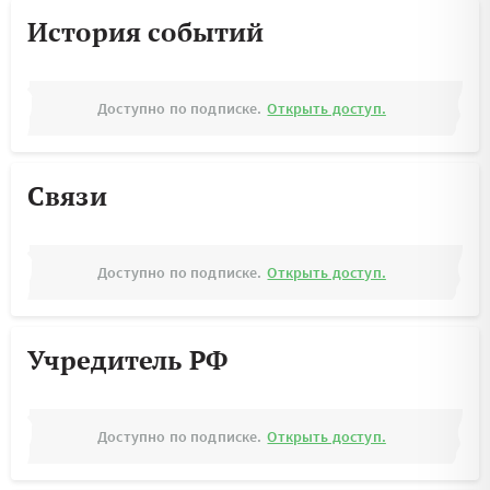
История событий
Доступно по подписке.
Открыть доступ.
Связи
Доступно по подписке.
Открыть доступ.
Учредитель РФ
Доступно по подписке.
Открыть доступ.