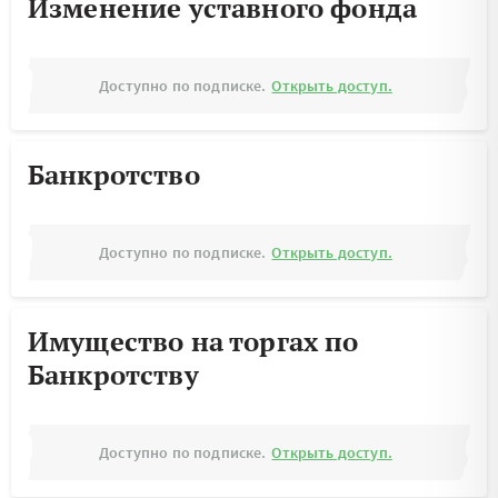
Изменение уставного фонда
Доступно по подписке.
Открыть доступ.
Банкротство
Доступно по подписке.
Открыть доступ.
Имущество на торгах по
Банкротству
Доступно по подписке.
Открыть доступ.