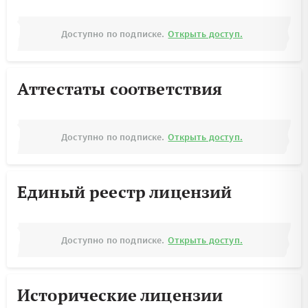
Доступно по подписке.
Открыть доступ.
Аттестаты соответствия
Доступно по подписке.
Открыть доступ.
Единый реестр лицензий
Доступно по подписке.
Открыть доступ.
Исторические лицензии