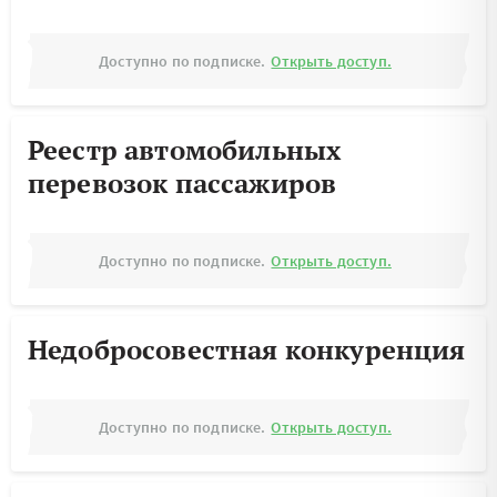
Доступно по подписке.
Открыть доступ.
Реестр автомобильных
перевозок пассажиров
Доступно по подписке.
Открыть доступ.
Недобросовестная конкуренция
Доступно по подписке.
Открыть доступ.