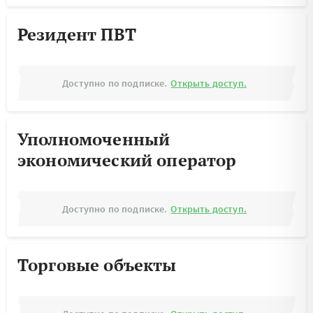
Резидент ПВТ
Доступно по подписке.
Открыть доступ.
Уполномоченный
экономический оператор
Доступно по подписке.
Открыть доступ.
Торговые объекты