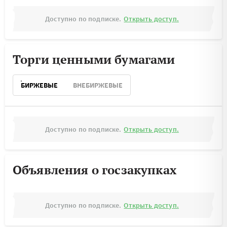
Доступно по подписке.
Открыть доступ.
Торги ценными бумагами
БИРЖЕВЫЕ
ВНЕБИРЖЕВЫЕ
Доступно по подписке.
Открыть доступ.
Объявления о госзакупках
Доступно по подписке.
Открыть доступ.