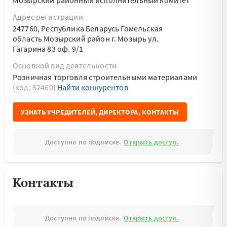
Мозырский районный исполнительный комитет
Адрес регистрации
247760, Республика Беларусь Гомельская
область Мозырский район г. Мозырь ул.
Гагарина 83 оф. 9/1
Основной вид деятельности
Розничная торговля строительными материалами
(код: 52460)
Найти конкурентов
УЗНАТЬ УЧРЕДИТЕЛЕЙ, ДИРЕКТОРА, КОНТАКТЫ
Доступно по подписке.
Открыть доступ.
Контакты
Доступно по подписке.
Открыть доступ.