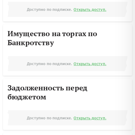
Доступно по подписке.
Открыть доступ.
Имущество на торгах по
Банкротству
Доступно по подписке.
Открыть доступ.
Задолженность перед
бюджетом
Доступно по подписке.
Открыть доступ.