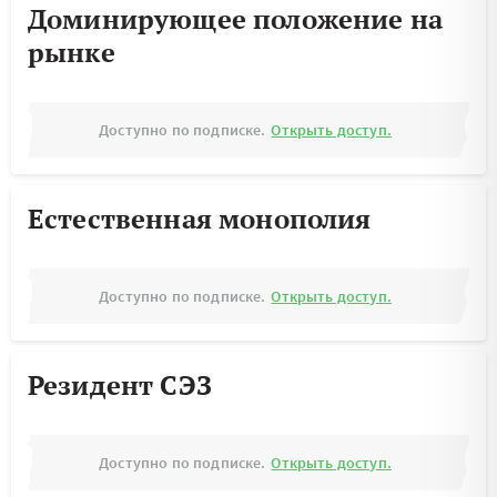
Доминирующее положение на
рынке
Доступно по подписке.
Открыть доступ.
Естественная монополия
Доступно по подписке.
Открыть доступ.
Резидент СЭЗ
Доступно по подписке.
Открыть доступ.