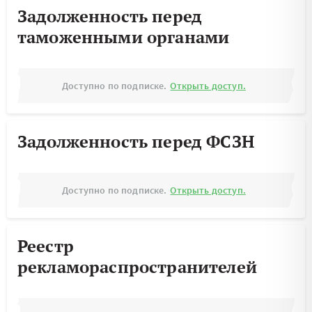
Задолженность перед
таможенными органами
Доступно по подписке.
Открыть доступ.
Задолженность перед ФСЗН
Доступно по подписке.
Открыть доступ.
Реестр
рекламораспространителей