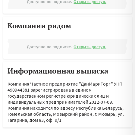
Доступно по подписке.
Открыть доступ.
Компании рядом
Доступно по подписке.
Открыть доступ.
Информационная выписка
Компания Частное предприятие "ДанМариТорг" УНП
490944381 зарегистрирована в едином
государственном регистре юридических лиц и
индивидуальных предпринимателей 2012-07-09.
Компания находится по адресу
Республика Беларусь,
Гомельская область, Мозырский район, г. Мозырь, ул.
Гагарина, дом 83, оф. 9/1
.