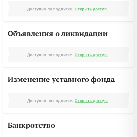
Доступно по подписке.
Открыть доступ.
Объявления о ликвидации
Доступно по подписке.
Открыть доступ.
Изменение уставного фонда
Доступно по подписке.
Открыть доступ.
Банкротство