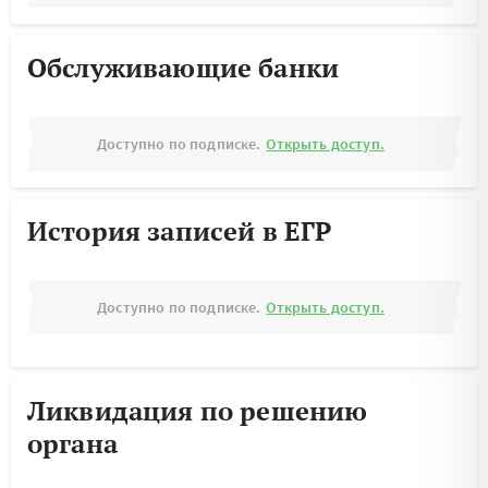
Обслуживающие банки
Доступно по подписке.
Открыть доступ.
История записей в ЕГР
Доступно по подписке.
Открыть доступ.
Ликвидация по решению
органа