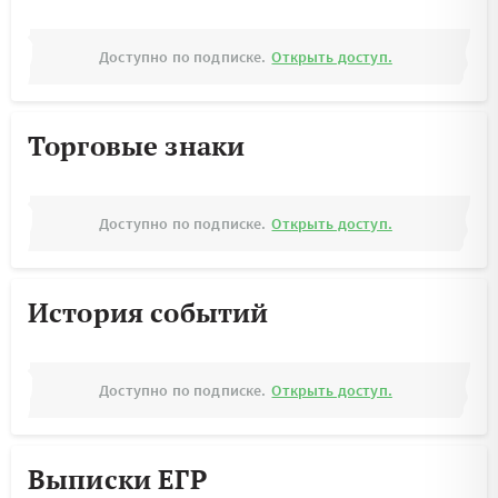
Доступно по подписке.
Открыть доступ.
Торговые знаки
Доступно по подписке.
Открыть доступ.
История событий
Доступно по подписке.
Открыть доступ.
Выписки ЕГР