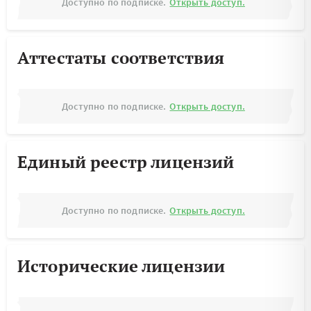
Доступно по подписке.
Открыть доступ.
Аттестаты соответствия
Доступно по подписке.
Открыть доступ.
Единый реестр лицензий
Доступно по подписке.
Открыть доступ.
Исторические лицензии