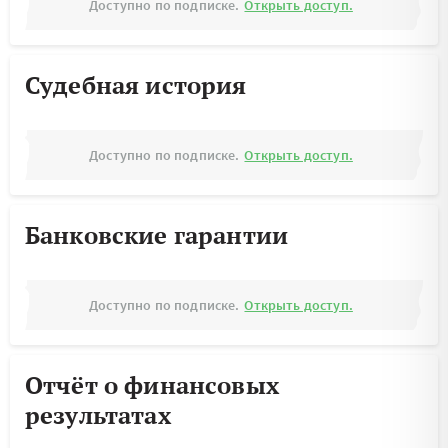
Доступно по подписке.
Открыть доступ.
Судебная история
Доступно по подписке.
Открыть доступ.
Банковские гарантии
Доступно по подписке.
Открыть доступ.
Отчёт о финансовых
результатах