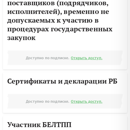
поставщиков (подрядчиков,
исполнителей), временно не
допускаемых к участию в
процедурах государственных
закупок
Доступно по подписке.
Открыть доступ.
Сертификаты и декларации РБ
Доступно по подписке.
Открыть доступ.
Участник БЕЛТПП