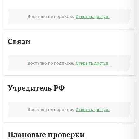
Доступно по подписке.
Открыть доступ.
Связи
Доступно по подписке.
Открыть доступ.
Учредитель РФ
Доступно по подписке.
Открыть доступ.
Плановые проверки