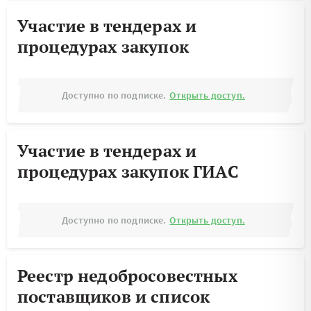
Участие в тендерах и
процедурах закупок
Доступно по подписке.
Открыть доступ.
Участие в тендерах и
процедурах закупок ГИАС
Доступно по подписке.
Открыть доступ.
Реестр недобросовестных
поставщиков и список