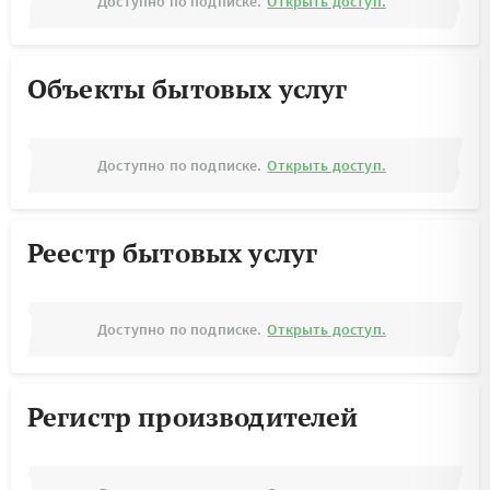
Доступно по подписке.
Открыть доступ.
Объекты бытовых услуг
Доступно по подписке.
Открыть доступ.
Реестр бытовых услуг
Доступно по подписке.
Открыть доступ.
Регистр производителей