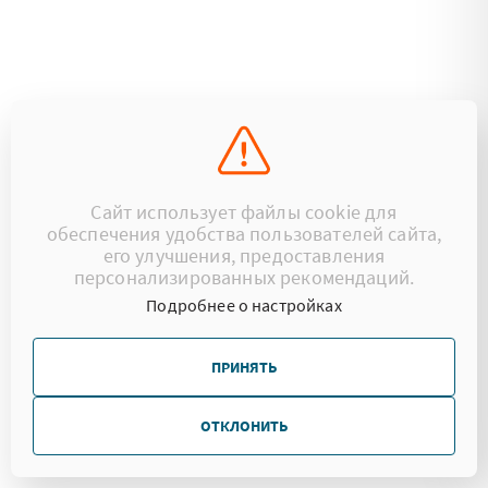
Сайт использует файлы cookie для
обеспечения удобства пользователей сайта,
его улучшения, предоставления
персонализированных рекомендаций.
Подробнее о настройках
ПРИНЯТЬ
ОТКЛОНИТЬ