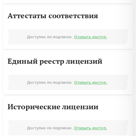
Аттестаты соответствия
Доступно по подписке.
Открыть доступ.
Единый реестр лицензий
Доступно по подписке.
Открыть доступ.
Исторические лицензии
Доступно по подписке.
Открыть доступ.