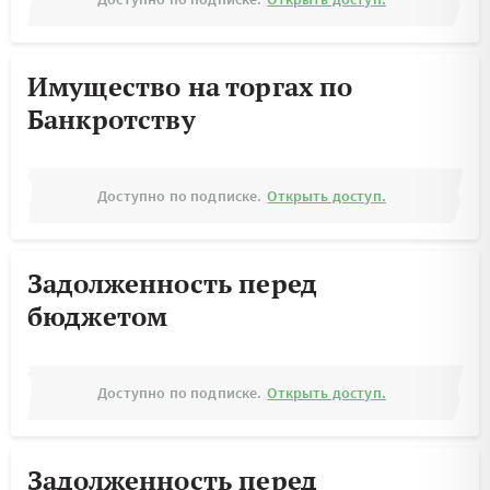
Имущество на торгах по
Банкротству
Доступно по подписке.
Открыть доступ.
Задолженность перед
бюджетом
Доступно по подписке.
Открыть доступ.
Задолженность перед