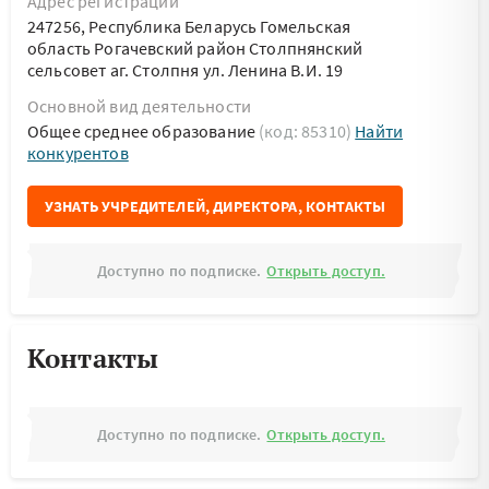
Адрес регистрации
247256, Республика Беларусь Гомельская
область Рогачевский район Столпнянский
сельсовет аг. Столпня ул. Ленина В.И. 19
Основной вид деятельности
Общее среднее образование
(код: 85310)
Найти
конкурентов
УЗНАТЬ УЧРЕДИТЕЛЕЙ, ДИРЕКТОРА, КОНТАКТЫ
Доступно по подписке.
Открыть доступ.
Контакты
Доступно по подписке.
Открыть доступ.