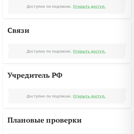
Доступно по подписке.
Открыть доступ.
Связи
Доступно по подписке.
Открыть доступ.
Учредитель РФ
Доступно по подписке.
Открыть доступ.
Плановые проверки