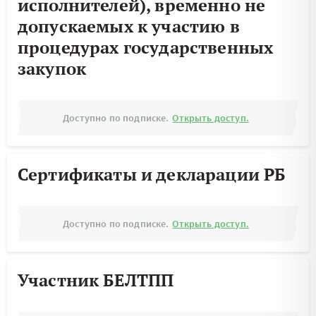
исполнителей), временно не
допускаемых к участию в
процедурах государственных
закупок
Доступно по подписке.
Открыть доступ.
Сертификаты и декларации РБ
Доступно по подписке.
Открыть доступ.
Участник БЕЛТПП