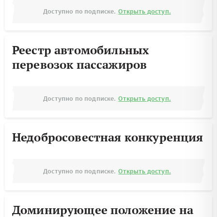
Доступно по подписке.
Открыть доступ.
Реестр автомобильных
перевозок пассажиров
Доступно по подписке.
Открыть доступ.
Недобросовестная конкуренция
Доступно по подписке.
Открыть доступ.
Доминирующее положение на