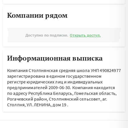
Компании рядом
Доступно по подписке.
Открыть доступ.
Информационная выписка
Компания Столпнянская средняя школа УНП 490824977
зарегистрирована в едином государственном
регистре юридических лиц и индивидуальных
предпринимателей 2009-06-30.
Компания находится
по адресу
Республика Беларусь, Гомельская область,
Рогачевский район, Столпнянский сельсовет, аг.
Столпня, УЛ. ЛЕНИНА, дом 19
.