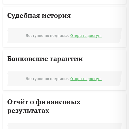
Судебная история
Доступно по подписке.
Открыть доступ.
Банковские гарантии
Доступно по подписке.
Открыть доступ.
Отчёт о финансовых
результатах