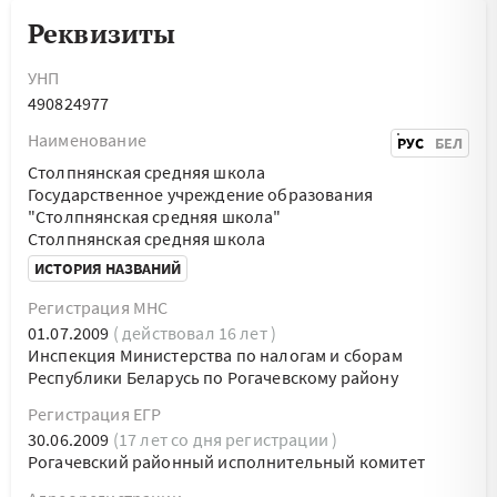
Реквизиты
УНП
490824977
Наименование
РУС
БЕЛ
Столпнянская средняя школа
Государственное учреждение образования
"Столпнянская средняя школа"
Столпнянская средняя школа
ИСТОРИЯ НАЗВАНИЙ
Регистрация МНС
01.07.2009
( действовал 16 лет )
Инспекция Министерства по налогам и сборам
Республики Беларусь по Рогачевскому району
Регистрация ЕГР
30.06.2009
(17 лет со дня регистрации )
Рогачевский районный исполнительный комитет