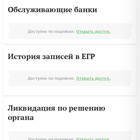
Обслуживающие банки
Доступно по подписке.
Открыть доступ.
История записей в ЕГР
Доступно по подписке.
Открыть доступ.
Ликвидация по решению
органа
Доступно по подписке.
Открыть доступ.