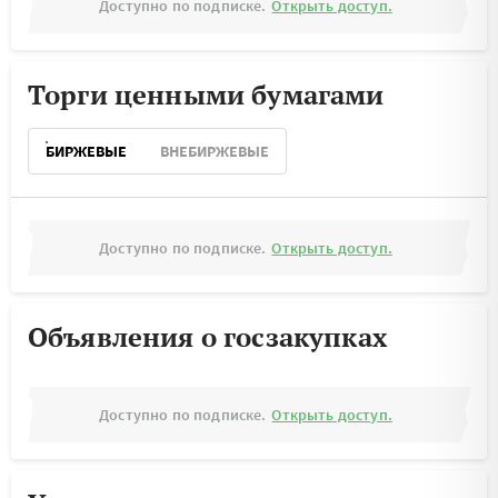
Доступно по подписке.
Открыть доступ.
Торги ценными бумагами
БИРЖЕВЫЕ
ВНЕБИРЖЕВЫЕ
Доступно по подписке.
Открыть доступ.
Объявления о госзакупках
Доступно по подписке.
Открыть доступ.