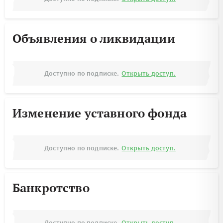
Объявления о ликвидации
Доступно по подписке.
Открыть доступ.
Изменение уставного фонда
Доступно по подписке.
Открыть доступ.
Банкротство
Доступно по подписке.
Открыть доступ.