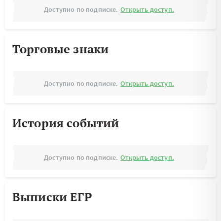
Доступно по подписке.
Открыть доступ.
Торговые знаки
Доступно по подписке.
Открыть доступ.
История событий
Доступно по подписке.
Открыть доступ.
Выписки ЕГР