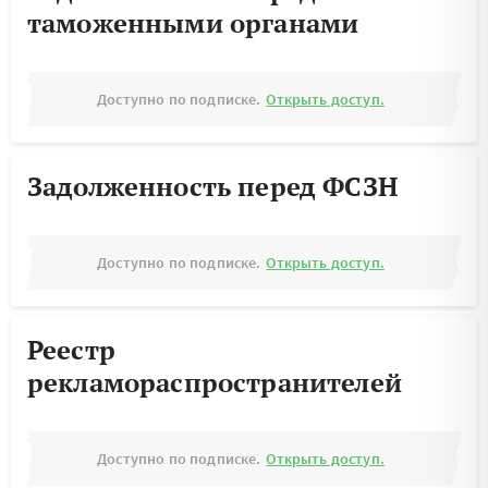
таможенными органами
Доступно по подписке.
Открыть доступ.
Задолженность перед ФСЗН
Доступно по подписке.
Открыть доступ.
Реестр
рекламораспространителей
Доступно по подписке.
Открыть доступ.