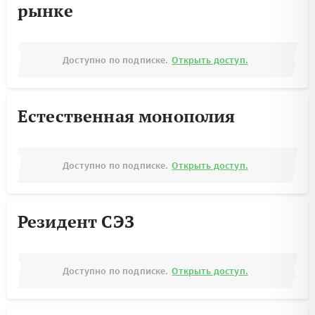
рынке
Доступно по подписке.
Открыть доступ.
Естественная монополия
Доступно по подписке.
Открыть доступ.
Резидент СЭЗ
Доступно по подписке.
Открыть доступ.