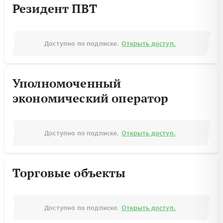
Резидент ПВТ
Доступно по подписке.
Открыть доступ.
Уполномоченный
экономический оператор
Доступно по подписке.
Открыть доступ.
Торговые объекты
Доступно по подписке.
Открыть доступ.