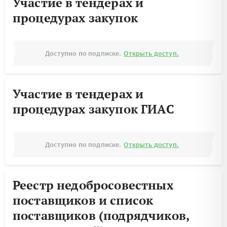
Участие в тендерах и
процедурах закупок
Доступно по подписке.
Открыть доступ.
Участие в тендерах и
процедурах закупок ГИАС
Доступно по подписке.
Открыть доступ.
Реестр недобросовестных
поставщиков и список
поставщиков (подрядчиков,