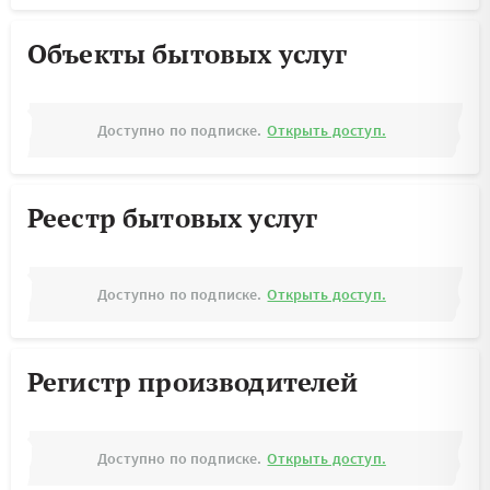
Объекты бытовых услуг
Доступно по подписке.
Открыть доступ.
Реестр бытовых услуг
Доступно по подписке.
Открыть доступ.
Регистр производителей
Доступно по подписке.
Открыть доступ.