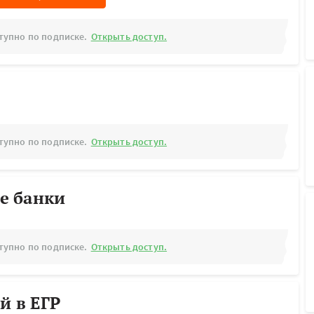
тупно по подписке.
Открыть доступ.
тупно по подписке.
Открыть доступ.
е банки
тупно по подписке.
Открыть доступ.
й в ЕГР