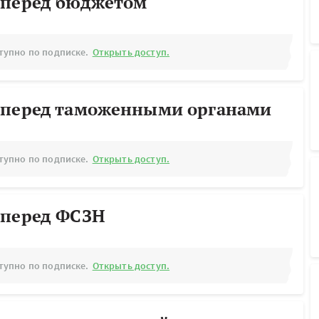
 перед бюджетом
тупно по подписке.
Открыть доступ.
 перед таможенными органами
тупно по подписке.
Открыть доступ.
 перед ФСЗН
тупно по подписке.
Открыть доступ.