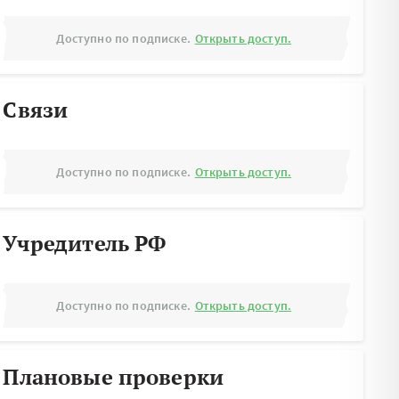
Доступно по подписке.
Открыть доступ.
Связи
Доступно по подписке.
Открыть доступ.
Учредитель РФ
Доступно по подписке.
Открыть доступ.
Плановые проверки