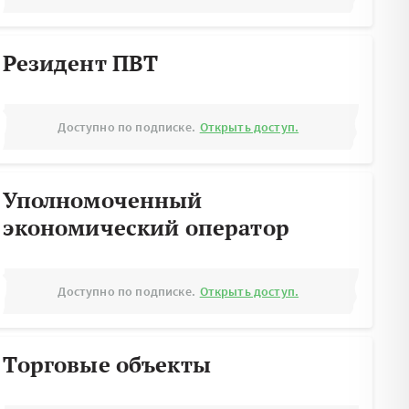
Резидент ПВТ
Доступно по подписке.
Открыть доступ.
Уполномоченный
экономический оператор
Доступно по подписке.
Открыть доступ.
Торговые объекты