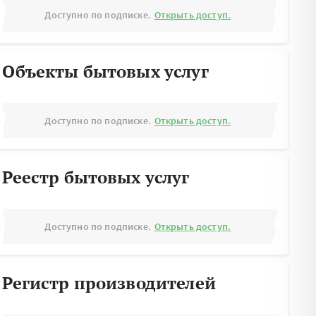
Доступно по подписке.
Открыть доступ.
Объекты бытовых услуг
Доступно по подписке.
Открыть доступ.
Реестр бытовых услуг
Доступно по подписке.
Открыть доступ.
Регистр производителей