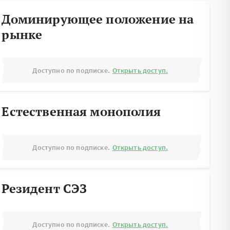
Доминирующее положение на
рынке
Доступно по подписке.
Открыть доступ.
Естественная монополия
Доступно по подписке.
Открыть доступ.
Резидент СЭЗ
Доступно по подписке.
Открыть доступ.