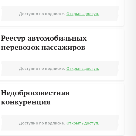
Доступно по подписке.
Открыть доступ.
Реестр автомобильных
перевозок пассажиров
Доступно по подписке.
Открыть доступ.
Недобросовестная
конкуренция
Доступно по подписке.
Открыть доступ.