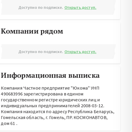
Доступно по подписке.
Открыть доступ.
Компании рядом
Доступно по подписке.
Открыть доступ.
Информационная выписка
Компания Частное предприятие "Юкома" УНП
490683996 зарегистрирована в едином
государственном регистре юридических лиц и
индивидуальных предпринимателей 2008-03-12.
Компания находится по адресу
Республика Беларусь,
Гомельская область, г. Гомель, ПР. КОСМОНАВТОВ,
дом 61
.