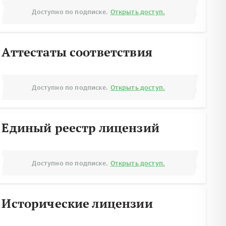
Доступно по подписке.
Открыть доступ.
Аттестаты соответствия
Доступно по подписке.
Открыть доступ.
Единый реестр лицензий
Доступно по подписке.
Открыть доступ.
Исторические лицензии