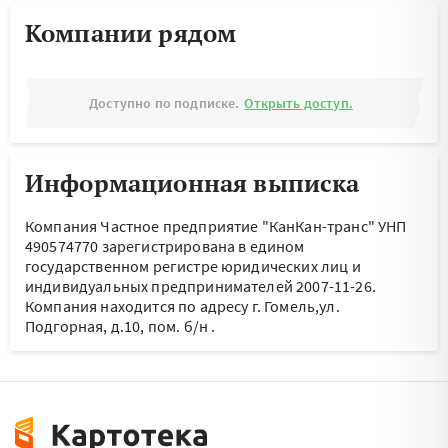
Компании рядом
Доступно по подписке.
Открыть доступ.
Информационная выписка
Компания Частное предприятие "КанКан-транс" УНП
490574770 зарегистрирована в едином
государственном регистре юридических лиц и
индивидуальных предпринимателей 2007-11-26.
Компания находится по адресу
г. Гомель,ул.
Подгорная, д.10, пом. б/н
.