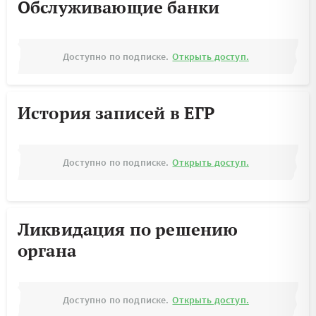
Обслуживающие банки
Доступно по подписке.
Открыть доступ.
История записей в ЕГР
Доступно по подписке.
Открыть доступ.
Ликвидация по решению
органа
Доступно по подписке.
Открыть доступ.