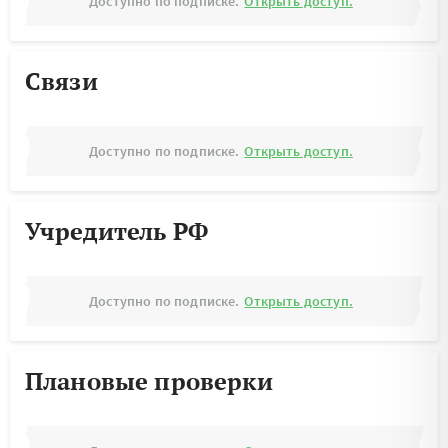
Доступно по подписке.
Открыть доступ.
Связи
Доступно по подписке.
Открыть доступ.
Учредитель РФ
Доступно по подписке.
Открыть доступ.
Плановые проверки