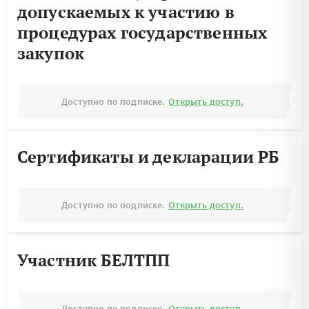
допускаемых к участию в
процедурах государственных
закупок
Доступно по подписке.
Открыть доступ.
Сертификаты и декларации РБ
Доступно по подписке.
Открыть доступ.
Участник БЕЛТПП
Доступно по подписке.
Открыть доступ.