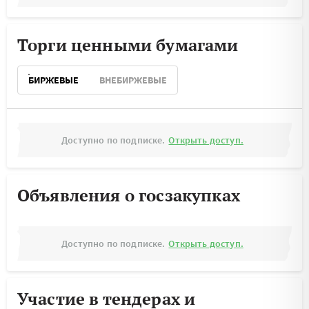
Торги ценными бумагами
БИРЖЕВЫЕ
ВНЕБИРЖЕВЫЕ
Доступно по подписке.
Открыть доступ.
Объявления о госзакупках
Доступно по подписке.
Открыть доступ.
Участие в тендерах и