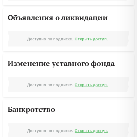
Объявления о ликвидации
Доступно по подписке.
Открыть доступ.
Изменение уставного фонда
Доступно по подписке.
Открыть доступ.
Банкротство
Доступно по подписке.
Открыть доступ.