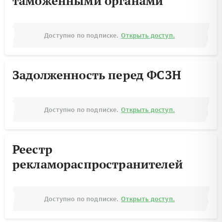
таможенными органами
Доступно по подписке.
Открыть доступ.
Задолженность перед ФСЗН
Доступно по подписке.
Открыть доступ.
Реестр
рекламораспространителей
Доступно по подписке.
Открыть доступ.