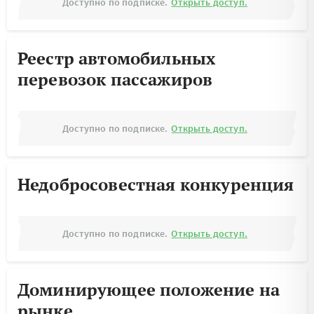
Доступно по подписке.
Открыть доступ.
Реестр автомобильных
перевозок пассажиров
Доступно по подписке.
Открыть доступ.
Недобросовестная конкуренция
Доступно по подписке.
Открыть доступ.
Доминирующее положение на
рынке