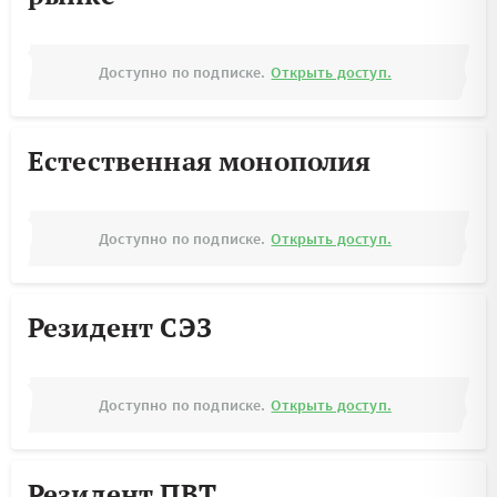
Доступно по подписке.
Открыть доступ.
Естественная монополия
Доступно по подписке.
Открыть доступ.
Резидент СЭЗ
Доступно по подписке.
Открыть доступ.
Резидент ПВТ