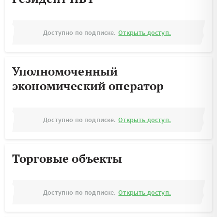
Доступно по подписке.
Открыть доступ.
Уполномоченный
экономический оператор
Доступно по подписке.
Открыть доступ.
Торговые объекты
Доступно по подписке.
Открыть доступ.