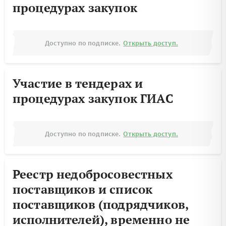
процедурах закупок
Доступно по подписке.
Открыть доступ.
Участие в тендерах и
процедурах закупок ГИАС
Доступно по подписке.
Открыть доступ.
Реестр недобросовестных
поставщиков и список
поставщиков (подрядчиков,
исполнителей), временно не