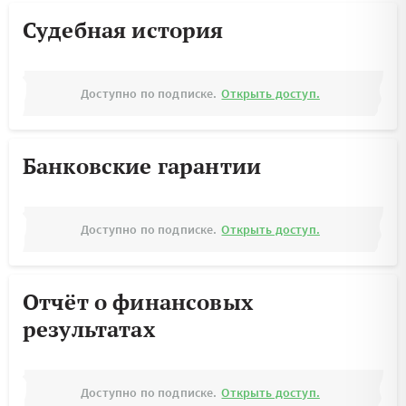
Судебная история
Доступно по подписке.
Открыть доступ.
Банковские гарантии
Доступно по подписке.
Открыть доступ.
Отчёт о финансовых
результатах
Доступно по подписке.
Открыть доступ.