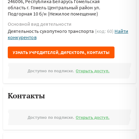
246006, Республика Беларусь Гомельская
область г. Гомель Центральный район ул.
Подгорная 10 б/н (Нежилое помещение)
Основной вид деятельности
Деятельность сухопутного транспорта
(код: 60)
Найти
конкурентов
УЗНАТЬ УЧРЕДИТЕЛЕЙ, ДИРЕКТОРА, КОНТАКТЫ
Доступно по подписке.
Открыть доступ.
Контакты
Доступно по подписке.
Открыть доступ.