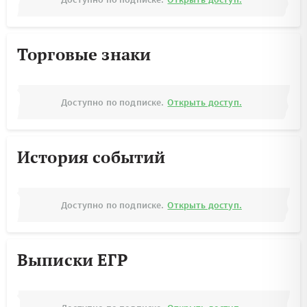
Торговые знаки
Доступно по подписке.
Открыть доступ.
История событий
Доступно по подписке.
Открыть доступ.
Выписки ЕГР