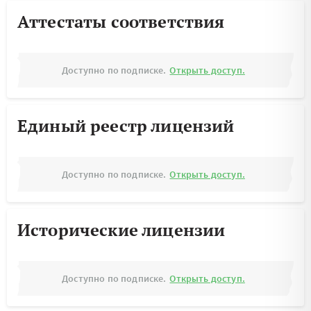
Аттестаты соответствия
Доступно по подписке.
Открыть доступ.
Единый реестр лицензий
Доступно по подписке.
Открыть доступ.
Исторические лицензии
Доступно по подписке.
Открыть доступ.