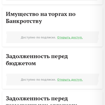
Имущество на торгах по
Банкротству
Доступно по подписке.
Открыть доступ.
Задолженность перед
бюджетом
Доступно по подписке.
Открыть доступ.
Задолженность перед