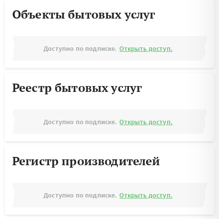
Объекты бытовых услуг
Доступно по подписке.
Открыть доступ.
Реестр бытовых услуг
Доступно по подписке.
Открыть доступ.
Регистр производителей
Доступно по подписке.
Открыть доступ.