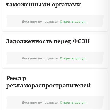
таможенными органами
Доступно по подписке.
Открыть доступ.
Задолженность перед ФСЗН
Доступно по подписке.
Открыть доступ.
Реестр
рекламораспространителей
Доступно по подписке.
Открыть доступ.