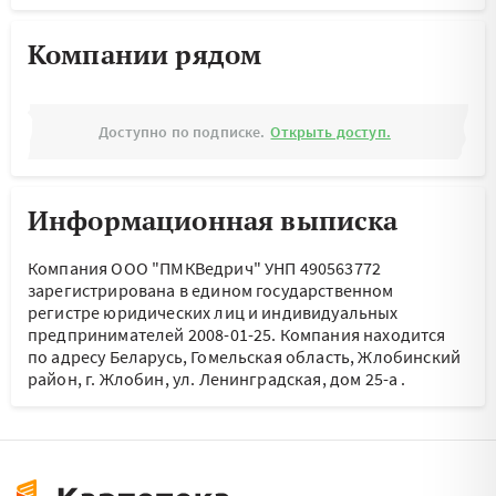
Компании рядом
Доступно по подписке.
Открыть доступ.
Информационная выписка
Компания ООО "ПМКВедрич" УНП 490563772
зарегистрирована в едином государственном
регистре юридических лиц и индивидуальных
предпринимателей 2008-01-25.
Компания находится
по адресу
Беларусь, Гомельская область, Жлобинский
район, г. Жлобин, ул. Ленинградская, дом 25-а
.