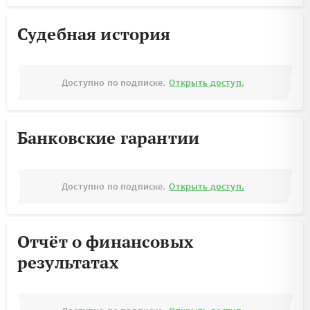
Судебная история
Доступно по подписке.
Открыть доступ.
Банковские гарантии
Доступно по подписке.
Открыть доступ.
Отчёт о финансовых
результатах