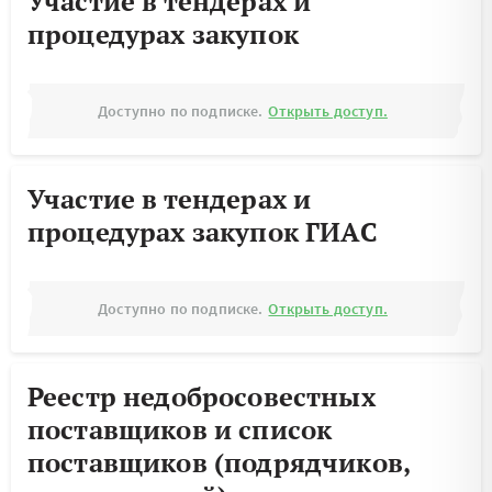
Участие в тендерах и
процедурах закупок
Доступно по подписке.
Открыть доступ.
Участие в тендерах и
процедурах закупок ГИАС
Доступно по подписке.
Открыть доступ.
Реестр недобросовестных
поставщиков и список
поставщиков (подрядчиков,