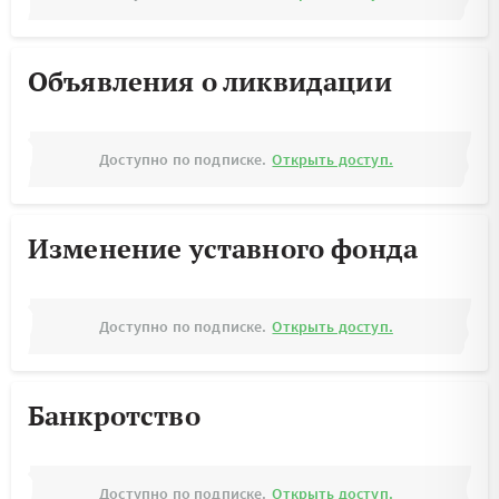
Объявления о ликвидации
Доступно по подписке.
Открыть доступ.
Изменение уставного фонда
Доступно по подписке.
Открыть доступ.
Банкротство
Доступно по подписке.
Открыть доступ.