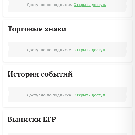
Доступно по подписке.
Открыть доступ.
Торговые знаки
Доступно по подписке.
Открыть доступ.
История событий
Доступно по подписке.
Открыть доступ.
Выписки ЕГР