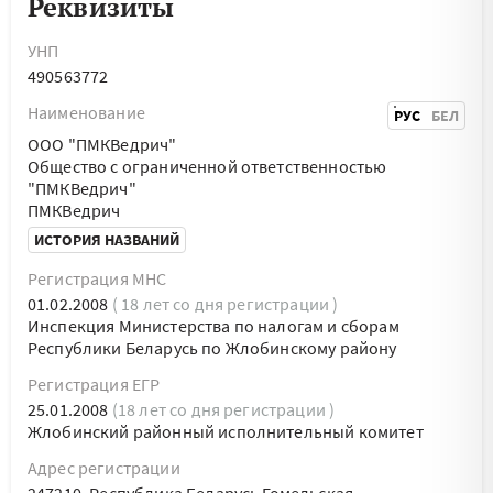
Реквизиты
УНП
490563772
Наименование
РУС
БЕЛ
ООО "ПМКВедрич"
Общество с ограниченной ответственностью
"ПМКВедрич"
ПМКВедрич
ИСТОРИЯ НАЗВАНИЙ
Регистрация МНС
01.02.2008
( 18 лет со дня регистрации )
Инспекция Министерства по налогам и сборам
Республики Беларусь по Жлобинскому району
Регистрация ЕГР
25.01.2008
(18 лет со дня регистрации )
Жлобинский районный исполнительный комитет
Адрес регистрации