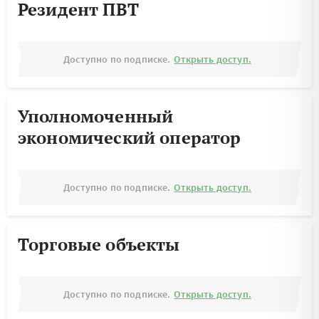
Резидент ПВТ
Доступно по подписке.
Открыть доступ.
Уполномоченный
экономический оператор
Доступно по подписке.
Открыть доступ.
Торговые объекты
Доступно по подписке.
Открыть доступ.