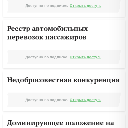
Доступно по подписке.
Открыть доступ.
Реестр автомобильных
перевозок пассажиров
Доступно по подписке.
Открыть доступ.
Недобросовестная конкуренция
Доступно по подписке.
Открыть доступ.
Доминирующее положение на