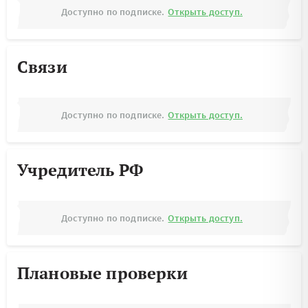
Доступно по подписке.
Открыть доступ.
Связи
Доступно по подписке.
Открыть доступ.
Учредитель РФ
Доступно по подписке.
Открыть доступ.
Плановые проверки