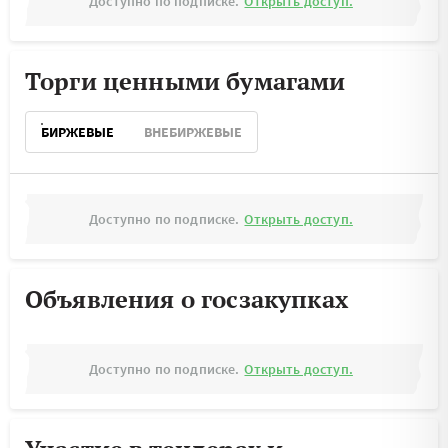
Доступно по подписке.
Открыть доступ.
Торги ценными бумагами
БИРЖЕВЫЕ
ВНЕБИРЖЕВЫЕ
Доступно по подписке.
Открыть доступ.
Объявления о госзакупках
Доступно по подписке.
Открыть доступ.