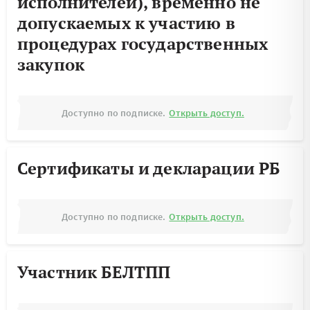
исполнителей), временно не
допускаемых к участию в
процедурах государственных
закупок
Доступно по подписке.
Открыть доступ.
Сертификаты и декларации РБ
Доступно по подписке.
Открыть доступ.
Участник БЕЛТПП