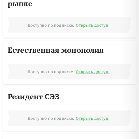
рынке
Доступно по подписке.
Открыть доступ.
Естественная монополия
Доступно по подписке.
Открыть доступ.
Резидент СЭЗ
Доступно по подписке.
Открыть доступ.