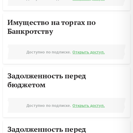
Имущество на торгах по
Банкротству
Доступно по подписке.
Открыть доступ.
Задолженность перед
бюджетом
Доступно по подписке.
Открыть доступ.
Задолженность перед