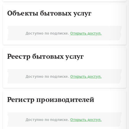
Объекты бытовых услуг
Доступно по подписке.
Открыть доступ.
Реестр бытовых услуг
Доступно по подписке.
Открыть доступ.
Регистр производителей
Доступно по подписке.
Открыть доступ.