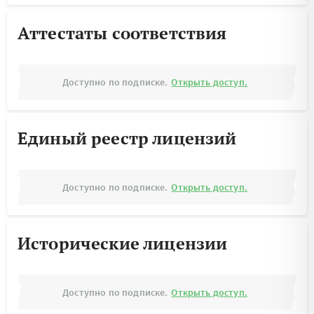
Аттестаты соответствия
Доступно по подписке.
Открыть доступ.
Единый реестр лицензий
Доступно по подписке.
Открыть доступ.
Исторические лицензии
Доступно по подписке.
Открыть доступ.