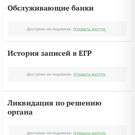
Обслуживающие банки
Доступно по подписке.
Открыть доступ.
История записей в ЕГР
Доступно по подписке.
Открыть доступ.
Ликвидация по решению
органа
Доступно по подписке.
Открыть доступ.