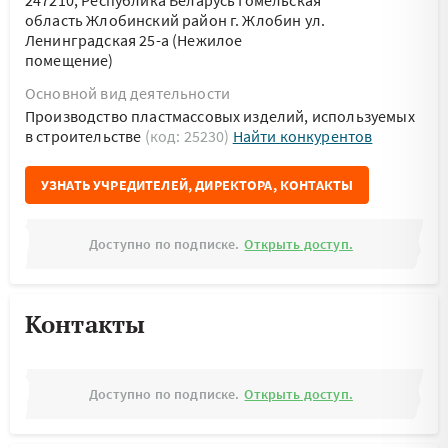
247210, Республика Беларусь Гомельская
область Жлобинский район г. Жлобин ул.
Ленинградская 25-а (Нежилое
помещение)
Основной вид деятельности
Производство пластмассовых изделий, используемых
в строительстве
(код: 25230)
Найти конкурентов
УЗНАТЬ УЧРЕДИТЕЛЕЙ, ДИРЕКТОРА, КОНТАКТЫ
Доступно по подписке.
Открыть доступ.
Контакты
Доступно по подписке.
Открыть доступ.