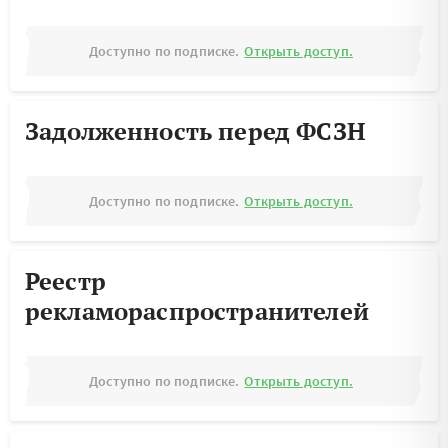
Доступно по подписке.
Открыть доступ.
Задолженность перед ФСЗН
Доступно по подписке.
Открыть доступ.
Реестр
рекламораспространителей
Доступно по подписке.
Открыть доступ.