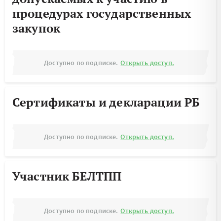
процедурах государственных
закупок
Доступно по подписке.
Открыть доступ.
Сертификаты и декларации РБ
Доступно по подписке.
Открыть доступ.
Участник БЕЛТПП
Доступно по подписке.
Открыть доступ.