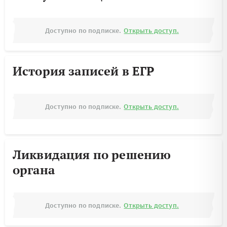
Доступно по подписке.
Открыть доступ.
История записей в ЕГР
Доступно по подписке.
Открыть доступ.
Ликвидация по решению
органа
Доступно по подписке.
Открыть доступ.