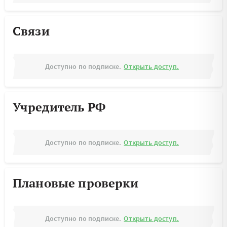
Связи
Доступно по подписке.
Открыть доступ.
Учредитель РФ
Доступно по подписке.
Открыть доступ.
Плановые проверки
Доступно по подписке.
Открыть доступ.