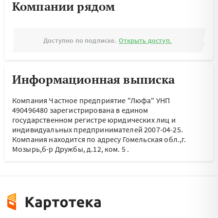
Компании рядом
Доступно по подписке.
Открыть доступ.
Информационная выписка
Компания Частное предприятие "Люфа" УНП
490496480 зарегистрирована в едином
государственном регистре юридических лиц и
индивидуальных предпринимателей 2007-04-25.
Компания находится по адресу
Гомельская обл.,г.
Мозырь,б-р Дружбы, д.12, ком. 5
.