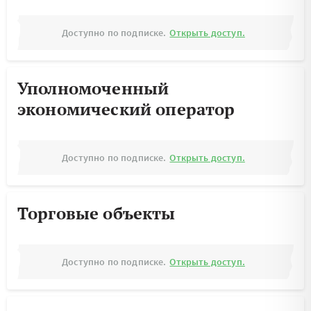
Доступно по подписке.
Открыть доступ.
Уполномоченный
экономический оператор
Доступно по подписке.
Открыть доступ.
Торговые объекты
Доступно по подписке.
Открыть доступ.