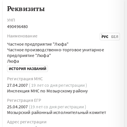
Реквизиты
УНП
490496480
Наименование
РУС
БЕЛ
Частное предприятие "Люфа"
Частное производственно-торговое унитарное
предприятие "Люфа"
Люфа
ИСТОРИЯ НАЗВАНИЙ
Регистрация МНС
27.04.2007
( 19 лет со дня регистрации )
Инспекция МНС по Мозырскому району
Регистрация ЕГР
25.04.2007
(19 лет со дня регистрации )
Мозырский районный исполнительный комитет
Адрес регистрации