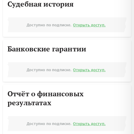
Судебная история
Доступно по подписке.
Открыть доступ.
Банковские гарантии
Доступно по подписке.
Открыть доступ.
Отчёт о финансовых
результатах
Доступно по подписке.
Открыть доступ.