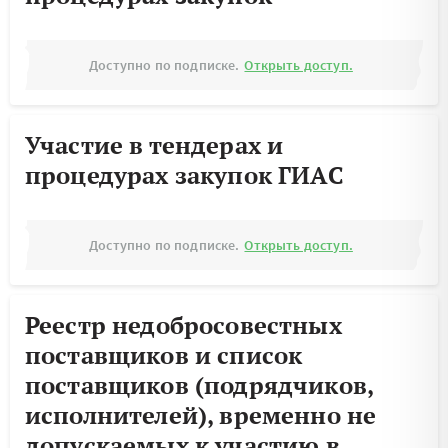
Доступно по подписке.
Открыть доступ.
Участие в тендерах и
процедурах закупок ГИАС
Доступно по подписке.
Открыть доступ.
Реестр недобросовестных
поставщиков и список
поставщиков (подрядчиков,
исполнителей), временно не
допускаемых к участию в