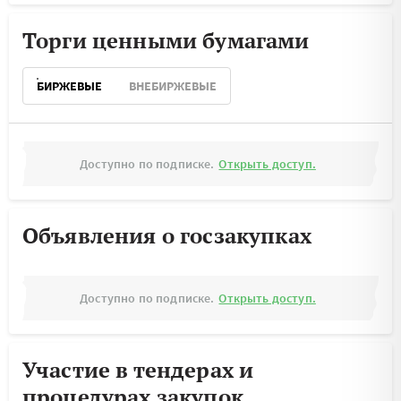
Торги ценными бумагами
БИРЖЕВЫЕ
ВНЕБИРЖЕВЫЕ
Доступно по подписке.
Открыть доступ.
Объявления о госзакупках
Доступно по подписке.
Открыть доступ.
Участие в тендерах и
процедурах закупок