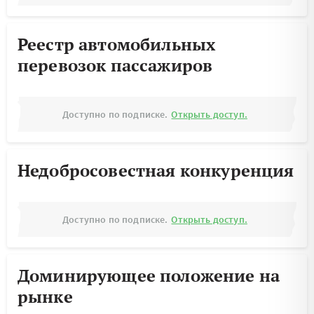
Реестр автомобильных
перевозок пассажиров
Доступно по подписке.
Открыть доступ.
Недобросовестная конкуренция
Доступно по подписке.
Открыть доступ.
Доминирующее положение на
рынке