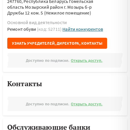
247760, Республика Беларусь Гомельская
область Мозырский район г. Мозырь б-р
Дружбы 12 ком. 5 (Нежилое помещение)
Основной вид деятельности
Ремонт обуви
(код: 52711)
Найти конкурентов
УЗНАТЬ УЧРЕДИТЕЛЕЙ, ДИРЕКТОРА, КОНТАКТЫ
Доступно по подписке.
Открыть доступ.
Контакты
Доступно по подписке.
Открыть доступ.
Обслуживающие банки