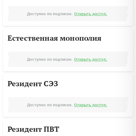
Доступно по подписке.
Открыть доступ.
Естественная монополия
Доступно по подписке.
Открыть доступ.
Резидент СЭЗ
Доступно по подписке.
Открыть доступ.
Резидент ПВТ