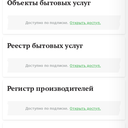
Объекты бытовых услуг
Доступно по подписке.
Открыть доступ.
Реестр бытовых услуг
Доступно по подписке.
Открыть доступ.
Регистр производителей
Доступно по подписке.
Открыть доступ.