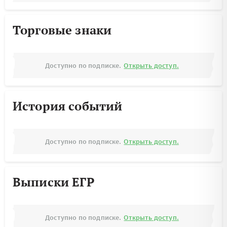
Торговые знаки
Доступно по подписке.
Открыть доступ.
История событий
Доступно по подписке.
Открыть доступ.
Выписки ЕГР
Доступно по подписке.
Открыть доступ.