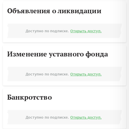
Объявления о ликвидации
Доступно по подписке.
Открыть доступ.
Изменение уставного фонда
Доступно по подписке.
Открыть доступ.
Банкротство
Доступно по подписке.
Открыть доступ.