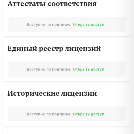
Аттестаты соответствия
Доступно по подписке.
Открыть доступ.
Единый реестр лицензий
Доступно по подписке.
Открыть доступ.
Исторические лицензии
Доступно по подписке.
Открыть доступ.