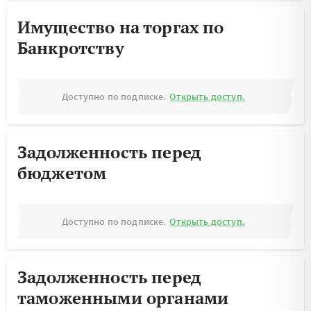
Имущество на торгах по
Банкротству
Доступно по подписке.
Открыть доступ.
Задолженность перед
бюджетом
Доступно по подписке.
Открыть доступ.
Задолженность перед
таможенными органами