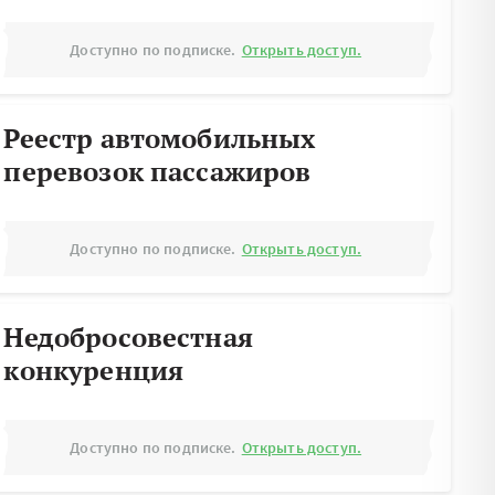
Доступно по подписке.
Открыть доступ.
Реестр автомобильных
перевозок пассажиров
Доступно по подписке.
Открыть доступ.
Недобросовестная
конкуренция
Доступно по подписке.
Открыть доступ.