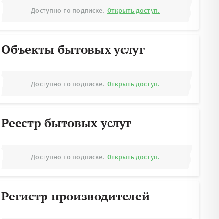
Доступно по подписке.
Открыть доступ.
Объекты бытовых услуг
Доступно по подписке.
Открыть доступ.
Реестр бытовых услуг
Доступно по подписке.
Открыть доступ.
Регистр производителей