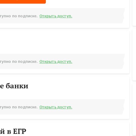
тупно по подписке.
Открыть доступ.
тупно по подписке.
Открыть доступ.
е банки
тупно по подписке.
Открыть доступ.
й в ЕГР