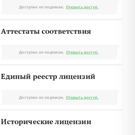
Доступно по подписке.
Открыть доступ.
Аттестаты соответствия
Доступно по подписке.
Открыть доступ.
Единый реестр лицензий
Доступно по подписке.
Открыть доступ.
Исторические лицензии