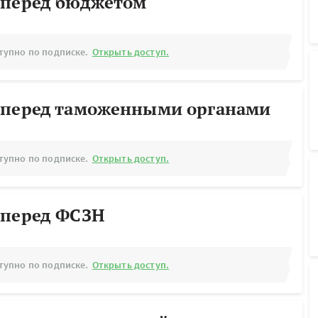
 перед бюджетом
тупно по подписке.
Открыть доступ.
 перед таможенными органами
тупно по подписке.
Открыть доступ.
 перед ФСЗН
тупно по подписке.
Открыть доступ.