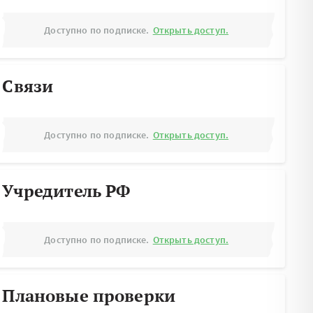
Доступно по подписке.
Открыть доступ.
Связи
Доступно по подписке.
Открыть доступ.
Учредитель РФ
Доступно по подписке.
Открыть доступ.
Плановые проверки