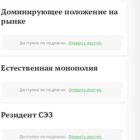
Доминирующее положение на
рынке
Доступно по подписке.
Открыть доступ.
Естественная монополия
Доступно по подписке.
Открыть доступ.
Резидент СЭЗ
Доступно по подписке.
Открыть доступ.