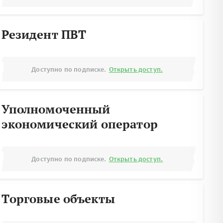
Резидент ПВТ
Доступно по подписке.
Открыть доступ.
Уполномоченный
экономический оператор
Доступно по подписке.
Открыть доступ.
Торговые объекты