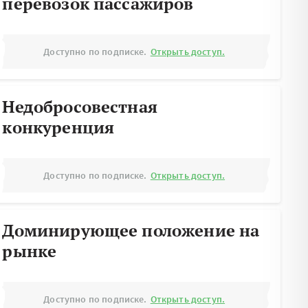
перевозок пассажиров
Доступно по подписке.
Открыть доступ.
Недобросовестная
конкуренция
Доступно по подписке.
Открыть доступ.
Доминирующее положение на
рынке
Доступно по подписке.
Открыть доступ.