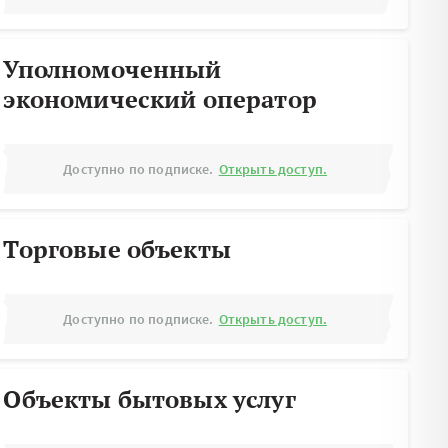
Уполномоченный
экономический оператор
Доступно по подписке.
Открыть доступ.
Торговые объекты
Доступно по подписке.
Открыть доступ.
Объекты бытовых услуг