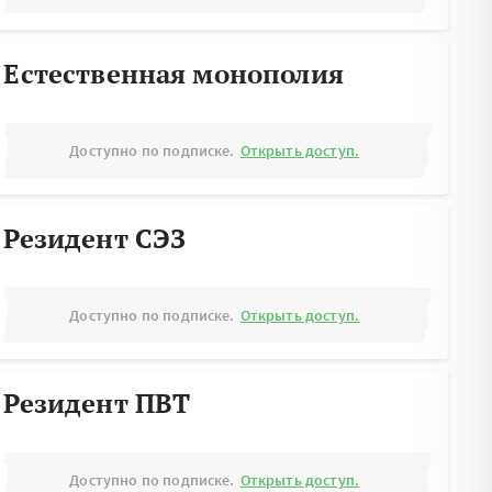
Естественная монополия
Доступно по подписке.
Открыть доступ.
Резидент СЭЗ
Доступно по подписке.
Открыть доступ.
Резидент ПВТ
Доступно по подписке.
Открыть доступ.