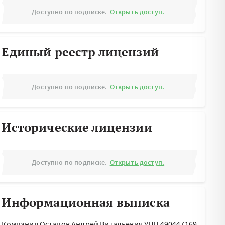
Доступно по подписке.
Открыть доступ.
Единый реестр лицензий
Доступно по подписке.
Открыть доступ.
Исторические лицензии
Доступно по подписке.
Открыть доступ.
Информационная выписка
Компания Остапов Андрей Витальевич УНП 490447169