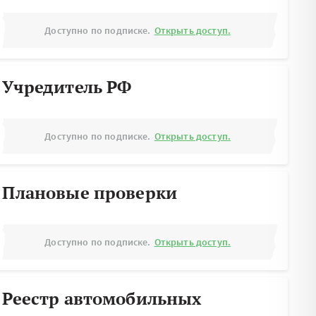
Доступно по подписке.
Открыть доступ.
Учредитель РФ
Доступно по подписке.
Открыть доступ.
Плановые проверки
Доступно по подписке.
Открыть доступ.
Реестр автомобильных