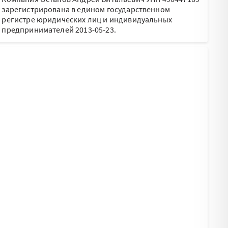
зарегистрирована в едином государственном
регистре юридических лиц и индивидуальных
предпринимателей 2013-05-23.