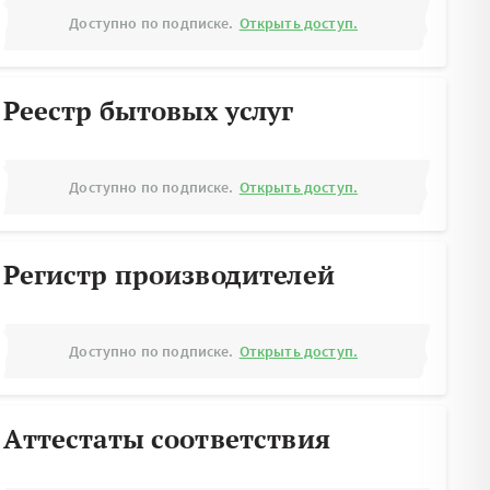
Доступно по подписке.
Открыть доступ.
Реестр бытовых услуг
Доступно по подписке.
Открыть доступ.
Регистр производителей
Доступно по подписке.
Открыть доступ.
Аттестаты соответствия