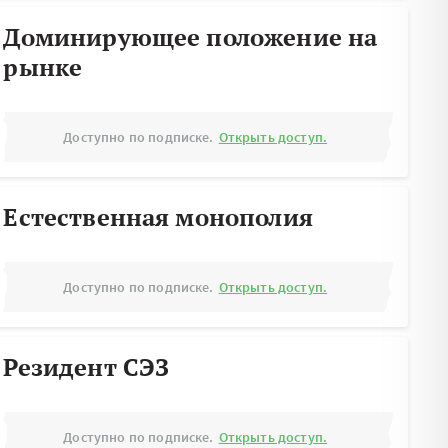
Доминирующее положение на
рынке
Доступно по подписке.
Открыть доступ.
Естественная монополия
Доступно по подписке.
Открыть доступ.
Резидент СЭЗ
Доступно по подписке.
Открыть доступ.