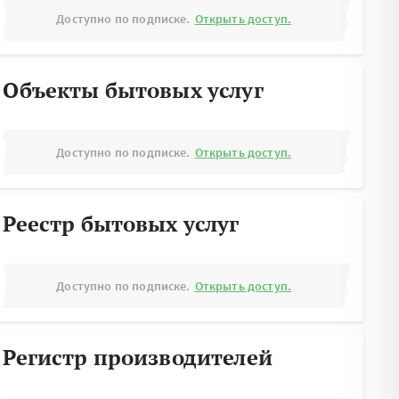
Доступно по подписке.
Открыть доступ.
Объекты бытовых услуг
Доступно по подписке.
Открыть доступ.
Реестр бытовых услуг
Доступно по подписке.
Открыть доступ.
Регистр производителей