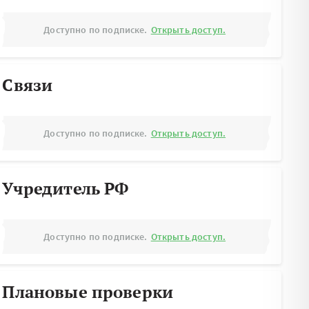
Доступно по подписке.
Открыть доступ.
Связи
Доступно по подписке.
Открыть доступ.
Учредитель РФ
Доступно по подписке.
Открыть доступ.
Плановые проверки