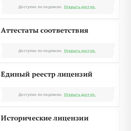
Доступно по подписке.
Открыть доступ.
Аттестаты соответствия
Доступно по подписке.
Открыть доступ.
Единый реестр лицензий
Доступно по подписке.
Открыть доступ.
Исторические лицензии