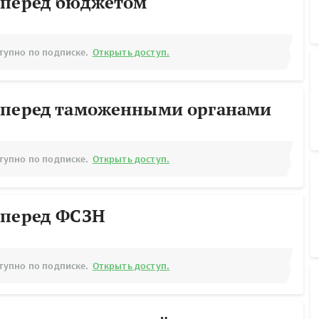
 перед бюджетом
тупно по подписке.
Открыть доступ.
 перед таможенными органами
тупно по подписке.
Открыть доступ.
 перед ФСЗН
тупно по подписке.
Открыть доступ.