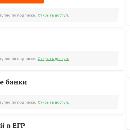
тупно по подписке.
Открыть доступ.
тупно по подписке.
Открыть доступ.
е банки
тупно по подписке.
Открыть доступ.
й в ЕГР