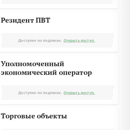
Резидент ПВТ
Доступно по подписке.
Открыть доступ.
Уполномоченный
экономический оператор
Доступно по подписке.
Открыть доступ.
Торговые объекты