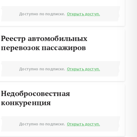
Доступно по подписке.
Открыть доступ.
Реестр автомобильных
перевозок пассажиров
Доступно по подписке.
Открыть доступ.
Недобросовестная
конкуренция
Доступно по подписке.
Открыть доступ.