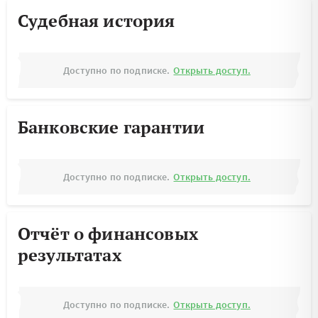
Судебная история
Доступно по подписке.
Открыть доступ.
Банковские гарантии
Доступно по подписке.
Открыть доступ.
Отчёт о финансовых
результатах
Доступно по подписке.
Открыть доступ.