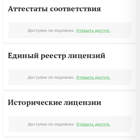
Аттестаты соответствия
Доступно по подписке.
Открыть доступ.
Единый реестр лицензий
Доступно по подписке.
Открыть доступ.
Исторические лицензии
Доступно по подписке.
Открыть доступ.