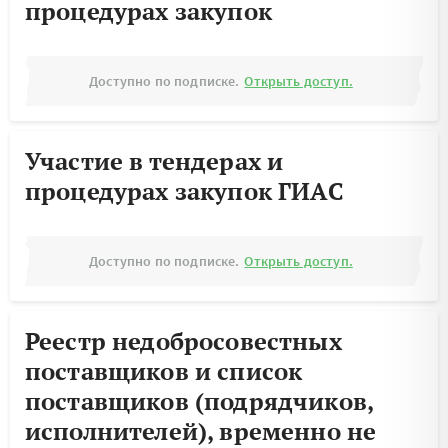
процедурах закупок
Доступно по подписке.
Открыть доступ.
Участие в тендерах и
процедурах закупок ГИАС
Доступно по подписке.
Открыть доступ.
Реестр недобросовестных
поставщиков и список
поставщиков (подрядчиков,
исполнителей), временно не