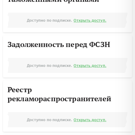
Доступно по подписке.
Открыть доступ.
Задолженность перед ФСЗН
Доступно по подписке.
Открыть доступ.
Реестр
рекламораспространителей
Доступно по подписке.
Открыть доступ.