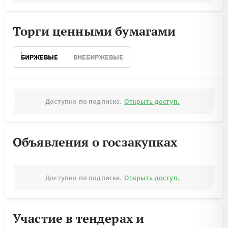
Торги ценными бумагами
БИРЖЕВЫЕ
ВНЕБИРЖЕВЫЕ
Доступно по подписке.
Открыть доступ.
Объявления о госзакупках
Доступно по подписке.
Открыть доступ.
Участие в тендерах и