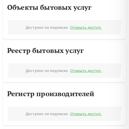
Объекты бытовых услуг
Доступно по подписке.
Открыть доступ.
Реестр бытовых услуг
Доступно по подписке.
Открыть доступ.
Регистр производителей
Доступно по подписке.
Открыть доступ.