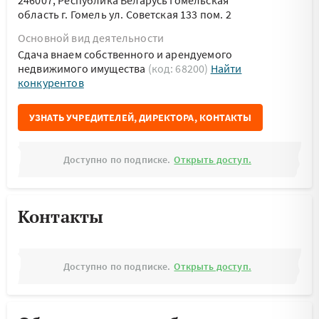
246007, Республика Беларусь Гомельская
область г. Гомель ул. Советская 133 пом. 2
Основной вид деятельности
Сдача внаем собственного и арендуемого
недвижимого имущества
(код: 68200)
Найти
конкурентов
УЗНАТЬ УЧРЕДИТЕЛЕЙ, ДИРЕКТОРА, КОНТАКТЫ
Доступно по подписке.
Открыть доступ.
Контакты
Доступно по подписке.
Открыть доступ.