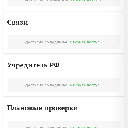
Связи
Доступно по подписке.
Открыть доступ.
Учредитель РФ
Доступно по подписке.
Открыть доступ.
Плановые проверки
Доступно по подписке.
Открыть доступ.