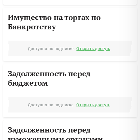
Имущество на торгах по
Банкротству
Доступно по подписке.
Открыть доступ.
Задолженность перед
бюджетом
Доступно по подписке.
Открыть доступ.
Задолженность перед
таможенными органами