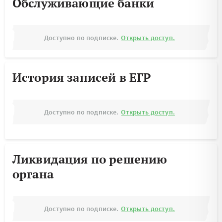
Обслуживающие банки
Доступно по подписке.
Открыть доступ.
История записей в ЕГР
Доступно по подписке.
Открыть доступ.
Ликвидация по решению
органа
Доступно по подписке.
Открыть доступ.