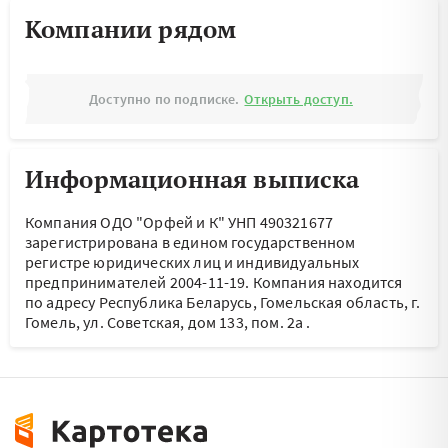
Компании рядом
Доступно по подписке.
Открыть доступ.
Информационная выписка
Компания ОДО "Орфей и К" УНП 490321677
зарегистрирована в едином государственном
регистре юридических лиц и индивидуальных
предпринимателей 2004-11-19.
Компания находится
по адресу
Республика Беларусь, Гомельская область, г.
Гомель, ул. Советская, дом 133, пом. 2а
.