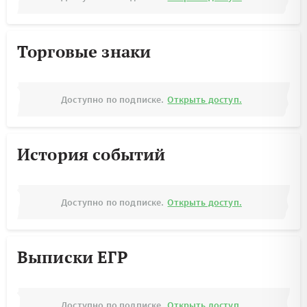
Торговые знаки
Доступно по подписке.
Открыть доступ.
История событий
Доступно по подписке.
Открыть доступ.
Выписки ЕГР
Доступно по подписке.
Открыть доступ.