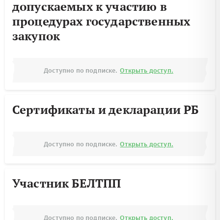
допускаемых к участию в
процедурах государственных
закупок
Доступно по подписке.
Открыть доступ.
Сертификаты и декларации РБ
Доступно по подписке.
Открыть доступ.
Участник БЕЛТПП
Доступно по подписке.
Открыть доступ.