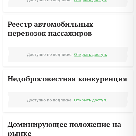
Реестр автомобильных
перевозок пассажиров
Доступно по подписке.
Открыть доступ.
Недобросовестная конкуренция
Доступно по подписке.
Открыть доступ.
Доминирующее положение на
рынке