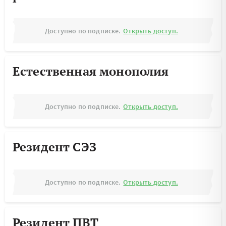
Доступно по подписке.
Открыть доступ.
Естественная монополия
Доступно по подписке.
Открыть доступ.
Резидент СЭЗ
Доступно по подписке.
Открыть доступ.
Резидент ПВТ