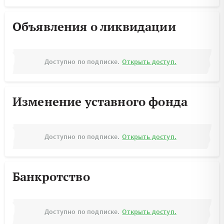
Объявления о ликвидации
Доступно по подписке.
Открыть доступ.
Изменение уставного фонда
Доступно по подписке.
Открыть доступ.
Банкротство
Доступно по подписке.
Открыть доступ.