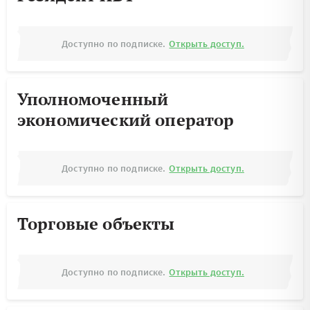
Доступно по подписке.
Открыть доступ.
Уполномоченный
экономический оператор
Доступно по подписке.
Открыть доступ.
Торговые объекты
Доступно по подписке.
Открыть доступ.