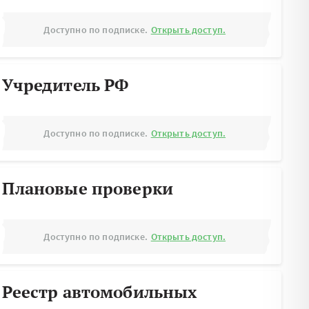
Доступно по подписке.
Открыть доступ.
Учредитель РФ
Доступно по подписке.
Открыть доступ.
Плановые проверки
Доступно по подписке.
Открыть доступ.
Реестр автомобильных