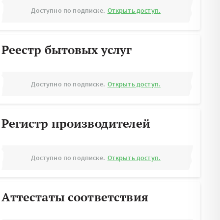
Доступно по подписке.
Открыть доступ.
Реестр бытовых услуг
Доступно по подписке.
Открыть доступ.
Регистр производителей
Доступно по подписке.
Открыть доступ.
Аттестаты соответствия