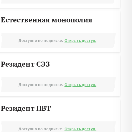
Естественная монополия
Доступно по подписке.
Открыть доступ.
Резидент СЭЗ
Доступно по подписке.
Открыть доступ.
Резидент ПВТ
Доступно по подписке.
Открыть доступ.