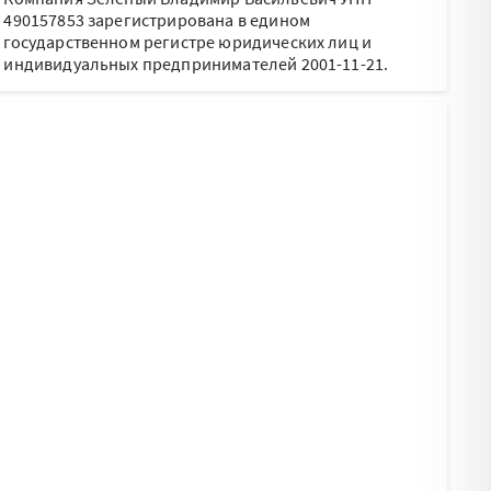
490157853 зарегистрирована в едином
государственном регистре юридических лиц и
индивидуальных предпринимателей 2001-11-21.