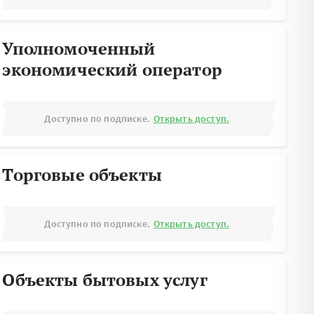
Уполномоченный
экономический оператор
Доступно по подписке.
Открыть доступ.
Торговые объекты
Доступно по подписке.
Открыть доступ.
Объекты бытовых услуг