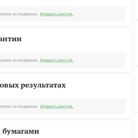
тупно по подписке.
Открыть доступ.
рантии
тупно по подписке.
Открыть доступ.
овых результатах
тупно по подписке.
Открыть доступ.
 бумагами