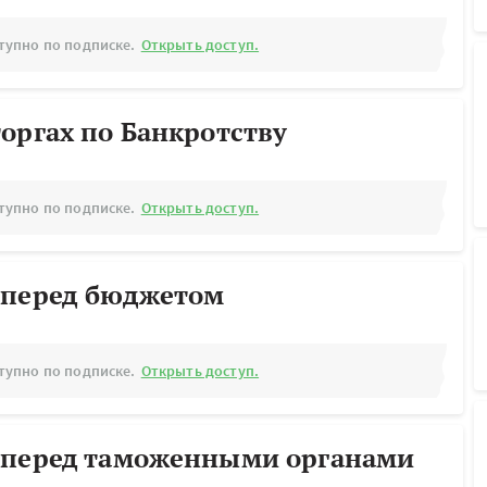
тупно по подписке.
Открыть доступ.
оргах по Банкротству
тупно по подписке.
Открыть доступ.
 перед бюджетом
тупно по подписке.
Открыть доступ.
 перед таможенными органами