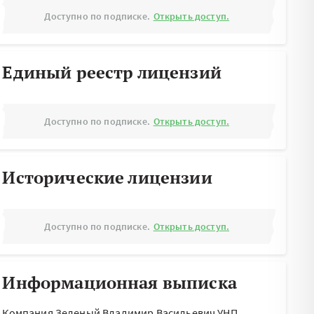
Доступно по подписке.
Открыть доступ.
Единый реестр лицензий
Доступно по подписке.
Открыть доступ.
Исторические лицензии
Доступно по подписке.
Открыть доступ.
Информационная выписка
Компания Зеленый Владимир Васильевич УНП