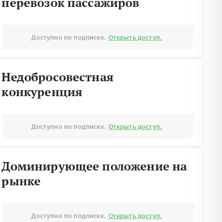
перевозок пассажиров
Доступно по подписке.
Открыть доступ.
Недобросовестная
конкуренция
Доступно по подписке.
Открыть доступ.
Доминирующее положение на
рынке
Доступно по подписке.
Открыть доступ.