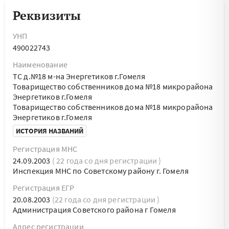
Реквизиты
УНП
490022743
Наименование
ТС д.№18 м-на Энергетиков г.Гомеля
Товарищество собственников дома №18 микрорайона
Энергетиков г.Гомеля
Товарищество собственников дома №18 микрорайона
Энергетиков г.Гомеля
ИСТОРИЯ НАЗВАНИЙ
Регистрация МНС
24.09.2003
( 22 года со дня регистрации )
Инспекция МНС по Советскому району г. Гомеля
Регистрация ЕГР
20.08.2003
(22 года со дня регистрации )
Администрация Советского района г Гомеля
Адрес регистрации