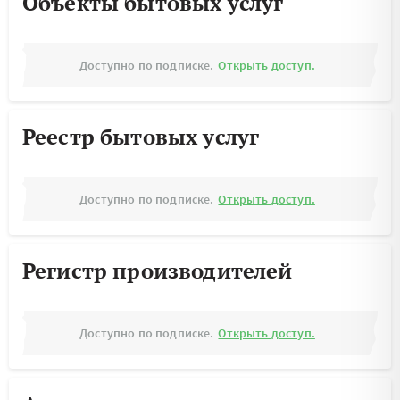
Объекты бытовых услуг
Доступно по подписке.
Открыть доступ.
Реестр бытовых услуг
Доступно по подписке.
Открыть доступ.
Регистр производителей
Доступно по подписке.
Открыть доступ.