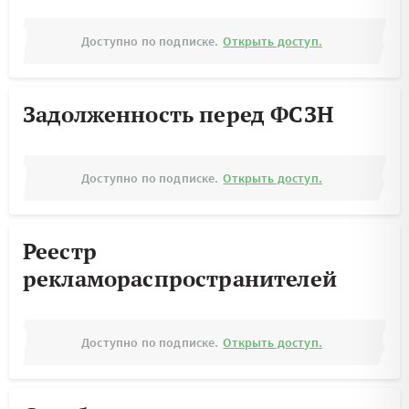
Доступно по подписке.
Открыть доступ.
Задолженность перед ФСЗН
Доступно по подписке.
Открыть доступ.
Реестр
рекламораспространителей
Доступно по подписке.
Открыть доступ.