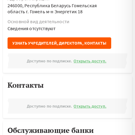
246000, Республика Беларусь Гомельская
область г. Гомель м-н Энергетик 18
Основной вид деятельности
Cведения отсутствуют
УЗНАТЬ УЧРЕДИТЕЛЕЙ, ДИРЕКТОРА, КОНТАКТЫ
Доступно по подписке.
Открыть доступ.
Контакты
Доступно по подписке.
Открыть доступ.
Обслуживающие банки