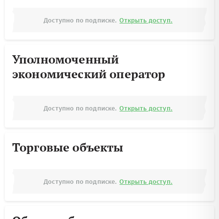
Доступно по подписке.
Открыть доступ.
Уполномоченный
экономический оператор
Доступно по подписке.
Открыть доступ.
Торговые объекты
Доступно по подписке.
Открыть доступ.