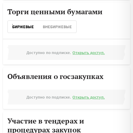
Торги ценными бумагами
БИРЖЕВЫЕ
ВНЕБИРЖЕВЫЕ
Доступно по подписке.
Открыть доступ.
Объявления о госзакупках
Доступно по подписке.
Открыть доступ.
Участие в тендерах и
процедурах закупок