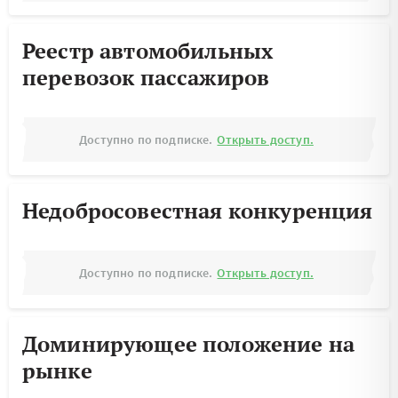
Реестр автомобильных
перевозок пассажиров
Доступно по подписке.
Открыть доступ.
Недобросовестная конкуренция
Доступно по подписке.
Открыть доступ.
Доминирующее положение на
рынке