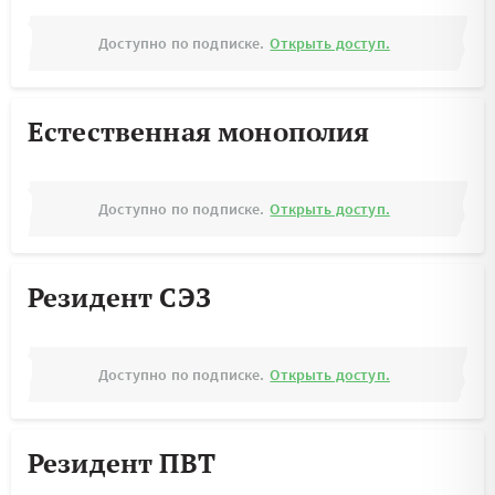
Доступно по подписке.
Открыть доступ.
Естественная монополия
Доступно по подписке.
Открыть доступ.
Резидент СЭЗ
Доступно по подписке.
Открыть доступ.
Резидент ПВТ