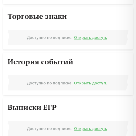
Торговые знаки
Доступно по подписке.
Открыть доступ.
История событий
Доступно по подписке.
Открыть доступ.
Выписки ЕГР
Доступно по подписке.
Открыть доступ.