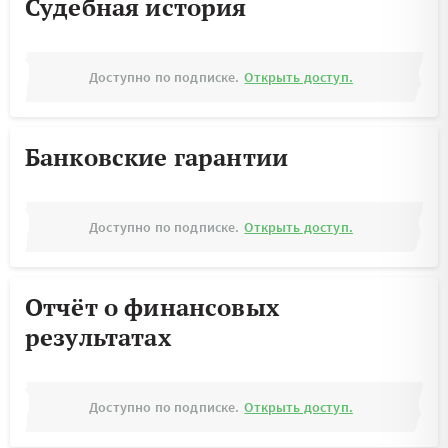
Судебная история
Доступно по подписке.
Открыть доступ.
Банковские гарантии
Доступно по подписке.
Открыть доступ.
Отчёт о финансовых
результатах
Доступно по подписке.
Открыть доступ.