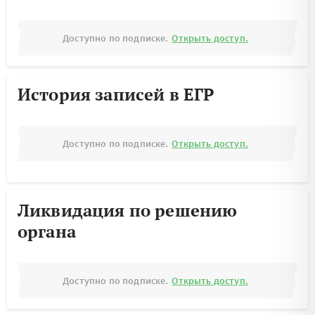
Доступно по подписке.
Открыть доступ.
История записей в ЕГР
Доступно по подписке.
Открыть доступ.
Ликвидация по решению
органа
Доступно по подписке.
Открыть доступ.