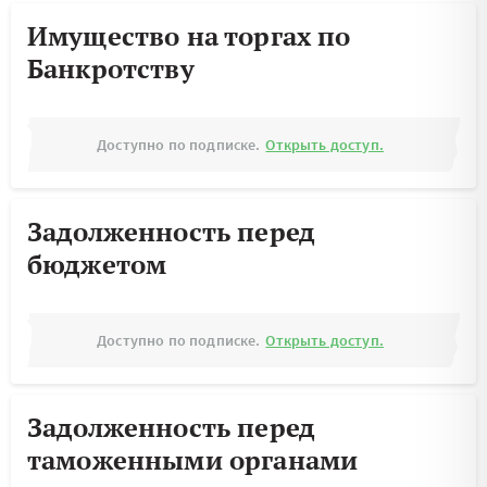
Имущество на торгах по
Банкротству
Доступно по подписке.
Открыть доступ.
Задолженность перед
бюджетом
Доступно по подписке.
Открыть доступ.
Задолженность перед
таможенными органами