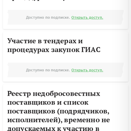
Доступно по подписке.
Открыть доступ.
Участие в тендерах и
процедурах закупок ГИАС
Доступно по подписке.
Открыть доступ.
Реестр недобросовестных
поставщиков и список
поставщиков (подрядчиков,
исполнителей), временно не
допускаемых к участию в