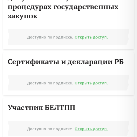
процедурах государственных
закупок
Доступно по подписке.
Открыть доступ.
Сертификаты и декларации РБ
Доступно по подписке.
Открыть доступ.
Участник БЕЛТПП
Доступно по подписке.
Открыть доступ.