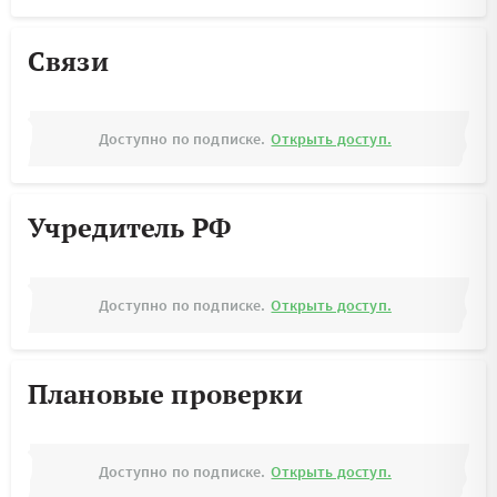
Связи
Доступно по подписке.
Открыть доступ.
Учредитель РФ
Доступно по подписке.
Открыть доступ.
Плановые проверки
Доступно по подписке.
Открыть доступ.