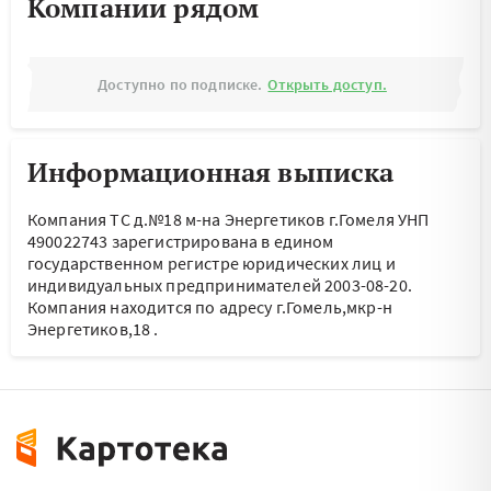
Компании рядом
Доступно по подписке.
Открыть доступ.
Информационная выписка
Компания ТС д.№18 м-на Энергетиков г.Гомеля УНП
490022743 зарегистрирована в едином
государственном регистре юридических лиц и
индивидуальных предпринимателей 2003-08-20.
Компания находится по адресу
г.Гомель,мкр-н
Энергетиков,18
.