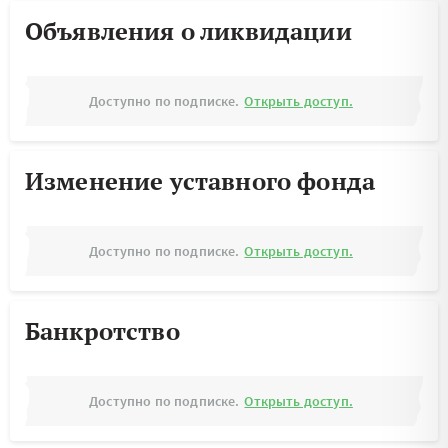
Объявления о ликвидации
Доступно по подписке.
Открыть доступ.
Изменение уставного фонда
Доступно по подписке.
Открыть доступ.
Банкротство
Доступно по подписке.
Открыть доступ.