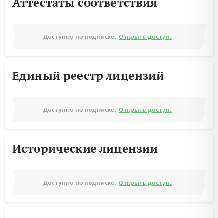
Аттестаты соответствия
Доступно по подписке.
Открыть доступ.
Единый реестр лицензий
Доступно по подписке.
Открыть доступ.
Исторические лицензии
Доступно по подписке.
Открыть доступ.