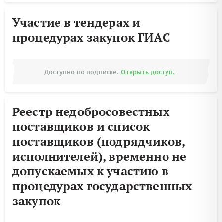
Участие в тендерах и
процедурах закупок ГИАС
Доступно по подписке.
Открыть доступ.
Реестр недобросовестных
поставщиков и список
поставщиков (подрядчиков,
исполнителей), временно не
допускаемых к участию в
процедурах государственных
закупок