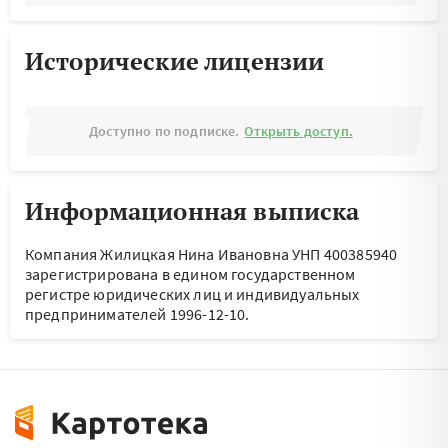
Исторические лицензии
Доступно по подписке.
Открыть доступ.
Информационная выписка
Компания Жилицкая Нина Ивановна УНП 400385940
зарегистрирована в едином государственном
регистре юридических лиц и индивидуальных
предпринимателей 1996-12-10.