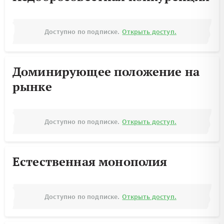
Доступно по подписке.
Открыть доступ.
Доминирующее положение на
рынке
Доступно по подписке.
Открыть доступ.
Естественная монополия
Доступно по подписке.
Открыть доступ.