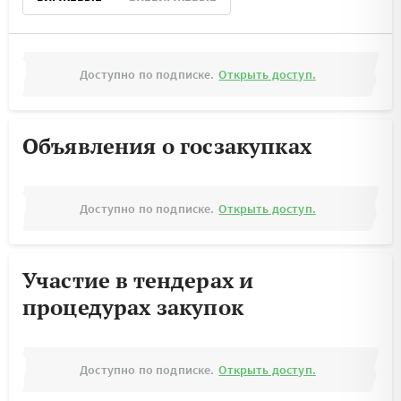
Доступно по подписке.
Открыть доступ.
Объявления о госзакупках
Доступно по подписке.
Открыть доступ.
Участие в тендерах и
процедурах закупок
Доступно по подписке.
Открыть доступ.