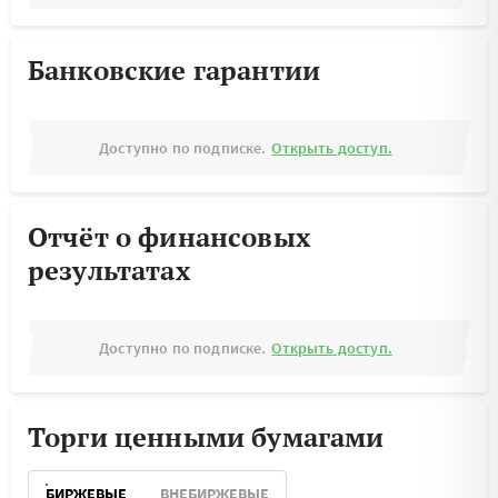
Банковские гарантии
Доступно по подписке.
Открыть доступ.
Отчёт о финансовых
результатах
Доступно по подписке.
Открыть доступ.
Торги ценными бумагами
БИРЖЕВЫЕ
ВНЕБИРЖЕВЫЕ