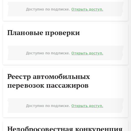
Доступно по подписке.
Открыть доступ.
Плановые проверки
Доступно по подписке.
Открыть доступ.
Реестр автомобильных
перевозок пассажиров
Доступно по подписке.
Открыть доступ.
Недобросовестная конкуренция