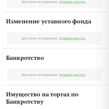
Доступно по подписке.
Открыть доступ.
Изменение уставного фонда
Доступно по подписке.
Открыть доступ.
Банкротство
Доступно по подписке.
Открыть доступ.
Имущество на торгах по
Банкротству