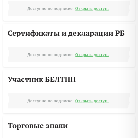
Доступно по подписке.
Открыть доступ.
Сертификаты и декларации РБ
Доступно по подписке.
Открыть доступ.
Участник БЕЛТПП
Доступно по подписке.
Открыть доступ.
Торговые знаки