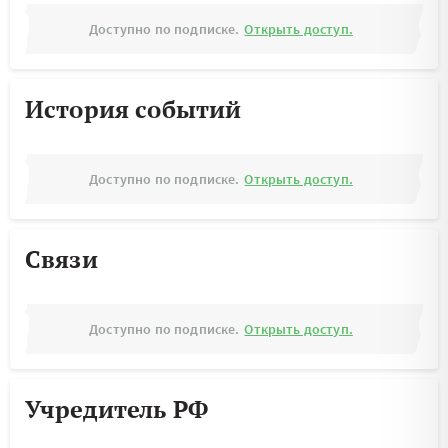
Доступно по подписке.
Открыть доступ.
История событий
Доступно по подписке.
Открыть доступ.
Связи
Доступно по подписке.
Открыть доступ.
Учредитель РФ