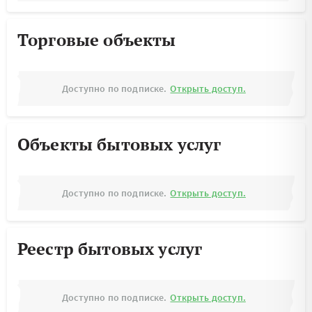
Торговые объекты
Доступно по подписке.
Открыть доступ.
Объекты бытовых услуг
Доступно по подписке.
Открыть доступ.
Реестр бытовых услуг
Доступно по подписке.
Открыть доступ.