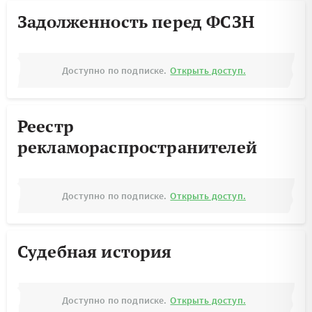
Задолженность перед ФСЗН
Доступно по подписке.
Открыть доступ.
Реестр
рекламораспространителей
Доступно по подписке.
Открыть доступ.
Судебная история
Доступно по подписке.
Открыть доступ.