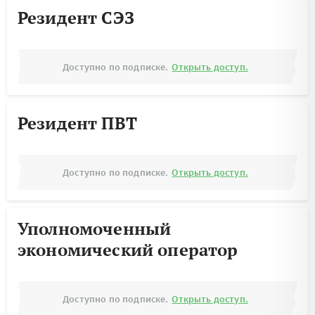
Резидент СЭЗ
Доступно по подписке.
Открыть доступ.
Резидент ПВТ
Доступно по подписке.
Открыть доступ.
Уполномоченный
экономический оператор
Доступно по подписке.
Открыть доступ.