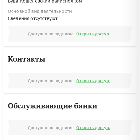
Буда-Кошелевский райисполком
Основной вид деятельности
Cведения отсутствуют
Доступно по подписке.
Открыть доступ.
Контакты
Доступно по подписке.
Открыть доступ.
Обслуживающие банки
Доступно по подписке.
Открыть доступ.