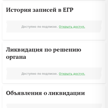
История записей в ЕГР
Доступно по подписке.
Открыть доступ.
Ликвидация по решению
органа
Доступно по подписке.
Открыть доступ.
Объявления о ликвидации