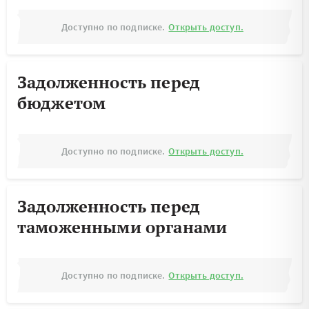
Доступно по подписке.
Открыть доступ.
Задолженность перед
бюджетом
Доступно по подписке.
Открыть доступ.
Задолженность перед
таможенными органами
Доступно по подписке.
Открыть доступ.