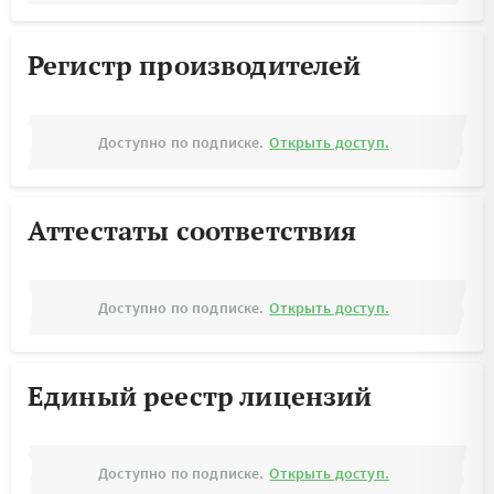
Регистр производителей
Доступно по подписке.
Открыть доступ.
Аттестаты соответствия
Доступно по подписке.
Открыть доступ.
Единый реестр лицензий
Доступно по подписке.
Открыть доступ.