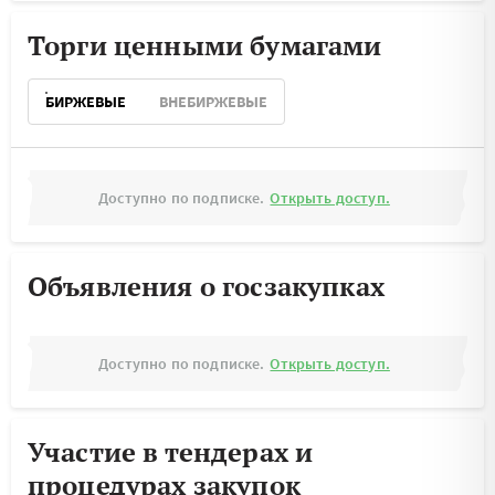
Торги ценными бумагами
БИРЖЕВЫЕ
ВНЕБИРЖЕВЫЕ
Доступно по подписке.
Открыть доступ.
Объявления о госзакупках
Доступно по подписке.
Открыть доступ.
Участие в тендерах и
процедурах закупок