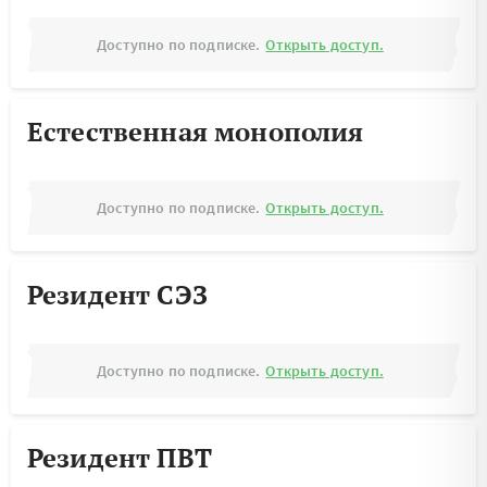
Доступно по подписке.
Открыть доступ.
Естественная монополия
Доступно по подписке.
Открыть доступ.
Резидент СЭЗ
Доступно по подписке.
Открыть доступ.
Резидент ПВТ