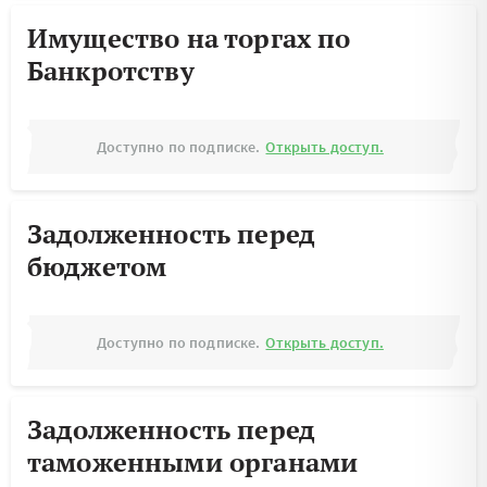
Имущество на торгах по
Банкротству
Доступно по подписке.
Открыть доступ.
Задолженность перед
бюджетом
Доступно по подписке.
Открыть доступ.
Задолженность перед
таможенными органами