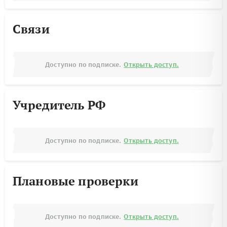
Связи
Доступно по подписке.
Открыть доступ.
Учредитель РФ
Доступно по подписке.
Открыть доступ.
Плановые проверки
Доступно по подписке.
Открыть доступ.