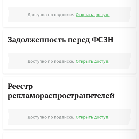
Доступно по подписке.
Открыть доступ.
Задолженность перед ФСЗН
Доступно по подписке.
Открыть доступ.
Реестр
рекламораспространителей
Доступно по подписке.
Открыть доступ.