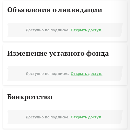
Объявления о ликвидации
Доступно по подписке.
Открыть доступ.
Изменение уставного фонда
Доступно по подписке.
Открыть доступ.
Банкротство
Доступно по подписке.
Открыть доступ.