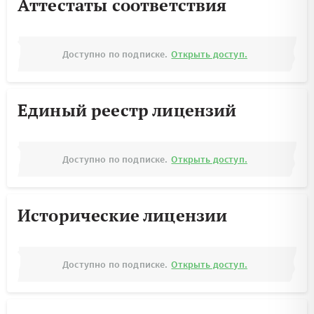
Аттестаты соответствия
Доступно по подписке.
Открыть доступ.
Единый реестр лицензий
Доступно по подписке.
Открыть доступ.
Исторические лицензии
Доступно по подписке.
Открыть доступ.