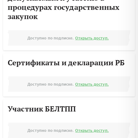
процедурах государственных
закупок
Доступно по подписке.
Открыть доступ.
Сертификаты и декларации РБ
Доступно по подписке.
Открыть доступ.
Участник БЕЛТПП
Доступно по подписке.
Открыть доступ.