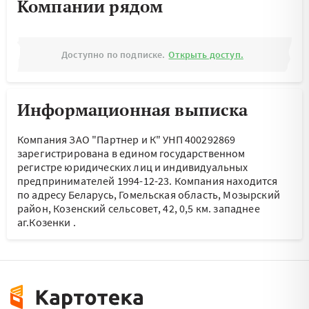
Компании рядом
Доступно по подписке.
Открыть доступ.
Информационная выписка
Компания ЗАО "Партнер и К" УНП 400292869
зарегистрирована в едином государственном
регистре юридических лиц и индивидуальных
предпринимателей 1994-12-23.
Компания находится
по адресу
Беларусь, Гомельская область, Мозырский
район, Козенский сельсовет, 42, 0,5 км. западнее
аг.Козенки
.