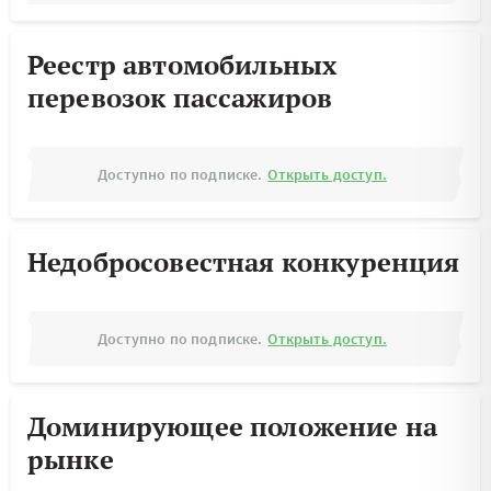
Реестр автомобильных
перевозок пассажиров
Доступно по подписке.
Открыть доступ.
Недобросовестная конкуренция
Доступно по подписке.
Открыть доступ.
Доминирующее положение на
рынке