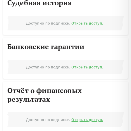
Судебная история
Доступно по подписке.
Открыть доступ.
Банковские гарантии
Доступно по подписке.
Открыть доступ.
Отчёт о финансовых
результатах
Доступно по подписке.
Открыть доступ.