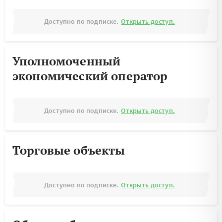
Доступно по подписке.
Открыть доступ.
Уполномоченный
экономический оператор
Доступно по подписке.
Открыть доступ.
Торговые объекты
Доступно по подписке.
Открыть доступ.