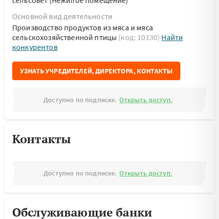
сельсовет (Нежилое помещение)
Основной вид деятельности
Производство продуктов из мяса и мяса
сельскохозяйственной птицы
(код: 10130)
Найти
конкурентов
УЗНАТЬ УЧРЕДИТЕЛЕЙ, ДИРЕКТОРА, КОНТАКТЫ
Доступно по подписке.
Открыть доступ.
Контакты
Доступно по подписке.
Открыть доступ.
Обслуживающие банки