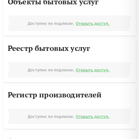
Объекты бытовых услуг
Доступно по подписке.
Открыть доступ.
Реестр бытовых услуг
Доступно по подписке.
Открыть доступ.
Регистр производителей
Доступно по подписке.
Открыть доступ.