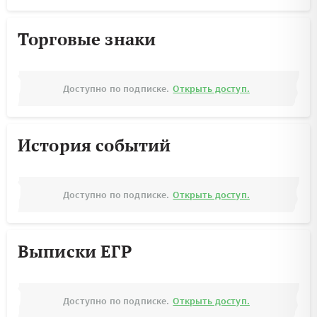
Торговые знаки
Доступно по подписке.
Открыть доступ.
История событий
Доступно по подписке.
Открыть доступ.
Выписки ЕГР
Доступно по подписке.
Открыть доступ.