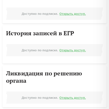
Доступно по подписке.
Открыть доступ.
История записей в ЕГР
Доступно по подписке.
Открыть доступ.
Ликвидация по решению
органа
Доступно по подписке.
Открыть доступ.