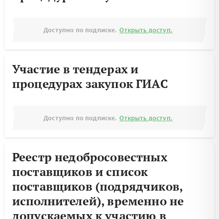
Доступно по подписке.
Открыть доступ.
Участие в тендерах и
процедурах закупок ГИАС
Доступно по подписке.
Открыть доступ.
Реестр недобросовестных
поставщиков и список
поставщиков (подрядчиков,
исполнителей), временно не
допускаемых к участию в