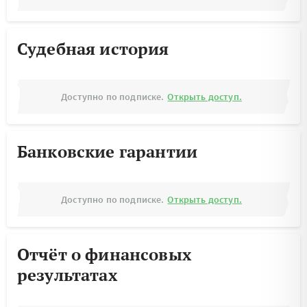
Судебная история
Доступно по подписке.
Открыть доступ.
Банковские гарантии
Доступно по подписке.
Открыть доступ.
Отчёт о финансовых
результатах