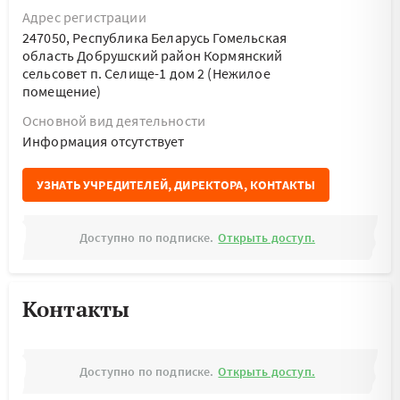
Адрес регистрации
247050, Республика Беларусь Гомельская
область Добрушский район Кормянский
сельсовет п. Селище-1 дом 2 (Нежилое
помещение)
Основной вид деятельности
Информация отсутствует
УЗНАТЬ УЧРЕДИТЕЛЕЙ, ДИРЕКТОРА, КОНТАКТЫ
Доступно по подписке.
Открыть доступ.
Контакты
Доступно по подписке.
Открыть доступ.