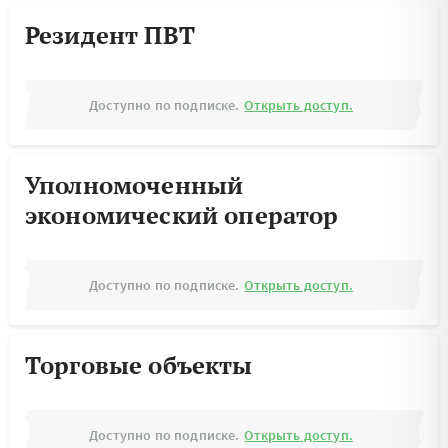
Резидент ПВТ
Доступно по подписке.
Открыть доступ.
Уполномоченный
экономический оператор
Доступно по подписке.
Открыть доступ.
Торговые объекты
Доступно по подписке.
Открыть доступ.