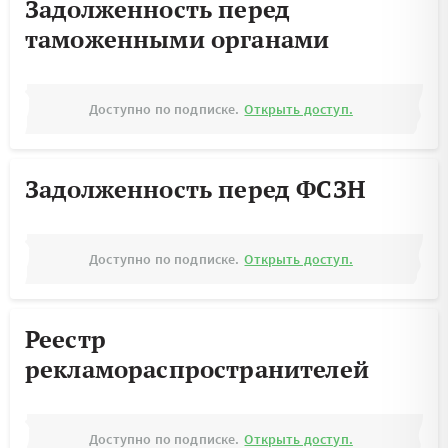
Задолженность перед
таможенными органами
Доступно по подписке.
Открыть доступ.
Задолженность перед ФСЗН
Доступно по подписке.
Открыть доступ.
Реестр
рекламораспространителей
Доступно по подписке.
Открыть доступ.