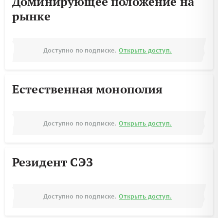
Доминирующее положение на
рынке
Доступно по подписке.
Открыть доступ.
Естественная монополия
Доступно по подписке.
Открыть доступ.
Резидент СЭЗ
Доступно по подписке.
Открыть доступ.