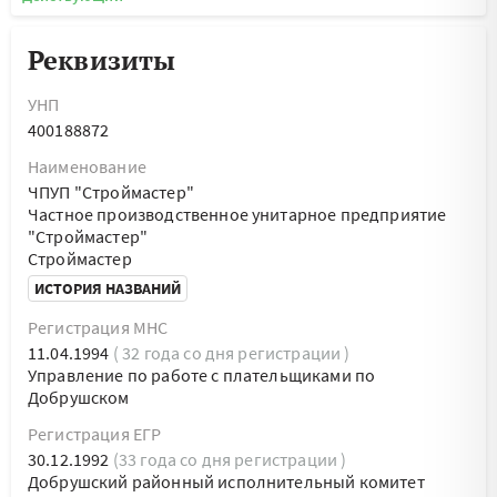
Реквизиты
УНП
400188872
Наименование
ЧПУП "Строймастер"
Частное производственное унитарное предприятие
"Строймастер"
Строймастер
ИСТОРИЯ НАЗВАНИЙ
Регистрация МНС
11.04.1994
( 32 года со дня регистрации )
Управление по работе с плательщиками по
Добрушском
Регистрация ЕГР
30.12.1992
(33 года со дня регистрации )
Добрушский районный исполнительный комитет