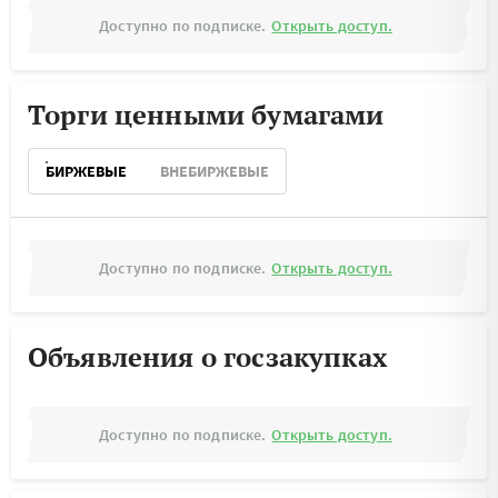
Доступно по подписке.
Открыть доступ.
Торги ценными бумагами
БИРЖЕВЫЕ
ВНЕБИРЖЕВЫЕ
Доступно по подписке.
Открыть доступ.
Объявления о госзакупках
Доступно по подписке.
Открыть доступ.