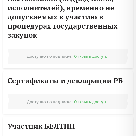
исполнителей), временно не
допускаемых к участию в
процедурах государственных
закупок
Доступно по подписке.
Открыть доступ.
Сертификаты и декларации РБ
Доступно по подписке.
Открыть доступ.
Участник БЕЛТПП