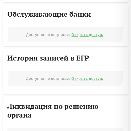
Обслуживающие банки
Доступно по подписке.
Открыть доступ.
История записей в ЕГР
Доступно по подписке.
Открыть доступ.
Ликвидация по решению
органа