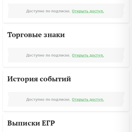
Доступно по подписке.
Открыть доступ.
Торговые знаки
Доступно по подписке.
Открыть доступ.
История событий
Доступно по подписке.
Открыть доступ.
Выписки ЕГР