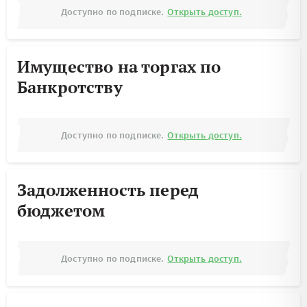
Доступно по подписке.
Открыть доступ.
Имущество на торгах по
Банкротству
Доступно по подписке.
Открыть доступ.
Задолженность перед
бюджетом
Доступно по подписке.
Открыть доступ.