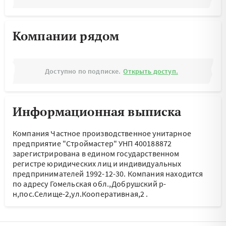
Компании рядом
Доступно по подписке.
Открыть доступ.
Информационная выписка
Компания Частное производственное унитарное
предприятие "Строймастер" УНП 400188872
зарегистрирована в едином государственном
регистре юридических лиц и индивидуальных
предпринимателей 1992-12-30.
Компания находится
по адресу
Гомельская обл.,Добрушский р-
н,пос.Селище-2,ул.Кооперативная,2
.