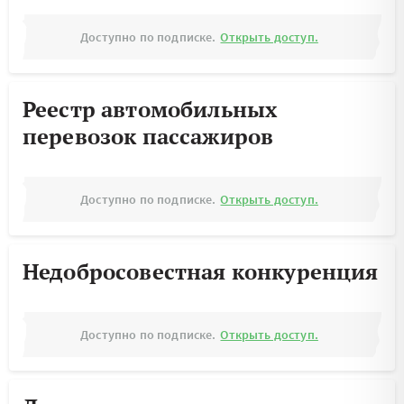
Доступно по подписке.
Открыть доступ.
Реестр автомобильных
перевозок пассажиров
Доступно по подписке.
Открыть доступ.
Недобросовестная конкуренция
Доступно по подписке.
Открыть доступ.