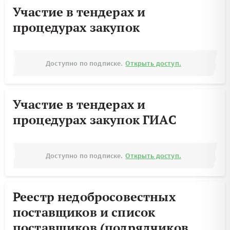
Участие в тендерах и
процедурах закупок
Доступно по подписке.
Открыть доступ.
Участие в тендерах и
процедурах закупок ГИАС
Доступно по подписке.
Открыть доступ.
Реестр недобросовестных
поставщиков и список
поставщиков (подрядчиков,