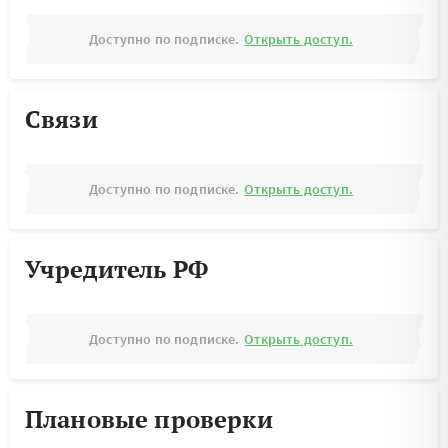
Доступно по подписке.
Открыть доступ.
Связи
Доступно по подписке.
Открыть доступ.
Учредитель РФ
Доступно по подписке.
Открыть доступ.
Плановые проверки