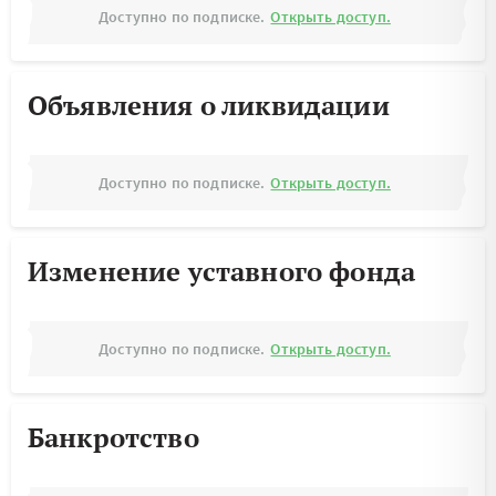
Доступно по подписке.
Открыть доступ.
Объявления о ликвидации
Доступно по подписке.
Открыть доступ.
Изменение уставного фонда
Доступно по подписке.
Открыть доступ.
Банкротство