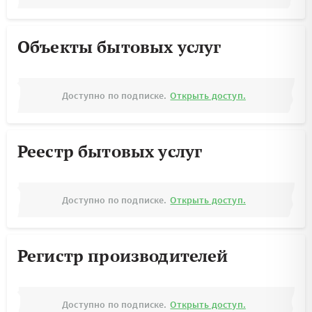
Объекты бытовых услуг
Доступно по подписке.
Открыть доступ.
Реестр бытовых услуг
Доступно по подписке.
Открыть доступ.
Регистр производителей
Доступно по подписке.
Открыть доступ.