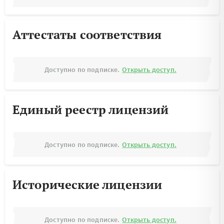
Аттестаты соответствия
Доступно по подписке.
Открыть доступ.
Единый реестр лицензий
Доступно по подписке.
Открыть доступ.
Исторические лицензии
Доступно по подписке.
Открыть доступ.