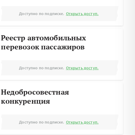
Доступно по подписке.
Открыть доступ.
Реестр автомобильных
перевозок пассажиров
Доступно по подписке.
Открыть доступ.
Недобросовестная
конкуренция
Доступно по подписке.
Открыть доступ.