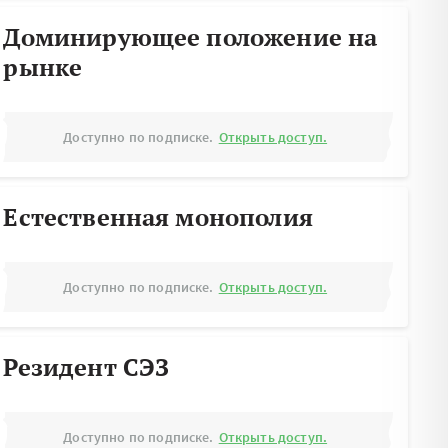
Доминирующее положение на
рынке
Доступно по подписке.
Открыть доступ.
Естественная монополия
Доступно по подписке.
Открыть доступ.
Резидент СЭЗ
Доступно по подписке.
Открыть доступ.