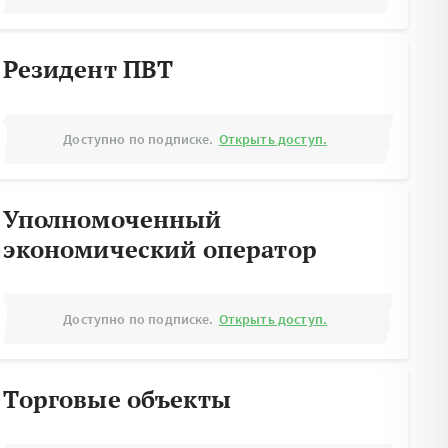
Резидент ПВТ
Доступно по подписке.
Открыть доступ.
Уполномоченный
экономический оператор
Доступно по подписке.
Открыть доступ.
Торговые объекты