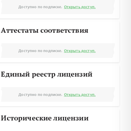
Доступно по подписке.
Открыть доступ.
Аттестаты соответствия
Доступно по подписке.
Открыть доступ.
Единый реестр лицензий
Доступно по подписке.
Открыть доступ.
Исторические лицензии