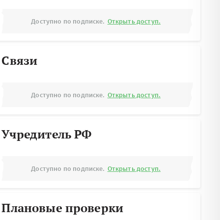
Доступно по подписке.
Открыть доступ.
Связи
Доступно по подписке.
Открыть доступ.
Учредитель РФ
Доступно по подписке.
Открыть доступ.
Плановые проверки