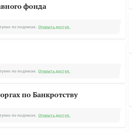
авного фонда
тупно по подписке.
Открыть доступ.
тупно по подписке.
Открыть доступ.
оргах по Банкротству
тупно по подписке.
Открыть доступ.