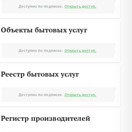
Доступно по подписке.
Открыть доступ.
Объекты бытовых услуг
Доступно по подписке.
Открыть доступ.
Реестр бытовых услуг
Доступно по подписке.
Открыть доступ.
Регистр производителей