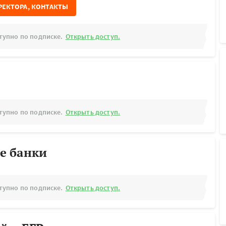
РЕКТОРА, КОНТАКТЫ
тупно по подписке.
Открыть доступ.
тупно по подписке.
Открыть доступ.
е банки
тупно по подписке.
Открыть доступ.