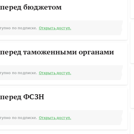
 перед бюджетом
тупно по подписке.
Открыть доступ.
 перед таможенными органами
тупно по подписке.
Открыть доступ.
 перед ФСЗН
тупно по подписке.
Открыть доступ.