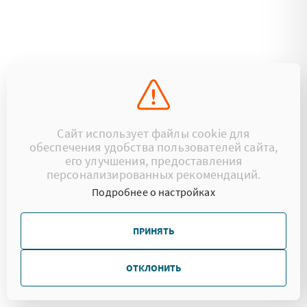
Сайт использует файлы cookie для
обеспечения удобства пользователей сайта,
его улучшения, предоставления
персонализированных рекомендаций.
Подробнее о настройках
ПРИНЯТЬ
ОТКЛОНИТЬ