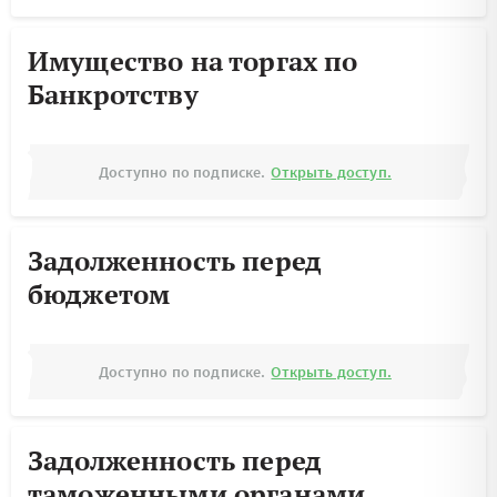
Имущество на торгах по
Банкротству
Доступно по подписке.
Открыть доступ.
Задолженность перед
бюджетом
Доступно по подписке.
Открыть доступ.
Задолженность перед
таможенными органами