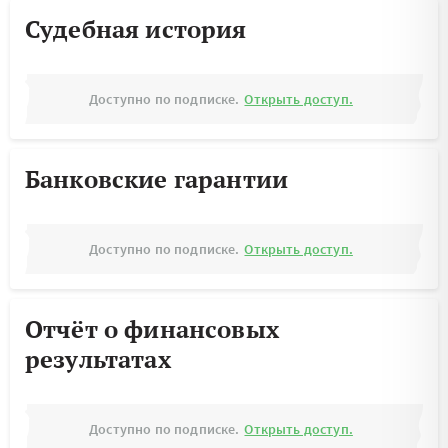
Судебная история
Доступно по подписке.
Открыть доступ.
Банковские гарантии
Доступно по подписке.
Открыть доступ.
Отчёт о финансовых
результатах
Доступно по подписке.
Открыть доступ.