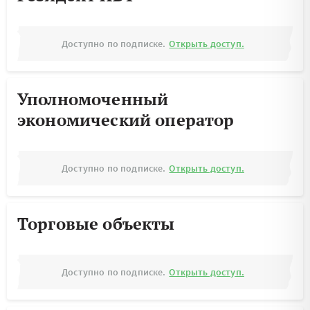
Доступно по подписке.
Открыть доступ.
Уполномоченный
экономический оператор
Доступно по подписке.
Открыть доступ.
Торговые объекты
Доступно по подписке.
Открыть доступ.