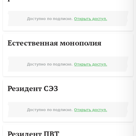
Доступно по подписке.
Открыть доступ.
Естественная монополия
Доступно по подписке.
Открыть доступ.
Резидент СЭЗ
Доступно по подписке.
Открыть доступ.
Резидент ПВТ