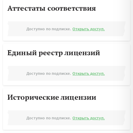
Аттестаты соответствия
Доступно по подписке.
Открыть доступ.
Единый реестр лицензий
Доступно по подписке.
Открыть доступ.
Исторические лицензии
Доступно по подписке.
Открыть доступ.