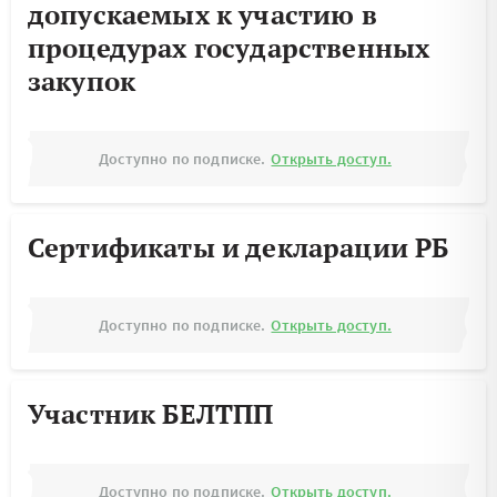
допускаемых к участию в
процедурах государственных
закупок
Доступно по подписке.
Открыть доступ.
Сертификаты и декларации РБ
Доступно по подписке.
Открыть доступ.
Участник БЕЛТПП
Доступно по подписке.
Открыть доступ.