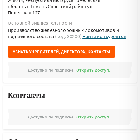
246014, Республика Беларусь Гомельская
область г. Гомель Советский район ул.
Полесская 127
Основной вид деятельности
Производство железнодорожных локомотивов и
подвижного состава
(код: 30200)
Найти конкурентов
УЗНАТЬ УЧРЕДИТЕЛЕЙ, ДИРЕКТОРА, КОНТАКТЫ
Доступно по подписке.
Открыть доступ.
Контакты
Доступно по подписке.
Открыть доступ.