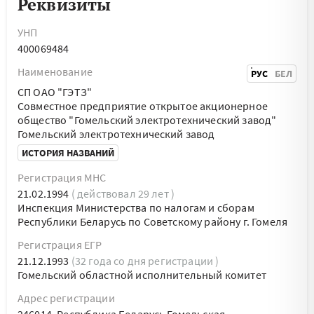
Реквизиты
УНП
400069484
Наименование
РУС
БЕЛ
СП ОАО "ГЭТЗ"
Совместное предприятие открытое акционерное
общество "Гомельский электротехнический завод"
Гомельский электротехнический завод
ИСТОРИЯ НАЗВАНИЙ
Регистрация МНС
21.02.1994
( действовал 29 лет )
Инспекция Министерства по налогам и сборам
Республики Беларусь по Советскому району г. Гомеля
Регистрация ЕГР
21.12.1993
(32 года со дня регистрации )
Гомельский областной исполнительный комитет
Адрес регистрации