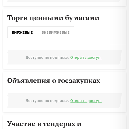
Торги ценными бумагами
БИРЖЕВЫЕ
ВНЕБИРЖЕВЫЕ
Доступно по подписке.
Открыть доступ.
Объявления о госзакупках
Доступно по подписке.
Открыть доступ.
Участие в тендерах и