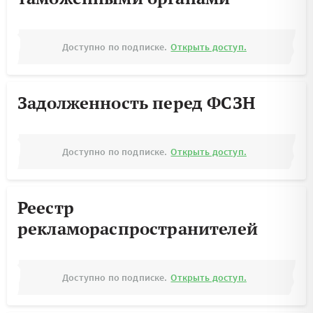
Доступно по подписке.
Открыть доступ.
Задолженность перед ФСЗН
Доступно по подписке.
Открыть доступ.
Реестр
рекламораспространителей
Доступно по подписке.
Открыть доступ.