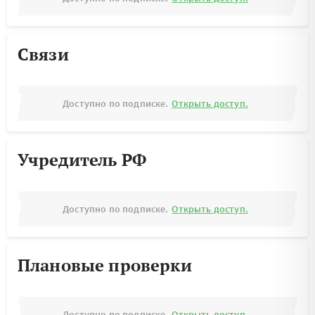
Связи
Доступно по подписке.
Открыть доступ.
Учредитель РФ
Доступно по подписке.
Открыть доступ.
Плановые проверки
Доступно по подписке.
Открыть доступ.