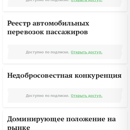
Реестр автомобильных
перевозок пассажиров
Доступно по подписке.
Открыть доступ.
Недобросовестная конкуренция
Доступно по подписке.
Открыть доступ.
Доминирующее положение на
рынке