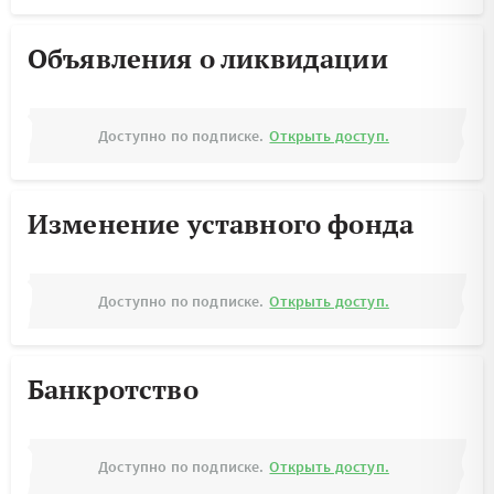
Объявления о ликвидации
Доступно по подписке.
Открыть доступ.
Изменение уставного фонда
Доступно по подписке.
Открыть доступ.
Банкротство
Доступно по подписке.
Открыть доступ.