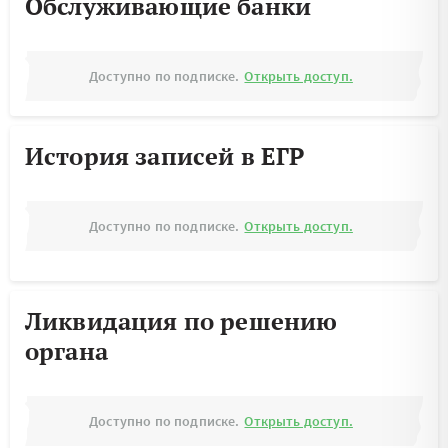
Обслуживающие банки
Доступно по подписке.
Открыть доступ.
История записей в ЕГР
Доступно по подписке.
Открыть доступ.
Ликвидация по решению
органа
Доступно по подписке.
Открыть доступ.