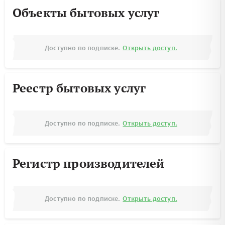
Объекты бытовых услуг
Доступно по подписке.
Открыть доступ.
Реестр бытовых услуг
Доступно по подписке.
Открыть доступ.
Регистр производителей
Доступно по подписке.
Открыть доступ.