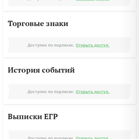
Торговые знаки
Доступно по подписке.
Открыть доступ.
История событий
Доступно по подписке.
Открыть доступ.
Выписки ЕГР
Доступно по подписке.
Открыть доступ.