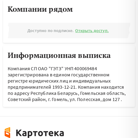
Компании рядом
Доступно по подписке.
Открыть доступ.
Информационная выписка
Компания СП ОАО "ГЭТЗ" УНП 400069484
зарегистрирована в едином государственном
регистре юридических лиц и индивидуальных
предпринимателей 1993-12-21.
Компания находится
по адресу
Республика Беларусь, Гомельская область,
Советский район, г. Гомель, ул. Полесская, дом 127
.