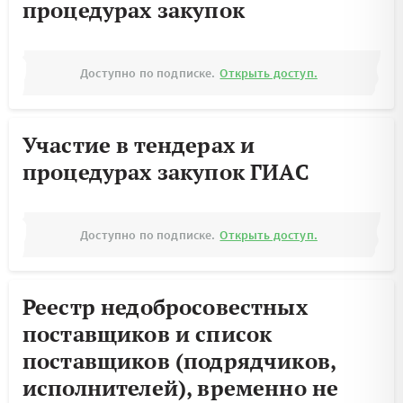
процедурах закупок
Доступно по подписке.
Открыть доступ.
Участие в тендерах и
процедурах закупок ГИАС
Доступно по подписке.
Открыть доступ.
Реестр недобросовестных
поставщиков и список
поставщиков (подрядчиков,
исполнителей), временно не