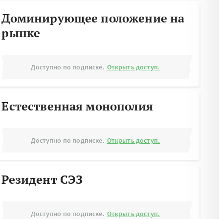
Доминирующее положение на
рынке
Доступно по подписке.
Открыть доступ.
Естественная монополия
Доступно по подписке.
Открыть доступ.
Резидент СЭЗ
Доступно по подписке.
Открыть доступ.