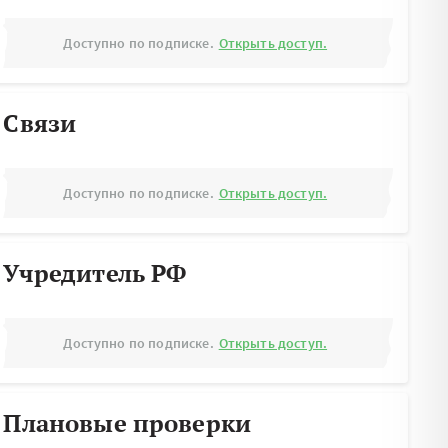
Доступно по подписке.
Открыть доступ.
Связи
Доступно по подписке.
Открыть доступ.
Учредитель РФ
Доступно по подписке.
Открыть доступ.
Плановые проверки