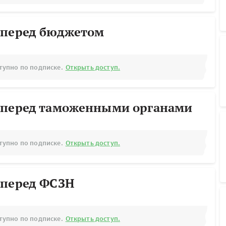
 перед бюджетом
тупно по подписке.
Открыть доступ.
 перед таможенными органами
тупно по подписке.
Открыть доступ.
 перед ФСЗН
тупно по подписке.
Открыть доступ.