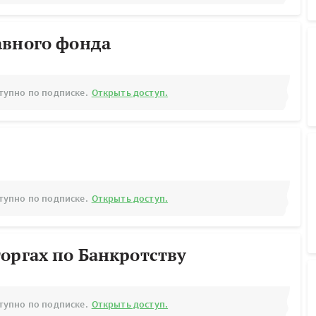
авного фонда
тупно по подписке.
Открыть доступ.
тупно по подписке.
Открыть доступ.
оргах по Банкротству
тупно по подписке.
Открыть доступ.