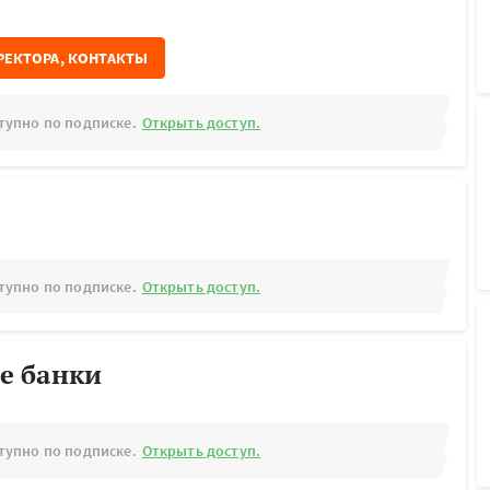
РЕКТОРА, КОНТАКТЫ
тупно по подписке.
Открыть доступ.
тупно по подписке.
Открыть доступ.
е банки
тупно по подписке.
Открыть доступ.