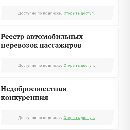
Доступно по подписке.
Открыть доступ.
Реестр автомобильных
перевозок пассажиров
Доступно по подписке.
Открыть доступ.
Недобросовестная
конкуренция
Доступно по подписке.
Открыть доступ.