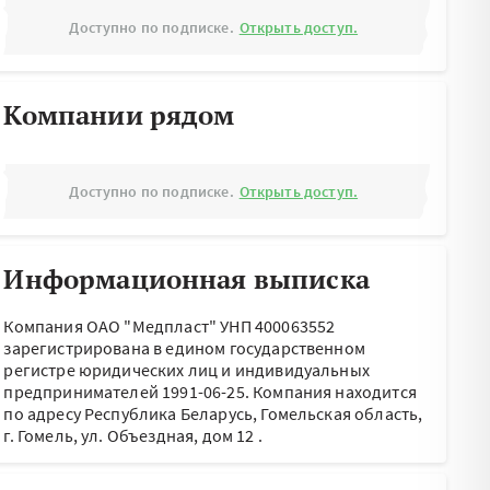
Доступно по подписке.
Открыть доступ.
Компании рядом
Доступно по подписке.
Открыть доступ.
Информационная выписка
Компания ОАО "Медпласт" УНП 400063552
зарегистрирована в едином государственном
регистре юридических лиц и индивидуальных
предпринимателей 1991-06-25.
Компания находится
по адресу
Республика Беларусь, Гомельская область,
г. Гомель, ул. Объездная, дом 12
.