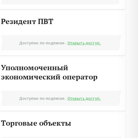
Резидент ПВТ
Доступно по подписке.
Открыть доступ.
Уполномоченный
экономический оператор
Доступно по подписке.
Открыть доступ.
Торговые объекты