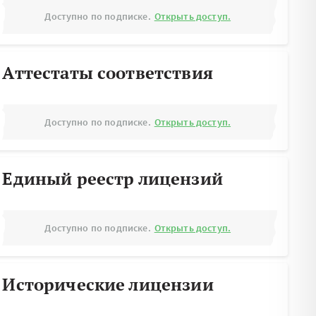
Доступно по подписке.
Открыть доступ.
Аттестаты соответствия
Доступно по подписке.
Открыть доступ.
Единый реестр лицензий
Доступно по подписке.
Открыть доступ.
Исторические лицензии