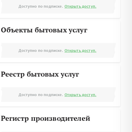
Доступно по подписке.
Открыть доступ.
Объекты бытовых услуг
Доступно по подписке.
Открыть доступ.
Реестр бытовых услуг
Доступно по подписке.
Открыть доступ.
Регистр производителей