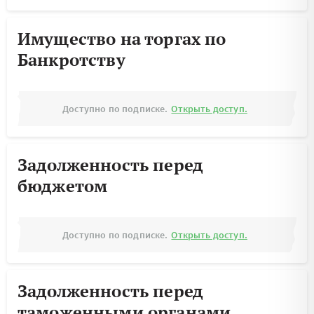
Имущество на торгах по
Банкротству
Доступно по подписке.
Открыть доступ.
Задолженность перед
бюджетом
Доступно по подписке.
Открыть доступ.
Задолженность перед
таможенными органами