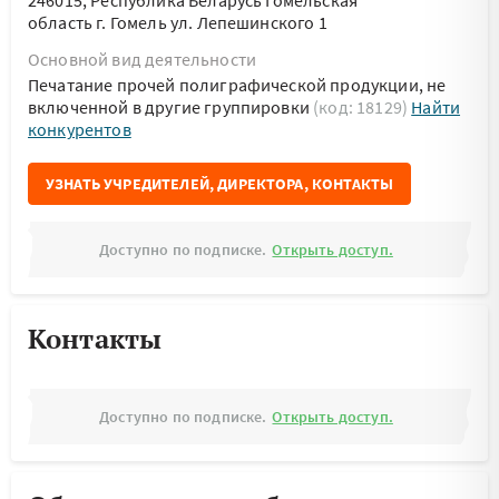
246015, Республика Беларусь Гомельская
область г. Гомель ул. Лепешинского 1
Основной вид деятельности
Печатание прочей полиграфической продукции, не
включенной в другие группировки
(код: 18129)
Найти
конкурентов
УЗНАТЬ УЧРЕДИТЕЛЕЙ, ДИРЕКТОРА, КОНТАКТЫ
Доступно по подписке.
Открыть доступ.
Контакты
Доступно по подписке.
Открыть доступ.