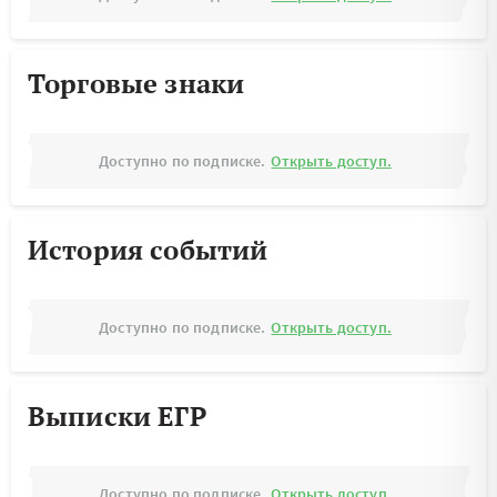
Торговые знаки
Доступно по подписке.
Открыть доступ.
История событий
Доступно по подписке.
Открыть доступ.
Выписки ЕГР
Доступно по подписке.
Открыть доступ.