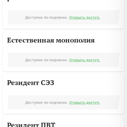
Доступно по подписке.
Открыть доступ.
Естественная монополия
Доступно по подписке.
Открыть доступ.
Резидент СЭЗ
Доступно по подписке.
Открыть доступ.
Резидент ПВТ