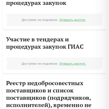
процедурах закупок
Доступно по подписке.
Открыть доступ.
Участие в тендерах и
процедурах закупок ГИАС
Доступно по подписке.
Открыть доступ.
Реестр недобросовестных
поставщиков и список
поставщиков (подрядчиков,
исполнителей), временно не