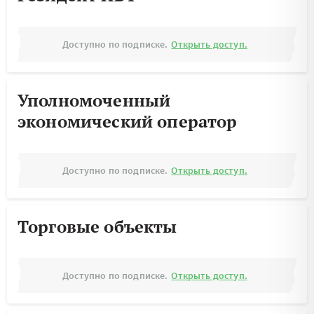
Доступно по подписке.
Открыть доступ.
Уполномоченный
экономический оператор
Доступно по подписке.
Открыть доступ.
Торговые объекты
Доступно по подписке.
Открыть доступ.