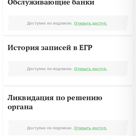
Обслуживающие банки
Доступно по подписке.
Открыть доступ.
История записей в ЕГР
Доступно по подписке.
Открыть доступ.
Ликвидация по решению
органа
Доступно по подписке.
Открыть доступ.