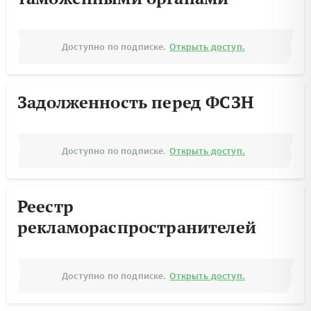
Доступно по подписке.
Открыть доступ.
Задолженность перед ФСЗН
Доступно по подписке.
Открыть доступ.
Реестр
рекламораспространителей
Доступно по подписке.
Открыть доступ.