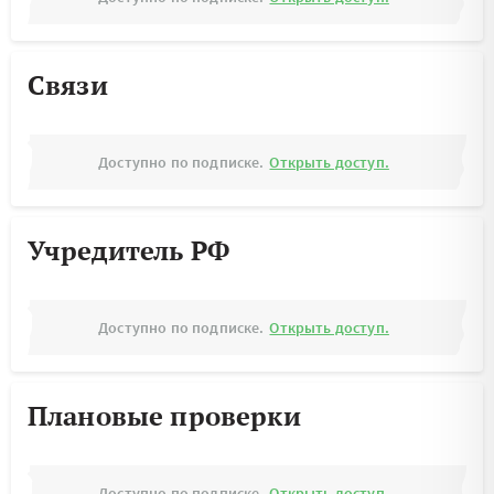
Связи
Доступно по подписке.
Открыть доступ.
Учредитель РФ
Доступно по подписке.
Открыть доступ.
Плановые проверки
Доступно по подписке.
Открыть доступ.