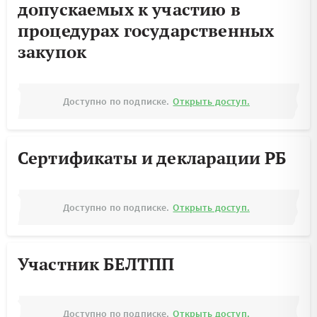
допускаемых к участию в
процедурах государственных
закупок
Доступно по подписке.
Открыть доступ.
Сертификаты и декларации РБ
Доступно по подписке.
Открыть доступ.
Участник БЕЛТПП
Доступно по подписке.
Открыть доступ.