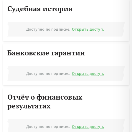
Судебная история
Доступно по подписке.
Открыть доступ.
Банковские гарантии
Доступно по подписке.
Открыть доступ.
Отчёт о финансовых
результатах
Доступно по подписке.
Открыть доступ.