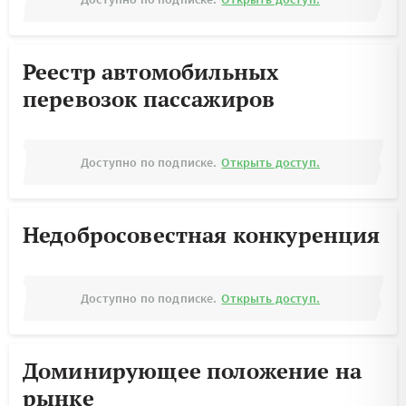
Реестр автомобильных
перевозок пассажиров
Доступно по подписке.
Открыть доступ.
Недобросовестная конкуренция
Доступно по подписке.
Открыть доступ.
Доминирующее положение на
рынке