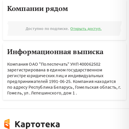
Компании рядом
Доступно по подписке.
Открыть доступ.
Информационная выписка
Компания ОАО "Полеспечать" УНП 400062502
зарегистрирована в едином государственном
регистре юридических лиц и индивидуальных
предпринимателей 1991-06-25.
Компания находится
по адресу
Республика Беларусь, Гомельская область, г.
Гомель, ул. Лепешинского, дом 1
.