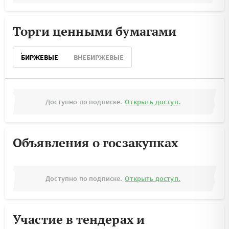
Торги ценными бумагами
БИРЖЕВЫЕ
ВНЕБИРЖЕВЫЕ
Доступно по подписке.
Открыть доступ.
Объявления о госзакупках
Доступно по подписке.
Открыть доступ.
Участие в тендерах и