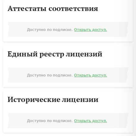
Аттестаты соответствия
Доступно по подписке.
Открыть доступ.
Единый реестр лицензий
Доступно по подписке.
Открыть доступ.
Исторические лицензии
Доступно по подписке.
Открыть доступ.