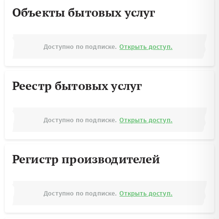
Объекты бытовых услуг
Доступно по подписке.
Открыть доступ.
Реестр бытовых услуг
Доступно по подписке.
Открыть доступ.
Регистр производителей
Доступно по подписке.
Открыть доступ.