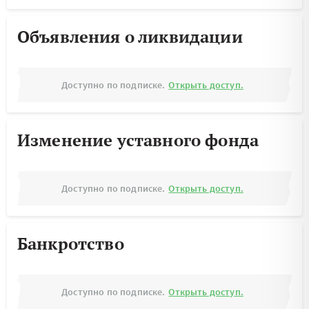
Объявления о ликвидации
Доступно по подписке.
Открыть доступ.
Изменение уставного фонда
Доступно по подписке.
Открыть доступ.
Банкротство
Доступно по подписке.
Открыть доступ.