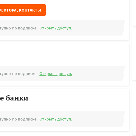
РЕКТОРА, КОНТАКТЫ
тупно по подписке.
Открыть доступ.
тупно по подписке.
Открыть доступ.
е банки
тупно по подписке.
Открыть доступ.