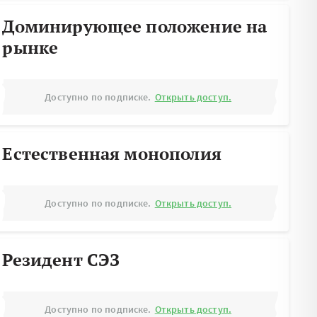
Доминирующее положение на
рынке
Доступно по подписке.
Открыть доступ.
Естественная монополия
Доступно по подписке.
Открыть доступ.
Резидент СЭЗ
Доступно по подписке.
Открыть доступ.