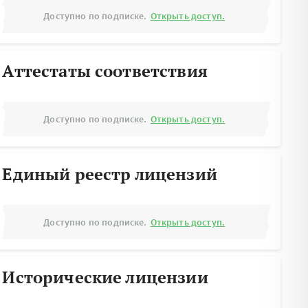
Доступно по подписке.
Открыть доступ.
Аттестаты соответствия
Доступно по подписке.
Открыть доступ.
Единый реестр лицензий
Доступно по подписке.
Открыть доступ.
Исторические лицензии