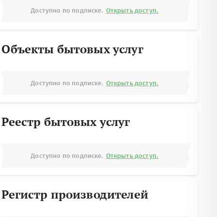
Доступно по подписке.
Открыть доступ.
Объекты бытовых услуг
Доступно по подписке.
Открыть доступ.
Реестр бытовых услуг
Доступно по подписке.
Открыть доступ.
Регистр производителей