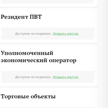
Резидент ПВТ
Доступно по подписке.
Открыть доступ.
Уполномоченный
экономический оператор
Доступно по подписке.
Открыть доступ.
Торговые объекты