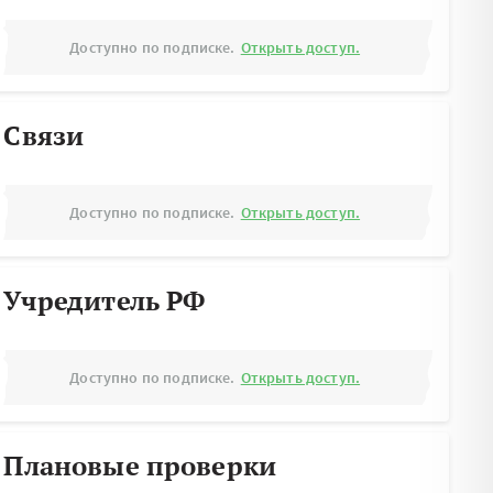
Доступно по подписке.
Открыть доступ.
Связи
Доступно по подписке.
Открыть доступ.
Учредитель РФ
Доступно по подписке.
Открыть доступ.
Плановые проверки