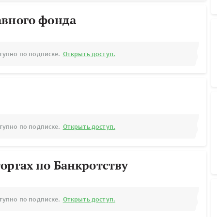
авного фонда
тупно по подписке.
Открыть доступ.
тупно по подписке.
Открыть доступ.
оргах по Банкротству
тупно по подписке.
Открыть доступ.