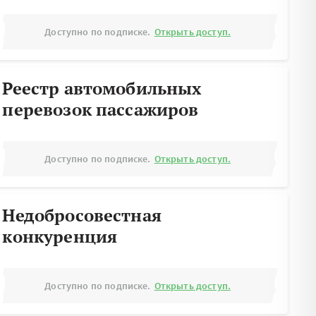
Доступно по подписке.
Открыть доступ.
Реестр автомобильных
перевозок пассажиров
Доступно по подписке.
Открыть доступ.
Недобросовестная
конкуренция
Доступно по подписке.
Открыть доступ.