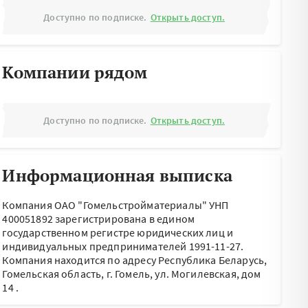
Доступно по подписке.
Открыть доступ.
Компании рядом
Доступно по подписке.
Открыть доступ.
Информационная выписка
Компания ОАО "Гомельстройматериалы" УНП
400051892 зарегистрирована в едином
государственном регистре юридических лиц и
индивидуальных предпринимателей 1991-11-27.
Компания находится по адресу
Республика Беларусь,
Гомельская область, г. Гомель, ул. Могилевская, дом
14
.