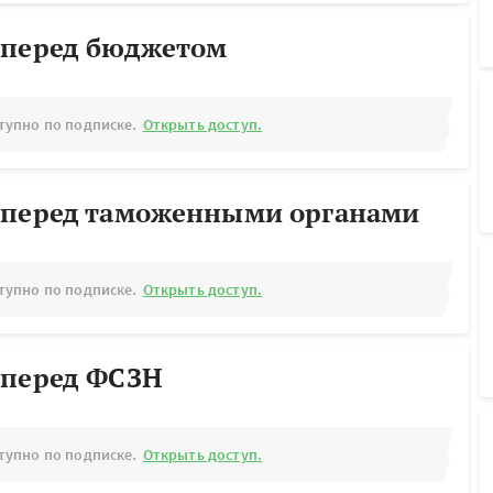
 перед бюджетом
тупно по подписке.
Открыть доступ.
 перед таможенными органами
тупно по подписке.
Открыть доступ.
 перед ФСЗН
тупно по подписке.
Открыть доступ.